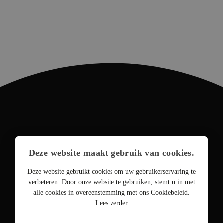
Deze website maakt gebruik van cookies.
Deze website gebruikt cookies om uw gebruikerservaring te
verbeteren. Door onze website te gebruiken, stemt u in met
alle cookies in overeenstemming met ons Cookiebeleid.
Lees verder