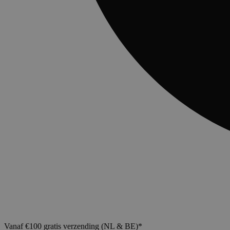
Vanaf €100 gratis verzending (NL & BE)*