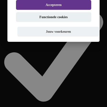
Accepteren
Functionele cookies
Jouw voorkeuren