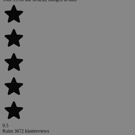
9.5
Ruim 3672 klantreviews