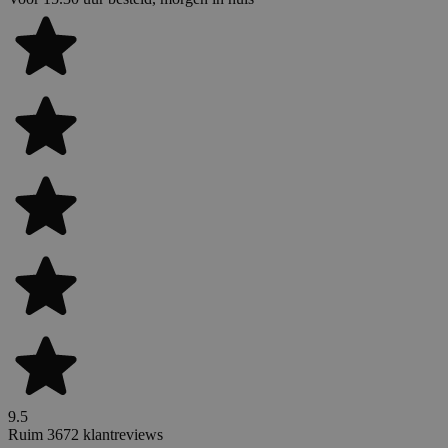
9.5
Ruim 3672 klantreviews