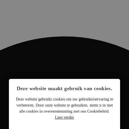
Deze website maakt gebruik van cookies.
Deze website gebruikt cookies om uw gebruikerservaring te
verbeteren. Door onze website te gebruiken, stemt u in met
alle cookies in overeenstemming met ons Cookiebeleid.
Lees verder