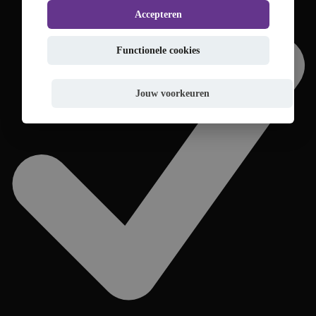
Accepteren
Functionele cookies
Jouw voorkeuren