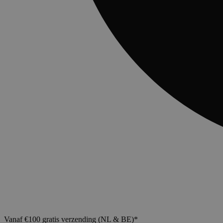
Vanaf €100 gratis verzending (NL & BE)*