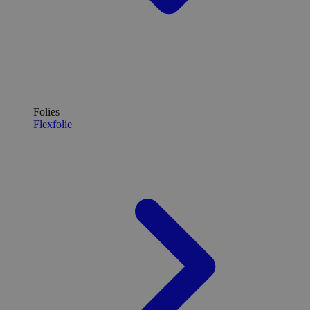
Folies
Flexfolie