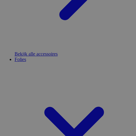
Bekijk alle accessoires
Folies