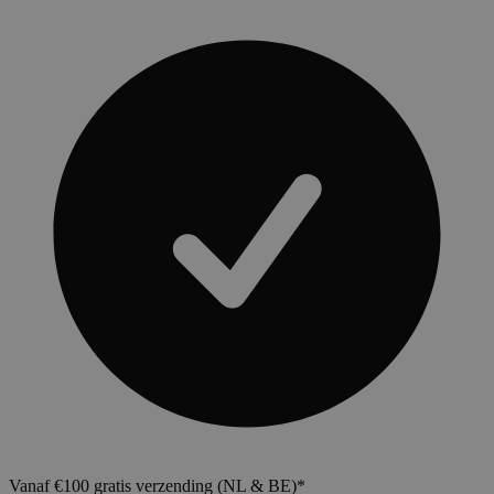
Vanaf €100 gratis verzending (NL & BE)*