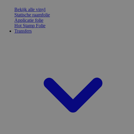
Bekijk alle vinyl
Statische raamfolie
Applicatie folie
Hot Stamp Folie
Transfers