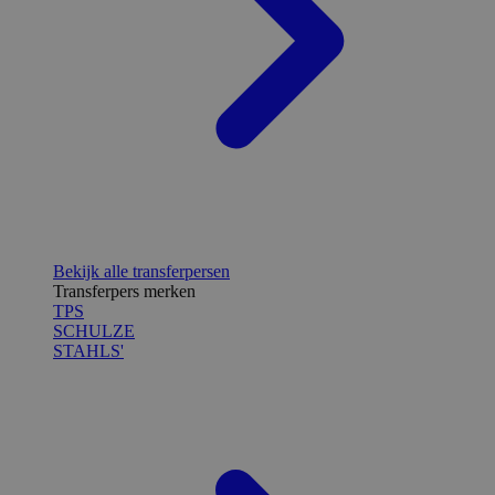
Bekijk alle transferpersen
Transferpers merken
TPS
SCHULZE
STAHLS'