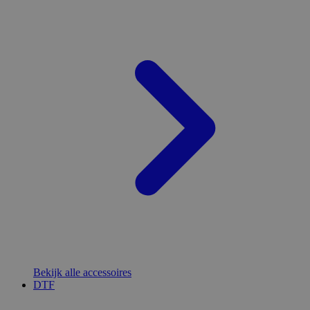
Bekijk alle accessoires
DTF