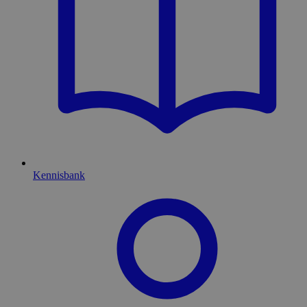
Kennisbank