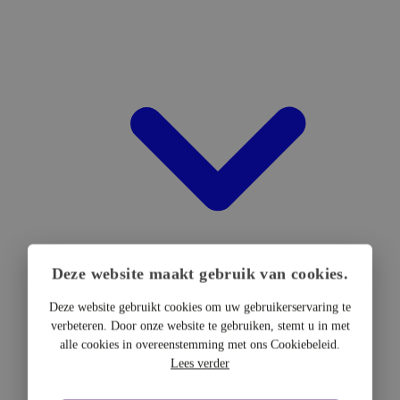
Deze website maakt gebruik van cookies.
Deze website gebruikt cookies om uw gebruikerservaring te
verbeteren. Door onze website te gebruiken, stemt u in met
DTF Hardware
alle cookies in overeenstemming met ons Cookiebeleid.
DTF Printers
Lees verder
UV DTF Printers
DTF Drogers & shakers