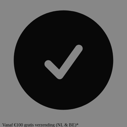
Vanaf €100 gratis verzending (NL & BE)*