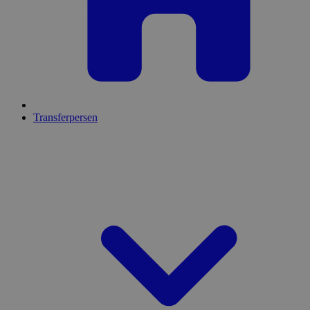
Transferpersen