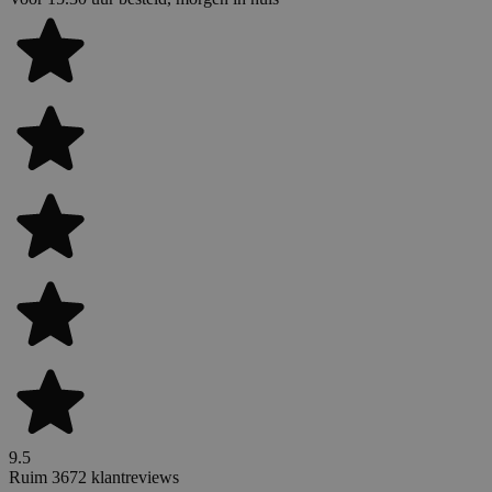
9.5
Ruim 3672 klantreviews