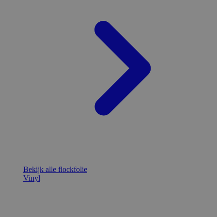
Bekijk alle flockfolie
Vinyl