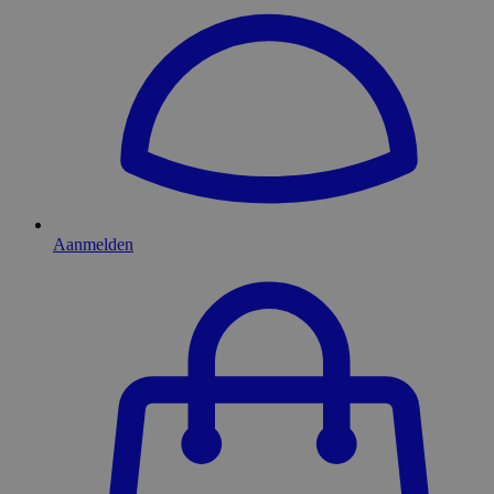
Aanmelden