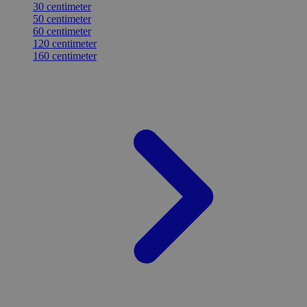
30 centimeter
50 centimeter
60 centimeter
120 centimeter
160 centimeter