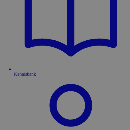
Kennisbank