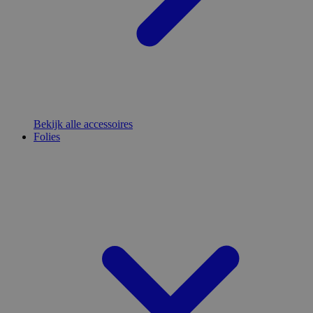
Bekijk alle accessoires
Folies