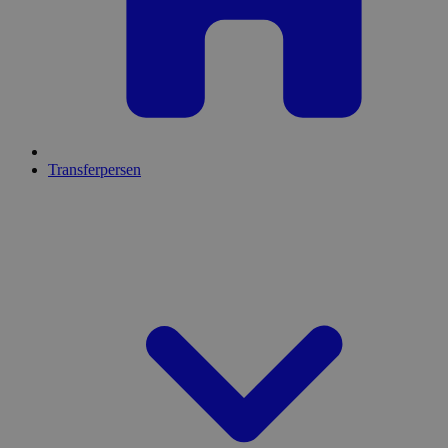
Transferpersen