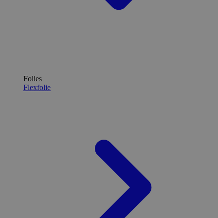
Folies
Flexfolie