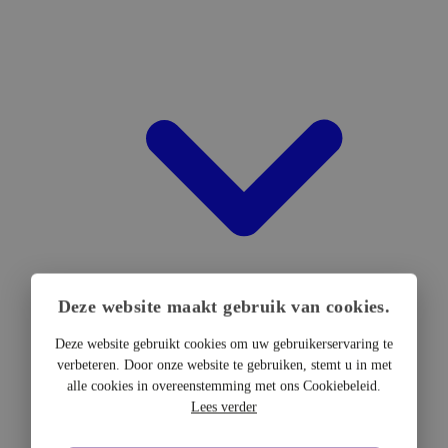
Deze website maakt gebruik van cookies.
Deze website gebruikt cookies om uw gebruikerservaring te
verbeteren. Door onze website te gebruiken, stemt u in met
DTF Hardware
alle cookies in overeenstemming met ons Cookiebeleid.
DTF Printers
Lees verder
UV DTF Printers
DTF Drogers & shakers