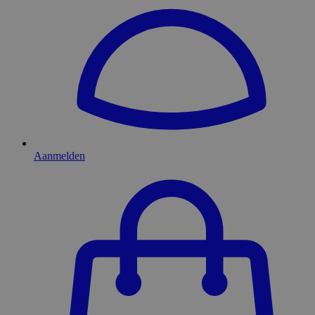
Aanmelden