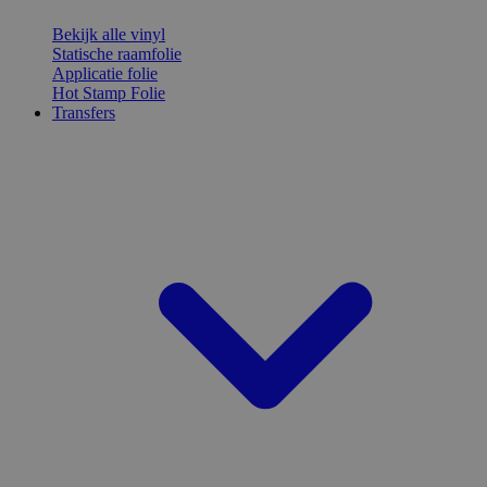
Bekijk alle vinyl
Statische raamfolie
Applicatie folie
Hot Stamp Folie
Transfers