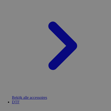
Bekijk alle accessoires
DTF