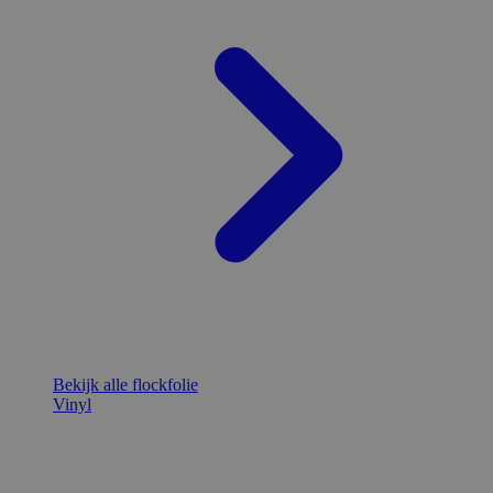
Bekijk alle flockfolie
Vinyl