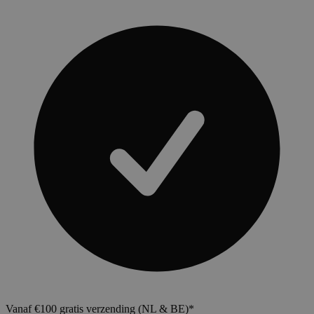
Vanaf €100 gratis verzending (NL & BE)*