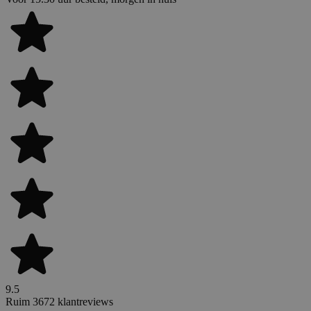
9.5
Ruim 3672 klantreviews