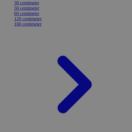
30 centimeter
50 centimeter
60 centimeter
120 centimeter
160 centimeter