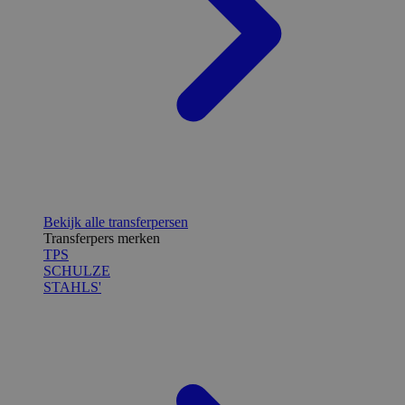
Bekijk alle transferpersen
Transferpers merken
TPS
SCHULZE
STAHLS'