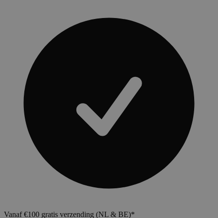
Vanaf €100 gratis verzending (NL & BE)*