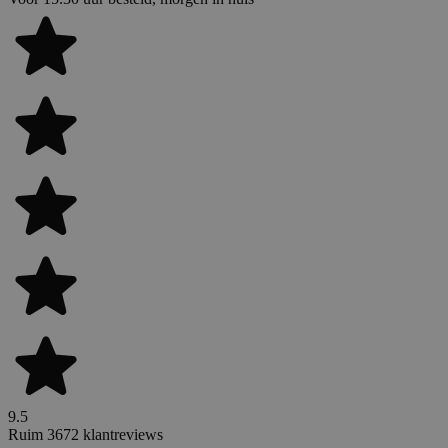
9.5
Ruim 3672 klantreviews