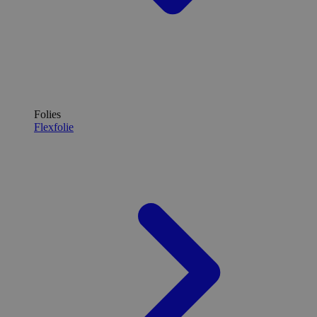
Folies
Flexfolie