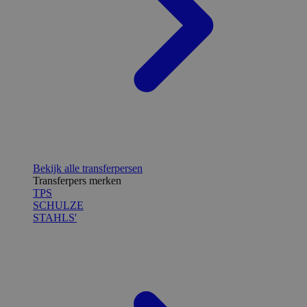
Bekijk alle transferpersen
Transferpers merken
TPS
SCHULZE
STAHLS'