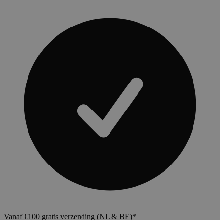
Vanaf €100 gratis verzending (NL & BE)*