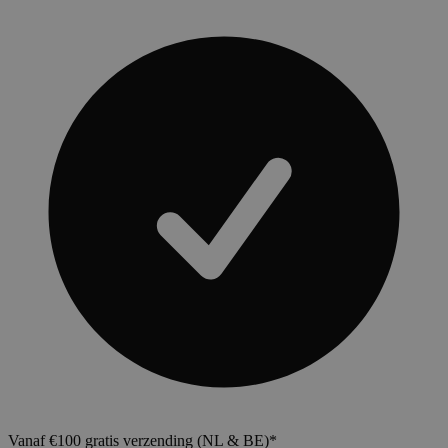
Vanaf €100 gratis verzending (NL & BE)*