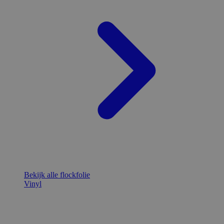
Bekijk alle flockfolie
Vinyl