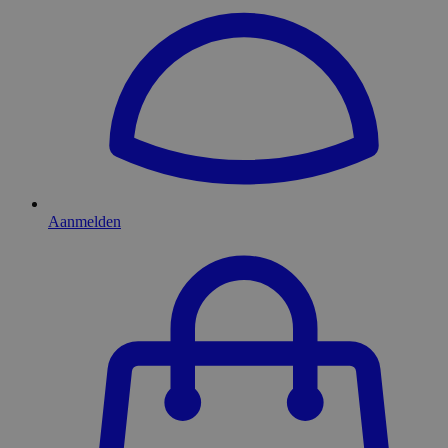
Aanmelden