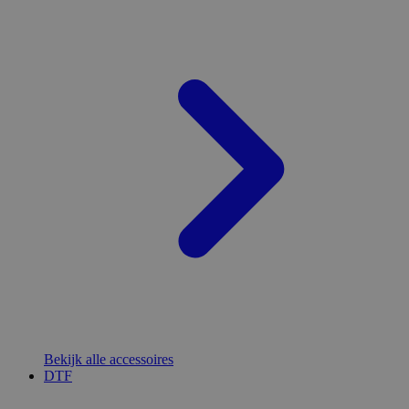
Bekijk alle accessoires
DTF