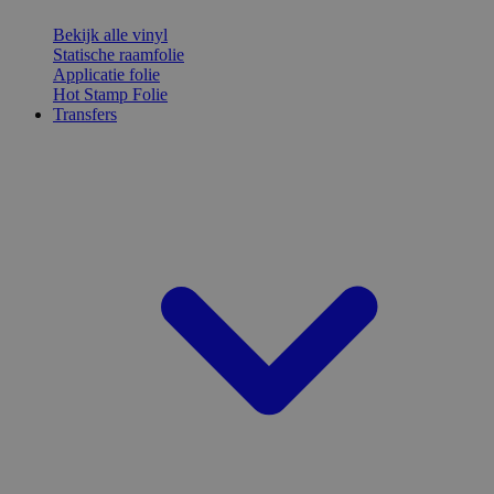
Bekijk alle vinyl
Statische raamfolie
Applicatie folie
Hot Stamp Folie
Transfers