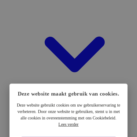
Deze website maakt gebruik van cookies.
Deze website gebruikt cookies om uw gebruikerservaring te
verbeteren. Door onze website te gebruiken, stemt u in met
DTF Hardware
alle cookies in overeenstemming met ons Cookiebeleid.
DTF Printers
Lees verder
UV DTF Printers
DTF Drogers & shakers