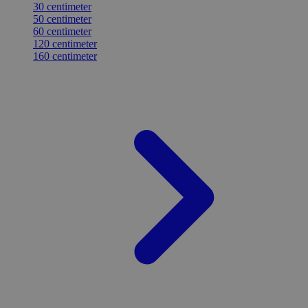
30 centimeter
50 centimeter
60 centimeter
120 centimeter
160 centimeter