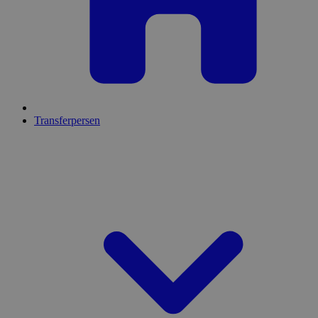
Transferpersen