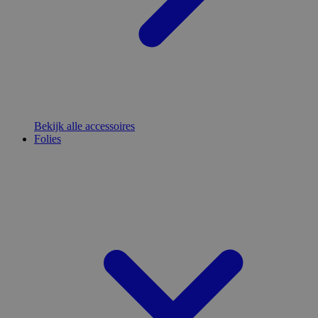
Bekijk alle accessoires
Folies