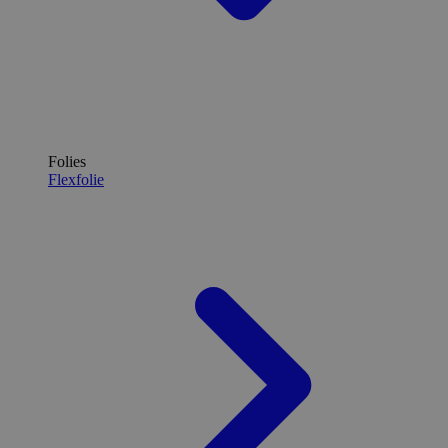
Folies
Flexfolie