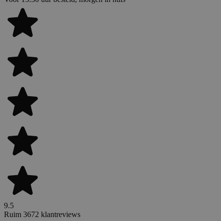
9.5
Ruim 3672 klantreviews