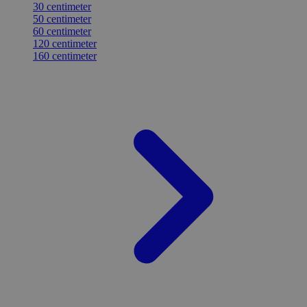
30 centimeter
50 centimeter
60 centimeter
120 centimeter
160 centimeter