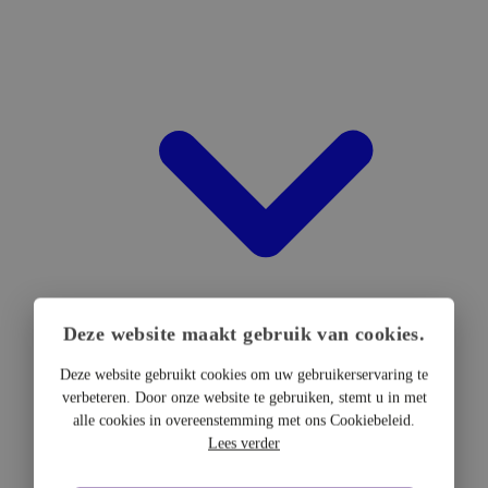
Deze website maakt gebruik van cookies.
Deze website gebruikt cookies om uw gebruikerservaring te
verbeteren. Door onze website te gebruiken, stemt u in met
DTF Hardware
alle cookies in overeenstemming met ons Cookiebeleid.
DTF Printers
Lees verder
UV DTF Printers
DTF Drogers & shakers