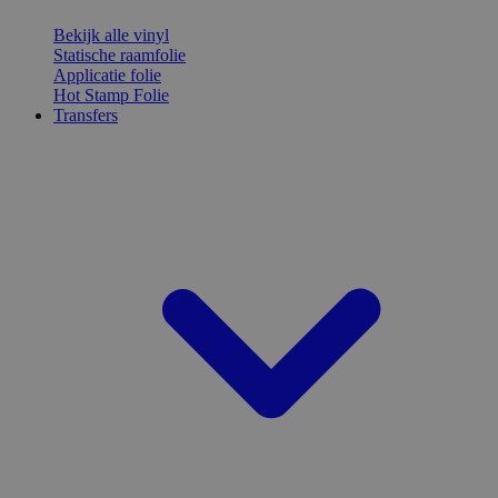
Bekijk alle vinyl
Statische raamfolie
Applicatie folie
Hot Stamp Folie
Transfers