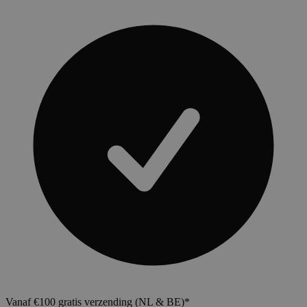
Vanaf €100 gratis verzending (NL & BE)*