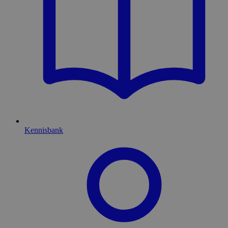
Kennisbank