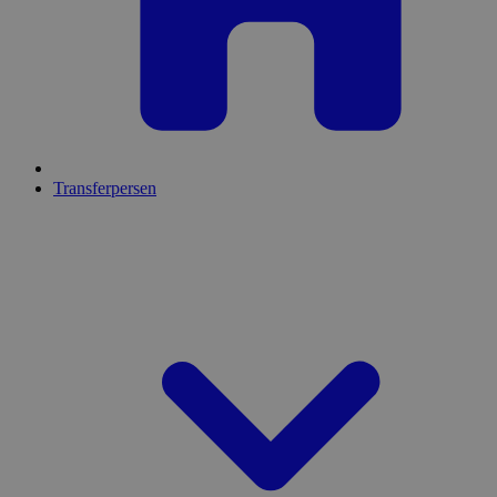
Transferpersen