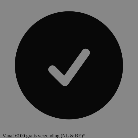
Vanaf €100 gratis verzending (NL & BE)*