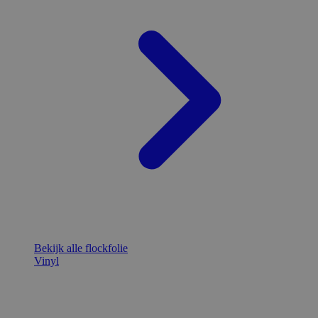
Bekijk alle flockfolie
Vinyl