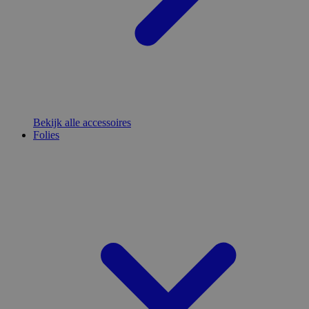
Bekijk alle accessoires
Folies