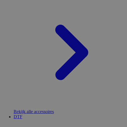
Bekijk alle accessoires
DTF