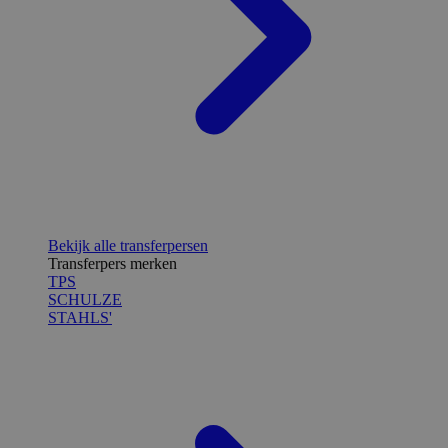
Bekijk alle transferpersen
Transferpers merken
TPS
SCHULZE
STAHLS'