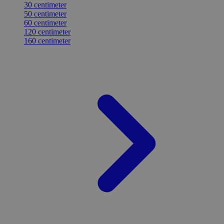
30 centimeter
50 centimeter
60 centimeter
120 centimeter
160 centimeter