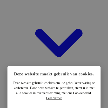
Deze website maakt gebruik van cookies.
Deze website gebruikt cookies om uw gebruikerservaring te
verbeteren. Door onze website te gebruiken, stemt u in met
DTF Hardware
alle cookies in overeenstemming met ons Cookiebeleid.
DTF Printers
Lees verder
UV DTF Printers
DTF Drogers & shakers