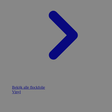
Bekijk alle flockfolie
Vinyl