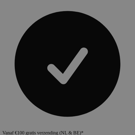
Vanaf €100 gratis verzending (NL & BE)*