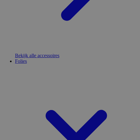
Bekijk alle accessoires
Folies