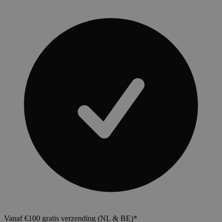
Vanaf €100 gratis verzending (NL & BE)*