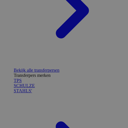
Bekijk alle transferpersen
Transferpers merken
TPS
SCHULZE
STAHLS'