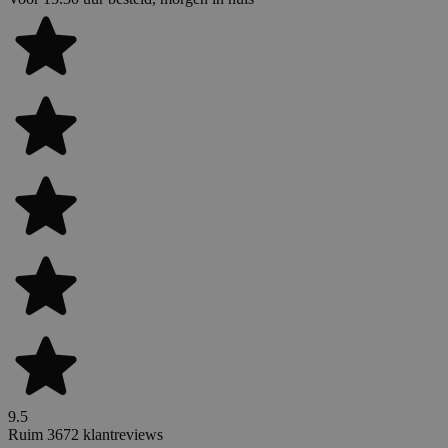
9.5
Ruim 3672 klantreviews