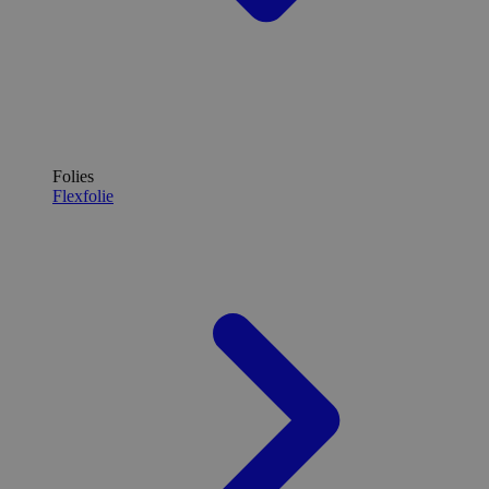
Folies
Flexfolie