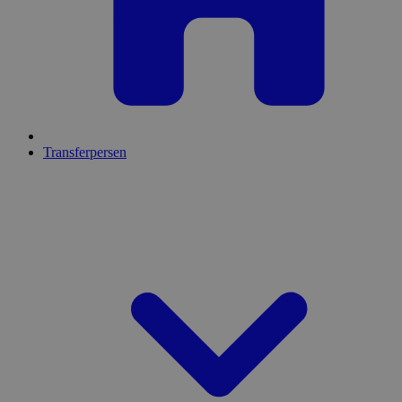
Transferpersen