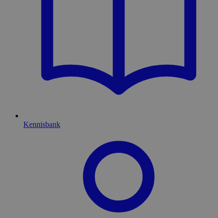
Kennisbank