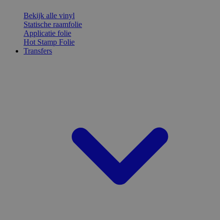
Bekijk alle vinyl
Statische raamfolie
Applicatie folie
Hot Stamp Folie
Transfers