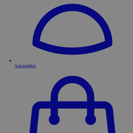
Aanmelden