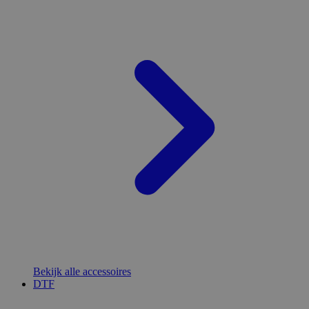
Bekijk alle accessoires
DTF