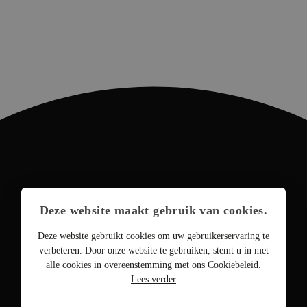
Deze website maakt gebruik van cookies.
Deze website gebruikt cookies om uw gebruikerservaring te
verbeteren. Door onze website te gebruiken, stemt u in met
alle cookies in overeenstemming met ons Cookiebeleid.
Lees verder