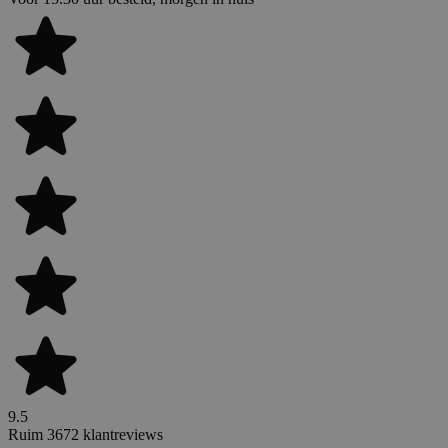
9.5
Ruim 3672 klantreviews