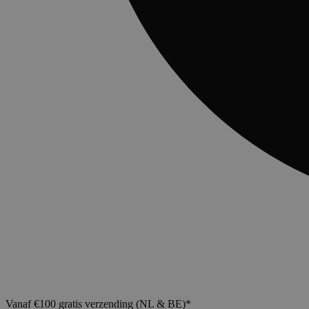
Vanaf €100 gratis verzending (NL & BE)*