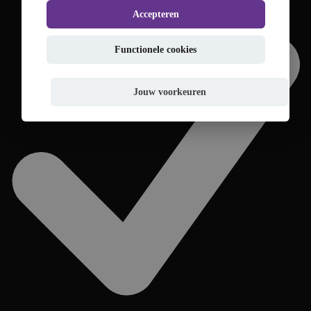
Accepteren
Functionele cookies
Jouw voorkeuren