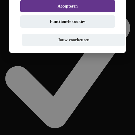
Accepteren
Functionele cookies
Jouw voorkeuren