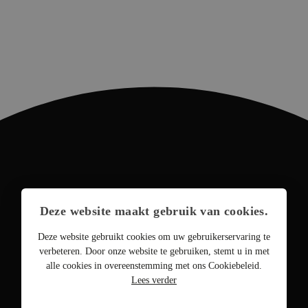
Deze website maakt gebruik van cookies.
Deze website gebruikt cookies om uw gebruikerservaring te
verbeteren. Door onze website te gebruiken, stemt u in met
alle cookies in overeenstemming met ons Cookiebeleid.
Lees verder