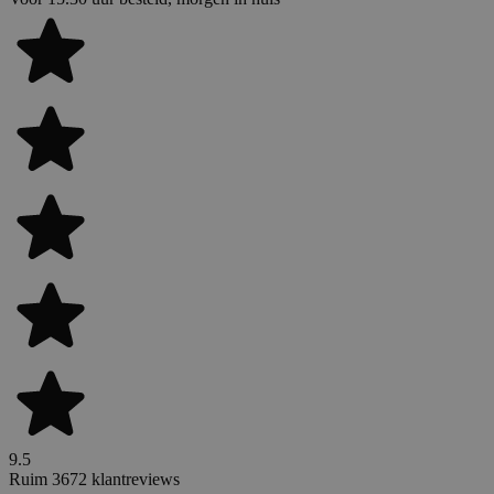
9.5
Ruim 3672 klantreviews