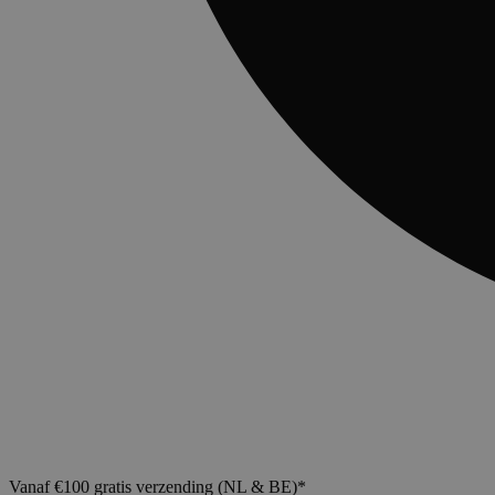
Vanaf €100 gratis verzending (NL & BE)*