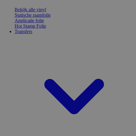
Bekijk alle vinyl
Statische raamfolie
Applicatie folie
Hot Stamp Folie
Transfers