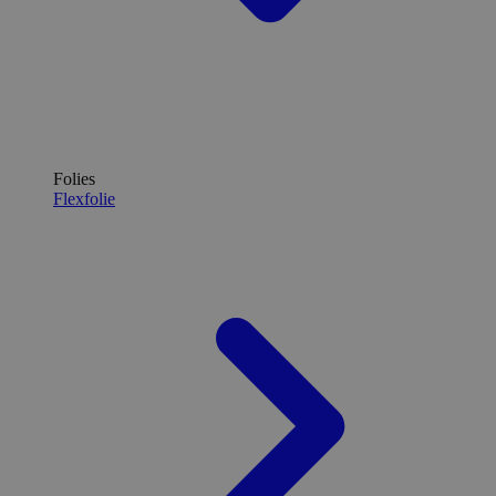
Folies
Flexfolie