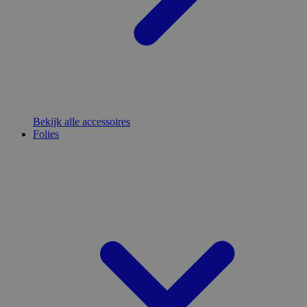
Bekijk alle accessoires
Folies