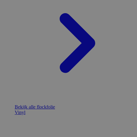
Bekijk alle flockfolie
Vinyl