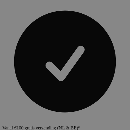
Vanaf €100 gratis verzending (NL & BE)*