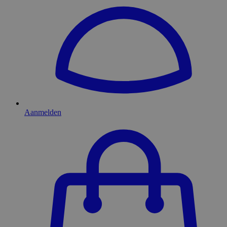
Aanmelden