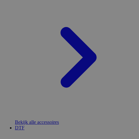
Bekijk alle accessoires
DTF