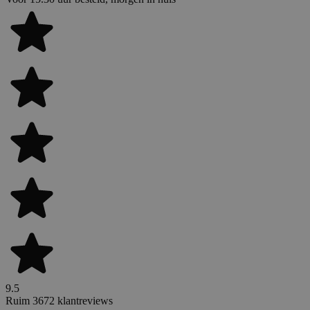
9.5
Ruim 3672 klantreviews