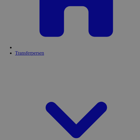
Transferpersen