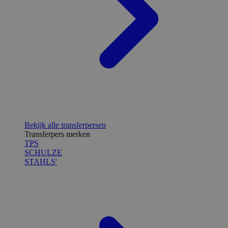
Bekijk alle transferpersen
Transferpers merken
TPS
SCHULZE
STAHLS'