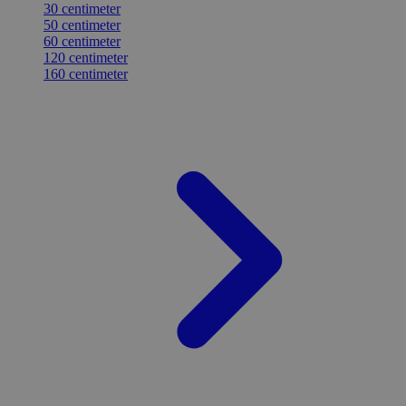
30 centimeter
50 centimeter
60 centimeter
120 centimeter
160 centimeter