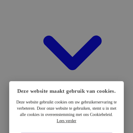
Deze website maakt gebruik van cookies.
Deze website gebruikt cookies om uw gebruikerservaring te
verbeteren. Door onze website te gebruiken, stemt u in met
DTF Hardware
alle cookies in overeenstemming met ons Cookiebeleid.
DTF Printers
Lees verder
UV DTF Printers
DTF Drogers & shakers