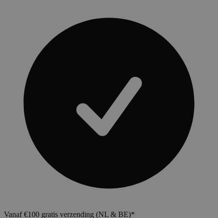
Vanaf €100 gratis verzending (NL & BE)*