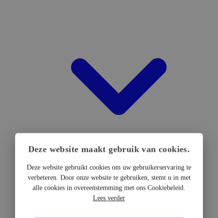
Deze website maakt gebruik van cookies.
Deze website gebruikt cookies om uw gebruikerservaring te
verbeteren. Door onze website te gebruiken, stemt u in met
DTF Hardware
alle cookies in overeenstemming met ons Cookiebeleid.
DTF Printers
Lees verder
UV DTF Printers
DTF Drogers & shakers