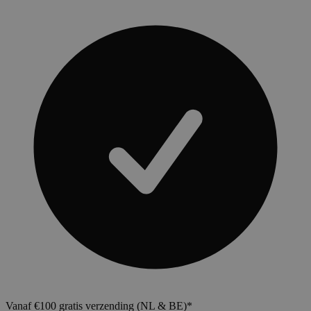
Vanaf €100 gratis verzending (NL & BE)*