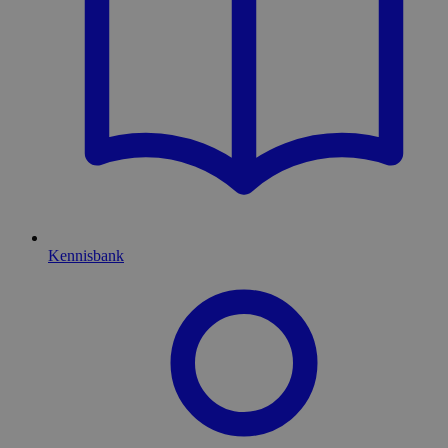
Kennisbank