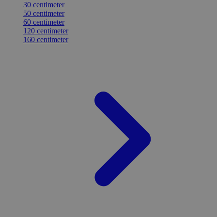
30 centimeter
50 centimeter
60 centimeter
120 centimeter
160 centimeter