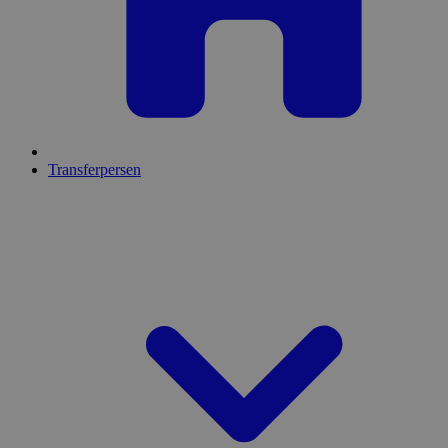
Transferpersen