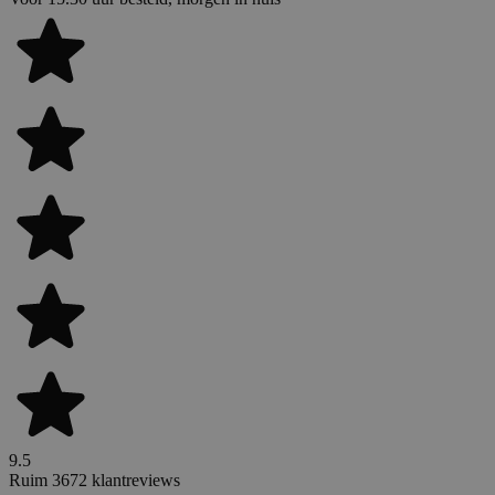
9.5
Ruim 3672 klantreviews