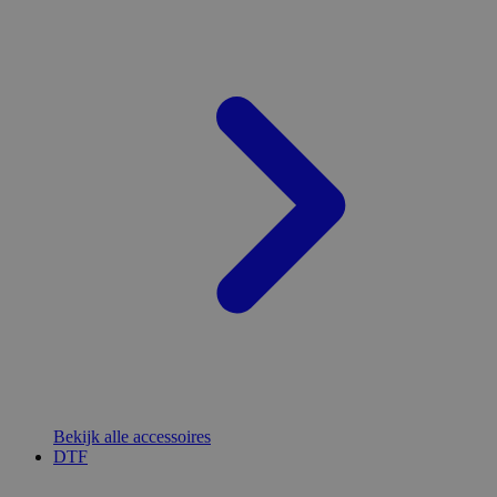
Bekijk alle accessoires
DTF