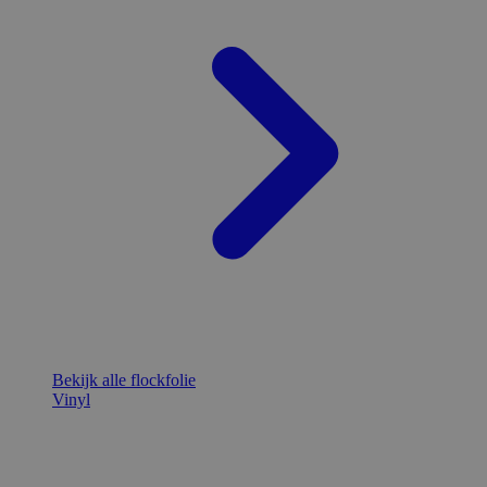
Bekijk alle flockfolie
Vinyl