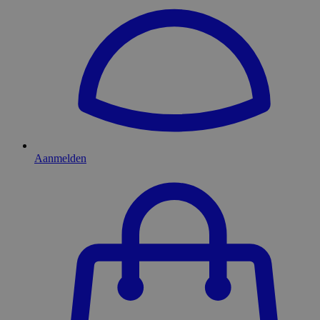
Aanmelden