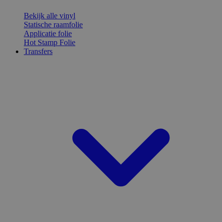
Bekijk alle vinyl
Statische raamfolie
Applicatie folie
Hot Stamp Folie
Transfers