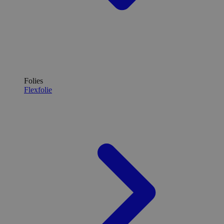
Folies
Flexfolie