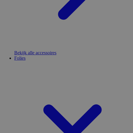
Bekijk alle accessoires
Folies