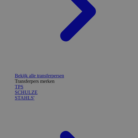
Bekijk alle transferpersen
Transferpers merken
TPS
SCHULZE
STAHLS'