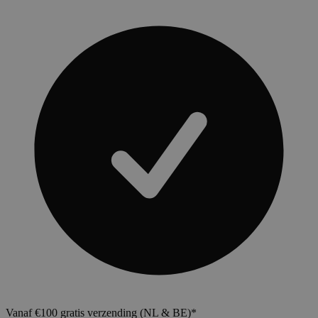
Vanaf €100 gratis verzending (NL & BE)*