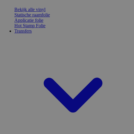
Bekijk alle vinyl
Statische raamfolie
Applicatie folie
Hot Stamp Folie
Transfers