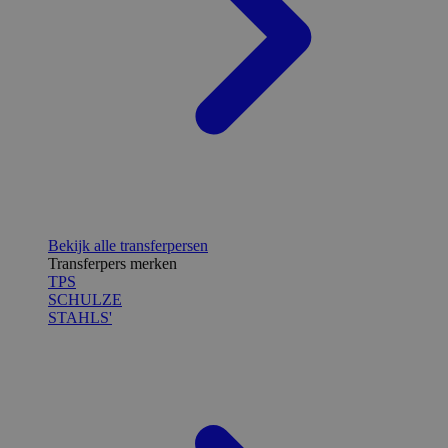
Bekijk alle transferpersen
Transferpers merken
TPS
SCHULZE
STAHLS'