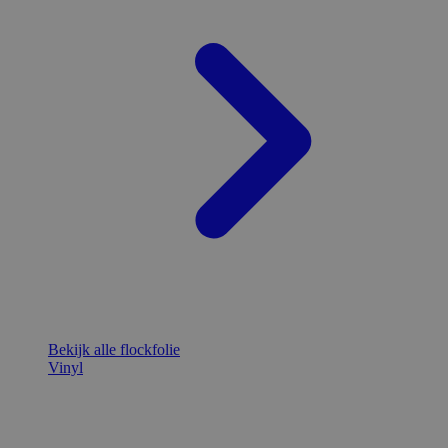
Bekijk alle flockfolie
Vinyl