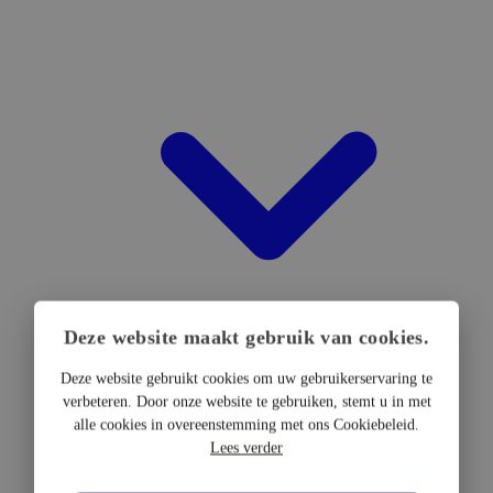
Deze website maakt gebruik van cookies.
Deze website gebruikt cookies om uw gebruikerservaring te
verbeteren. Door onze website te gebruiken, stemt u in met
DTF Hardware
alle cookies in overeenstemming met ons Cookiebeleid.
DTF Printers
Lees verder
UV DTF Printers
DTF Drogers & shakers