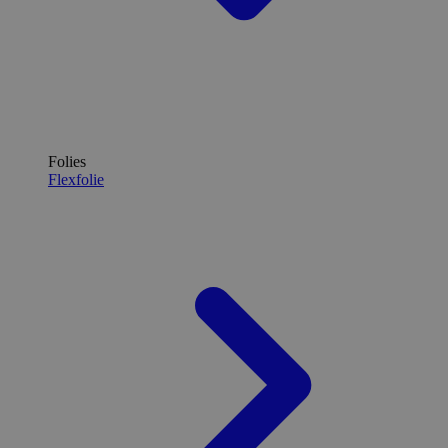
Folies
Flexfolie