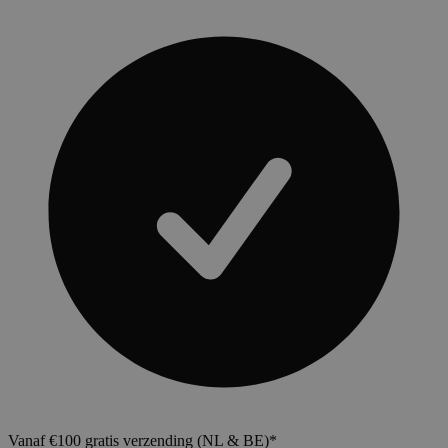
Vanaf €100 gratis verzending (NL & BE)*