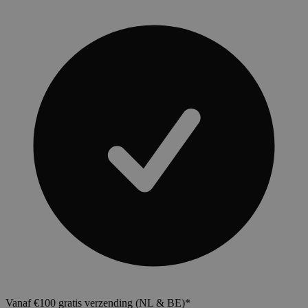
Vanaf €100 gratis verzending (NL & BE)*