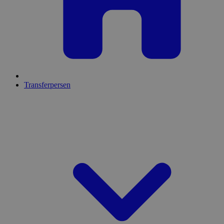
Transferpersen