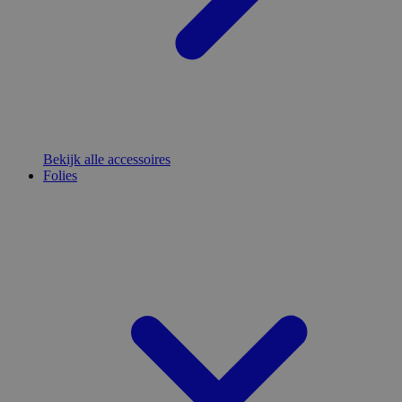
Bekijk alle accessoires
Folies