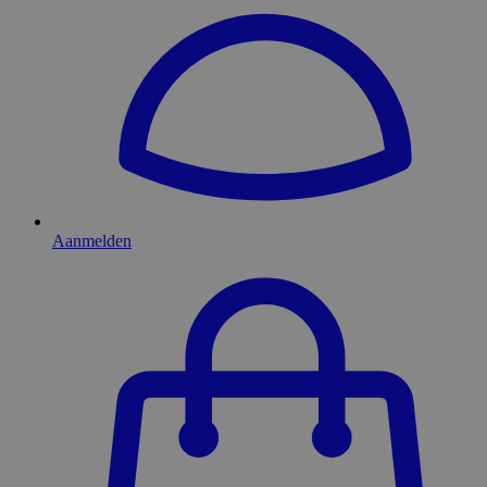
Aanmelden