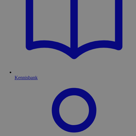
Kennisbank