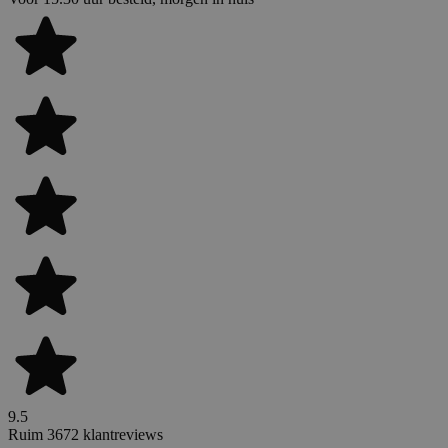
9.5
Ruim 3672 klantreviews