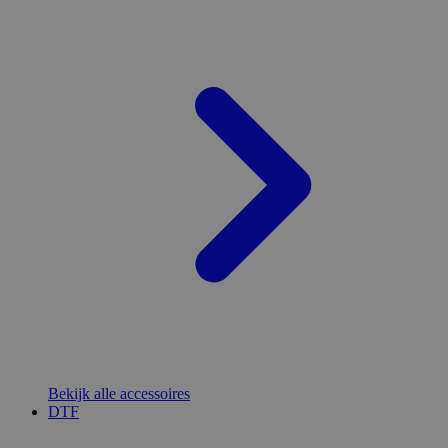
Bekijk alle accessoires
DTF