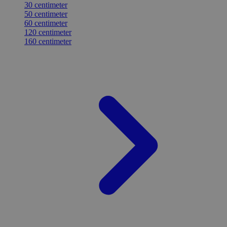
30 centimeter
50 centimeter
60 centimeter
120 centimeter
160 centimeter