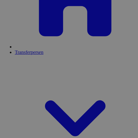
Transferpersen