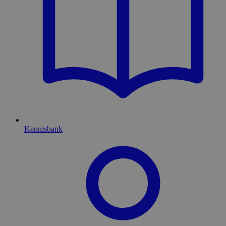
Kennisbank