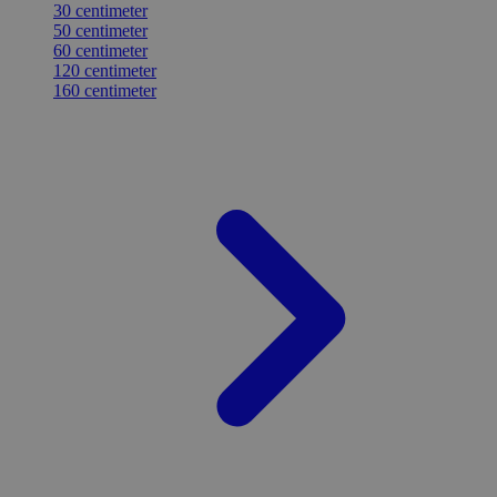
30 centimeter
50 centimeter
60 centimeter
120 centimeter
160 centimeter