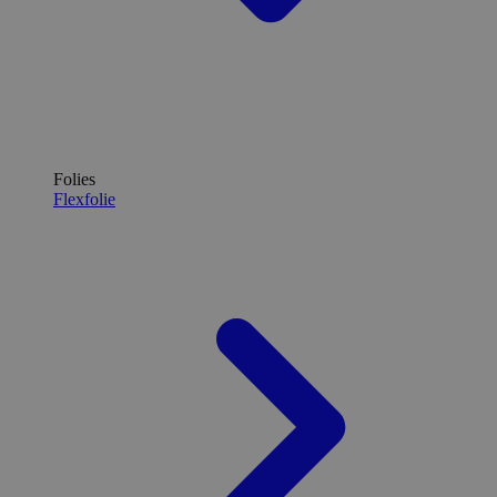
Folies
Flexfolie