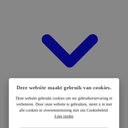
Deze website maakt gebruik van cookies.
Deze website gebruikt cookies om uw gebruikerservaring te
verbeteren. Door onze website te gebruiken, stemt u in met
DTF Hardware
alle cookies in overeenstemming met ons Cookiebeleid.
DTF Printers
Lees verder
UV DTF Printers
DTF Drogers & shakers