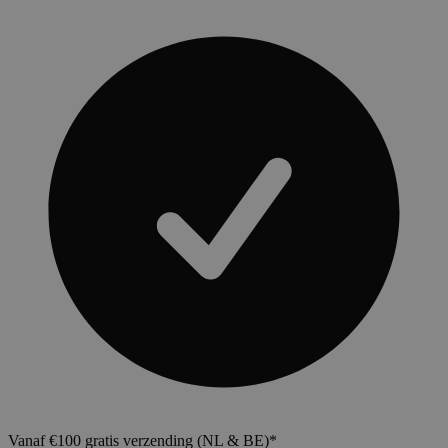
Vanaf €100 gratis verzending (NL & BE)*