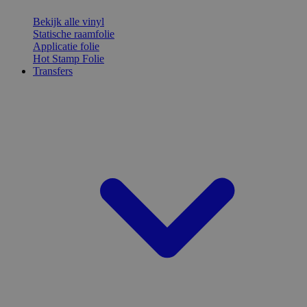
Bekijk alle vinyl
Statische raamfolie
Applicatie folie
Hot Stamp Folie
Transfers