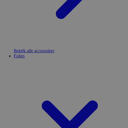
Bekijk alle accessoires
Folies