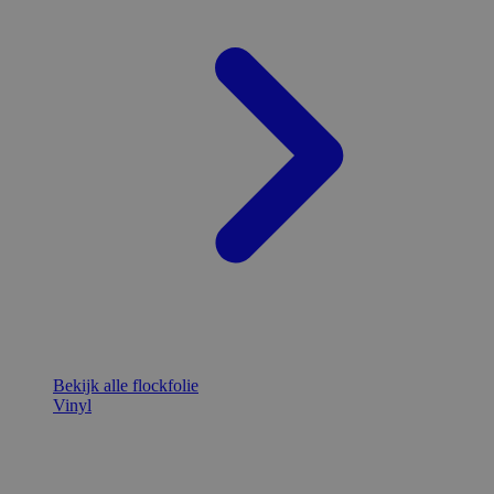
Bekijk alle flockfolie
Vinyl