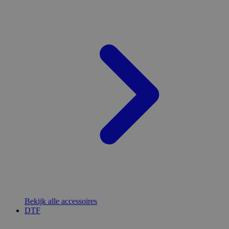
Bekijk alle accessoires
DTF