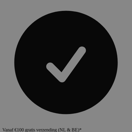
Vanaf €100 gratis verzending (NL & BE)*