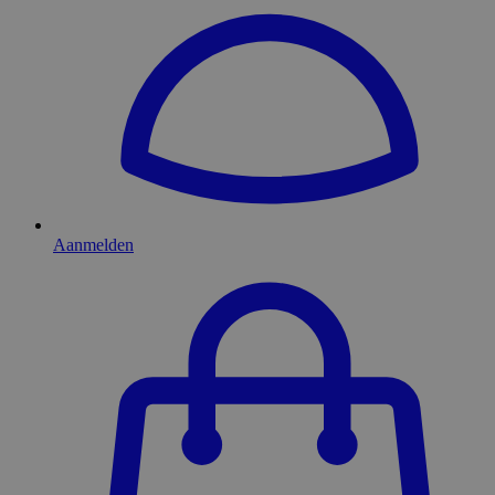
Aanmelden