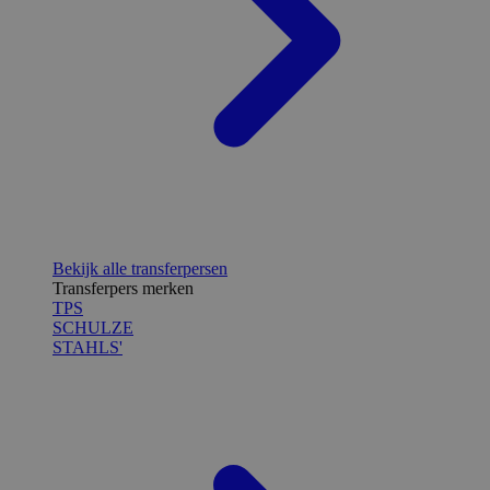
Bekijk alle transferpersen
Transferpers merken
TPS
SCHULZE
STAHLS'