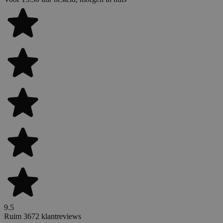
9.5
Ruim 3672 klantreviews