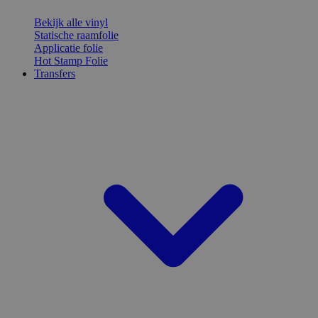
Bekijk alle vinyl
Statische raamfolie
Applicatie folie
Hot Stamp Folie
Transfers