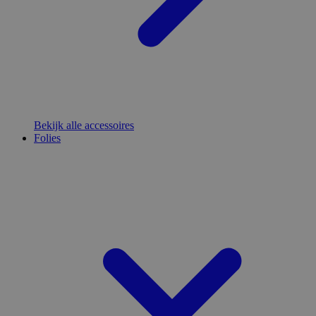
Bekijk alle accessoires
Folies