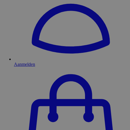
Aanmelden