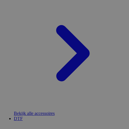
Bekijk alle accessoires
DTF