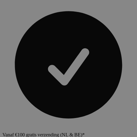
Vanaf €100 gratis verzending (NL & BE)*