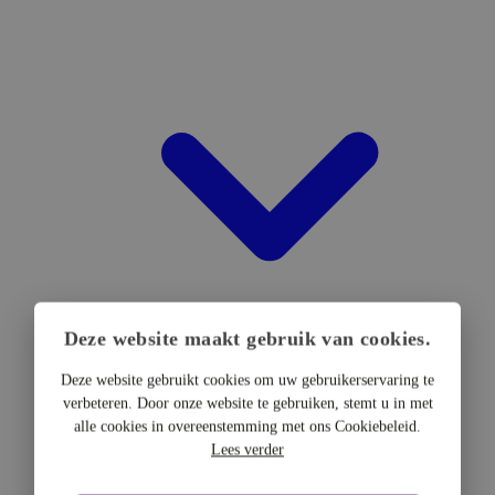
Deze website maakt gebruik van cookies.
Deze website gebruikt cookies om uw gebruikerservaring te
verbeteren. Door onze website te gebruiken, stemt u in met
DTF Hardware
alle cookies in overeenstemming met ons Cookiebeleid.
DTF Printers
Lees verder
UV DTF Printers
DTF Drogers & shakers