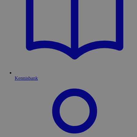
Kennisbank