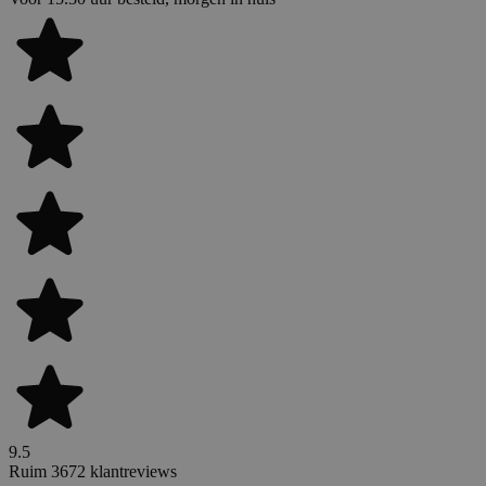
9.5
Ruim 3672 klantreviews