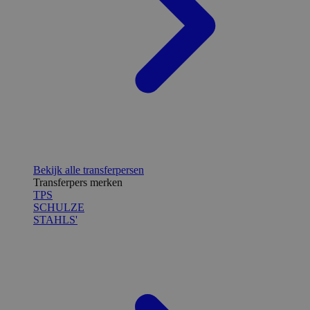
Bekijk alle transferpersen
Transferpers merken
TPS
SCHULZE
STAHLS'