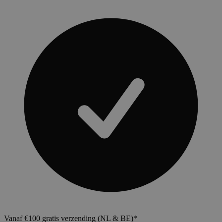
Vanaf €100 gratis verzending (NL & BE)*