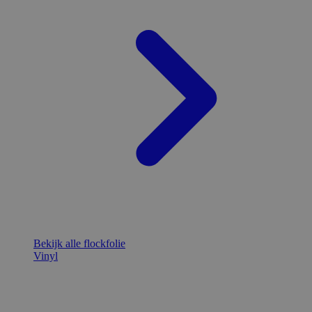
Bekijk alle flockfolie
Vinyl