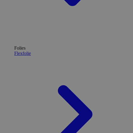
Folies
Flexfolie