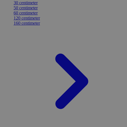
30 centimeter
50 centimeter
60 centimeter
120 centimeter
160 centimeter