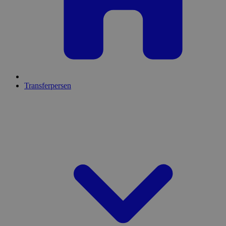
Transferpersen