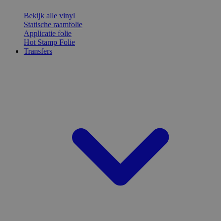
Bekijk alle vinyl
Statische raamfolie
Applicatie folie
Hot Stamp Folie
Transfers