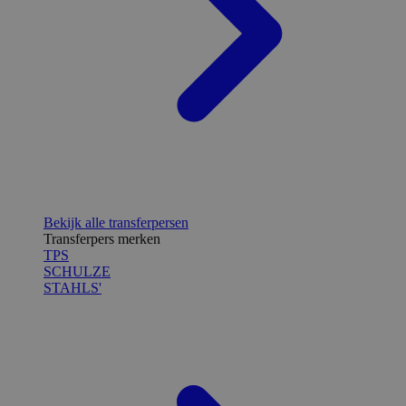
Bekijk alle transferpersen
Transferpers merken
TPS
SCHULZE
STAHLS'