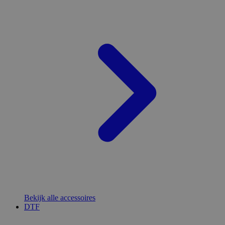
Bekijk alle accessoires
DTF