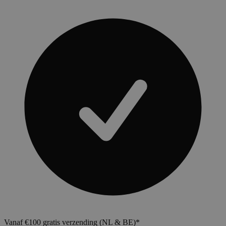
Vanaf €100 gratis verzending (NL & BE)*