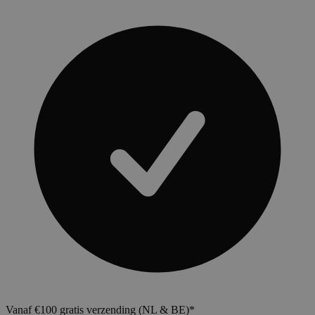
Vanaf €100 gratis verzending (NL & BE)*