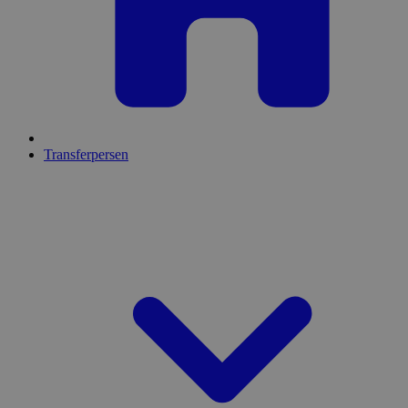
Transferpersen