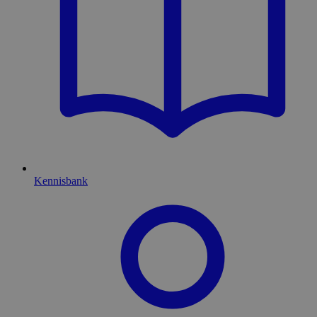
Kennisbank