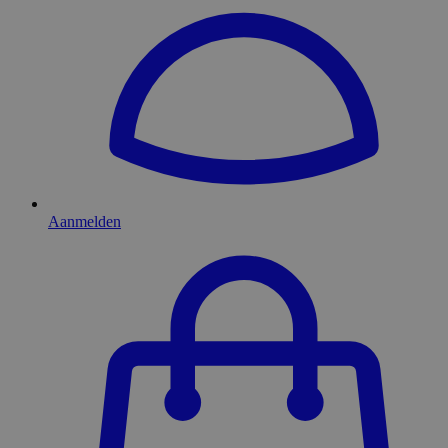
Aanmelden