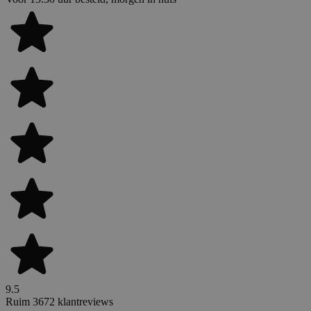
9.5
Ruim 3672 klantreviews