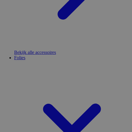
Bekijk alle accessoires
Folies