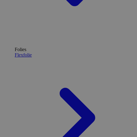
Folies
Flexfolie