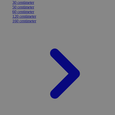
30 centimeter
50 centimeter
60 centimeter
120 centimeter
160 centimeter