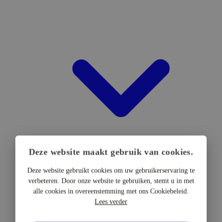
Deze website maakt gebruik van cookies.
Deze website gebruikt cookies om uw gebruikerservaring te
verbeteren. Door onze website te gebruiken, stemt u in met
DTF Hardware
alle cookies in overeenstemming met ons Cookiebeleid.
DTF Printers
Lees verder
UV DTF Printers
DTF Drogers & shakers