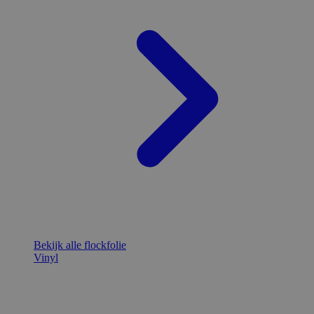
Bekijk alle flockfolie
Vinyl