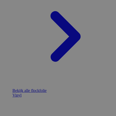
Bekijk alle flockfolie
Vinyl