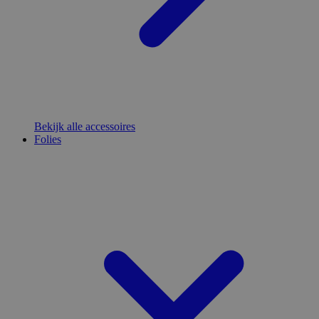
Bekijk alle accessoires
Folies