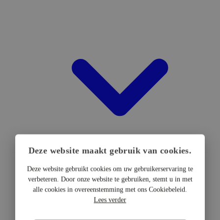
Deze website maakt gebruik van cookies.
Deze website gebruikt cookies om uw gebruikerservaring te
verbeteren. Door onze website te gebruiken, stemt u in met
DTF Hardware
alle cookies in overeenstemming met ons Cookiebeleid.
DTF Printers
Lees verder
UV DTF Printers
DTF Drogers & shakers