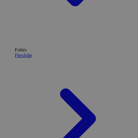
Folies
Flexfolie