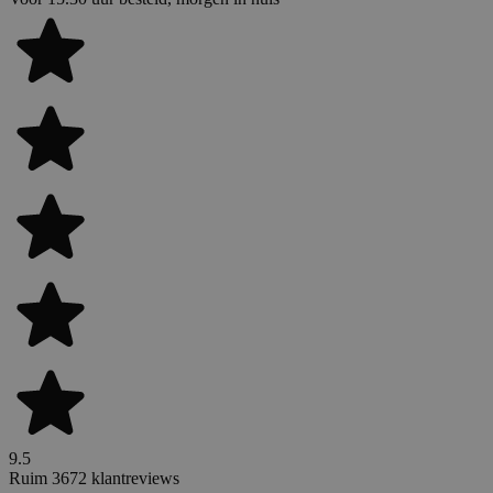
9.5
Ruim 3672 klantreviews