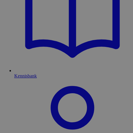
Kennisbank