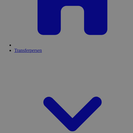
Transferpersen