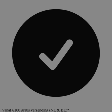
Vanaf €100 gratis verzending (NL & BE)*