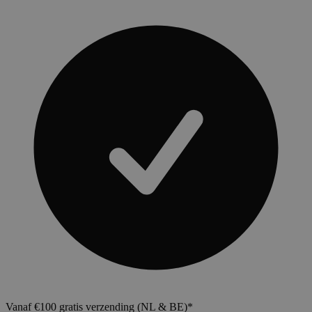
Vanaf €100 gratis verzending (NL & BE)*