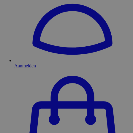
Aanmelden