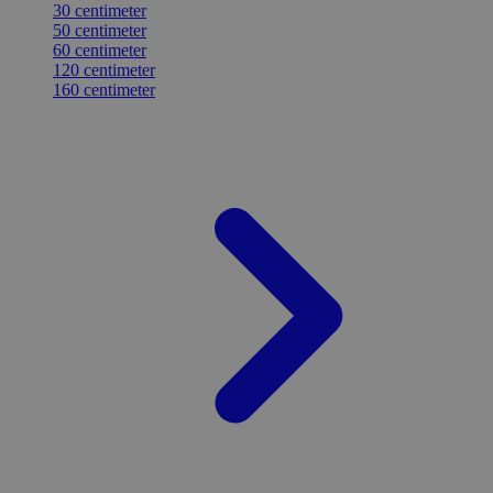
30 centimeter
50 centimeter
60 centimeter
120 centimeter
160 centimeter