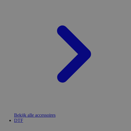
Bekijk alle accessoires
DTF