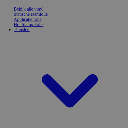
Bekijk alle vinyl
Statische raamfolie
Applicatie folie
Hot Stamp Folie
Transfers