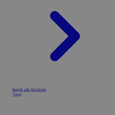
Bekijk alle flockfolie
Vinyl