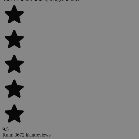
9.5
Ruim 3672 klantreviews