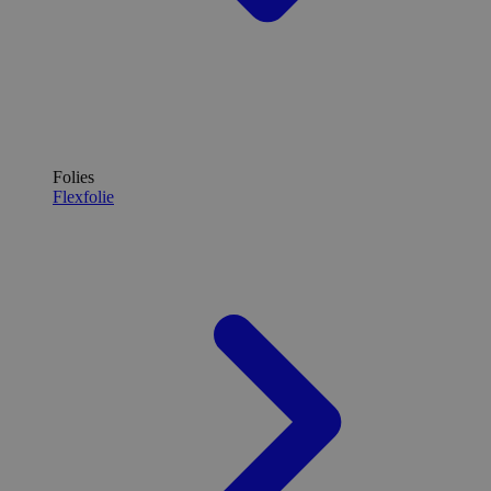
Folies
Flexfolie