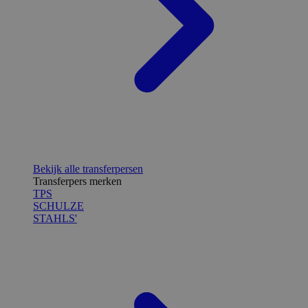
Bekijk alle transferpersen
Transferpers merken
TPS
SCHULZE
STAHLS'