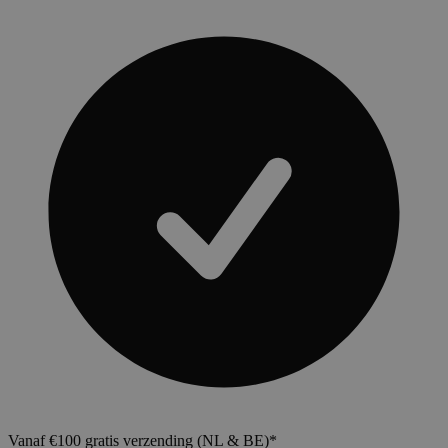
Vanaf €100 gratis verzending (NL & BE)*