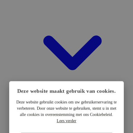
Deze website maakt gebruik van cookies.
Deze website gebruikt cookies om uw gebruikerservaring te
verbeteren. Door onze website te gebruiken, stemt u in met
DTF Hardware
alle cookies in overeenstemming met ons Cookiebeleid.
DTF Printers
Lees verder
UV DTF Printers
DTF Drogers & shakers