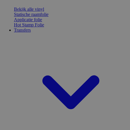
Bekijk alle vinyl
Statische raamfolie
Applicatie folie
Hot Stamp Folie
Transfers