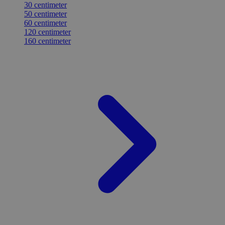
30 centimeter
50 centimeter
60 centimeter
120 centimeter
160 centimeter