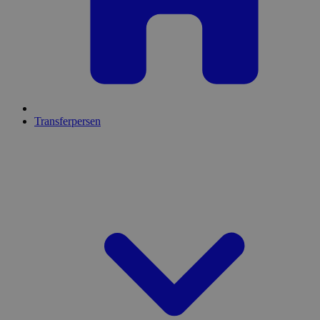
Transferpersen