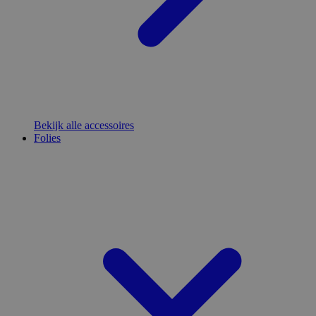
Bekijk alle accessoires
Folies