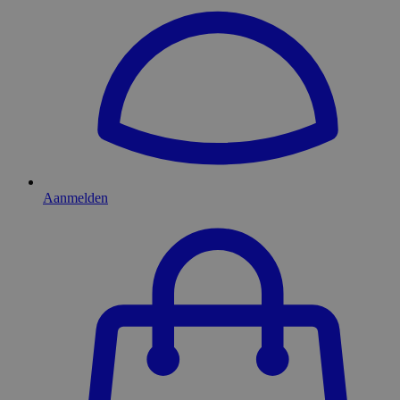
Aanmelden