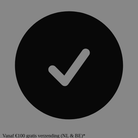
Vanaf €100 gratis verzending (NL & BE)*