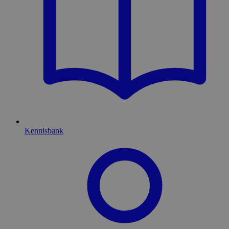
Kennisbank