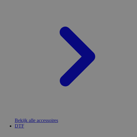
Bekijk alle accessoires
DTF