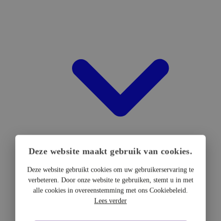
Deze website maakt gebruik van cookies.
Deze website gebruikt cookies om uw gebruikerservaring te
verbeteren. Door onze website te gebruiken, stemt u in met
DTF Hardware
alle cookies in overeenstemming met ons Cookiebeleid.
DTF Printers
Lees verder
UV DTF Printers
DTF Drogers & shakers