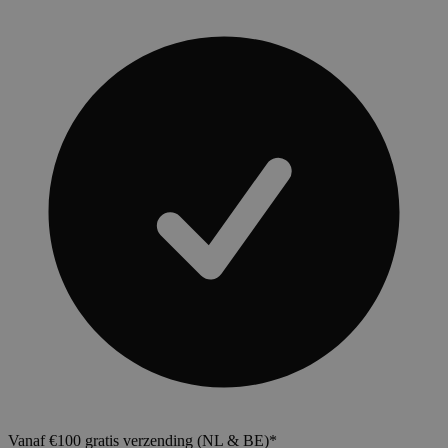
Vanaf €100 gratis verzending (NL & BE)*