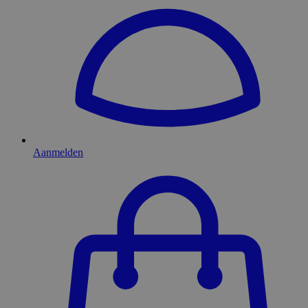
Aanmelden