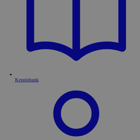
Kennisbank