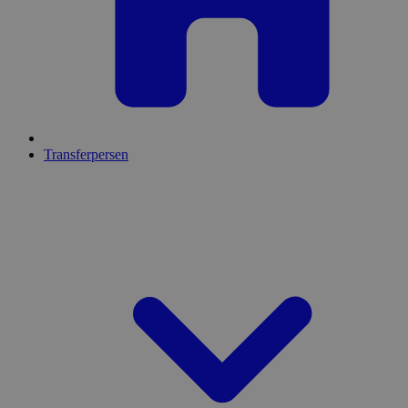
Transferpersen