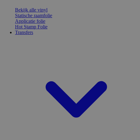
Bekijk alle vinyl
Statische raamfolie
Applicatie folie
Hot Stamp Folie
Transfers