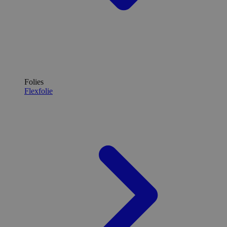
Folies
Flexfolie