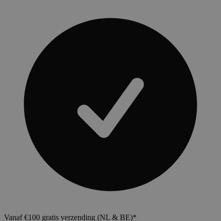
Vanaf €100 gratis verzending (NL & BE)*