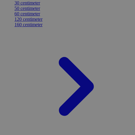
30 centimeter
50 centimeter
60 centimeter
120 centimeter
160 centimeter