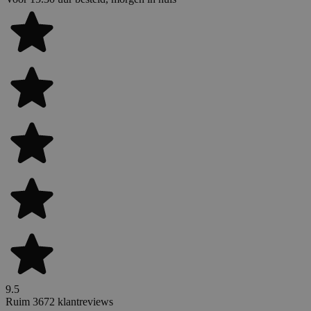
9.5
Ruim 3672 klantreviews