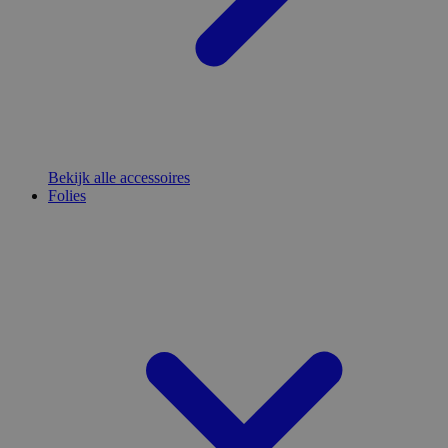
Bekijk alle accessoires
Folies