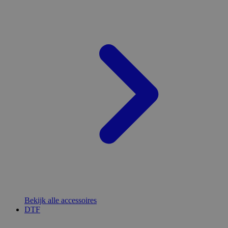
Bekijk alle accessoires
DTF