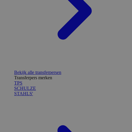
Bekijk alle transferpersen
Transferpers merken
TPS
SCHULZE
STAHLS'