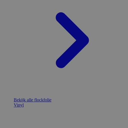
Bekijk alle flockfolie
Vinyl