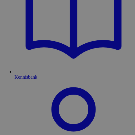
Kennisbank