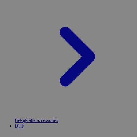
Bekijk alle accessoires
DTF