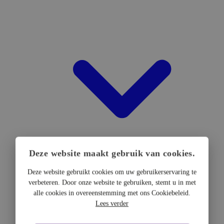
Deze website maakt gebruik van cookies.
Deze website gebruikt cookies om uw gebruikerservaring te
verbeteren. Door onze website te gebruiken, stemt u in met
DTF Hardware
alle cookies in overeenstemming met ons Cookiebeleid.
DTF Printers
Lees verder
UV DTF Printers
DTF Drogers & shakers