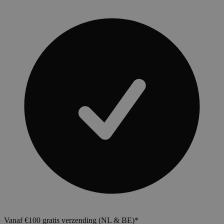
Vanaf €100 gratis verzending (NL & BE)*