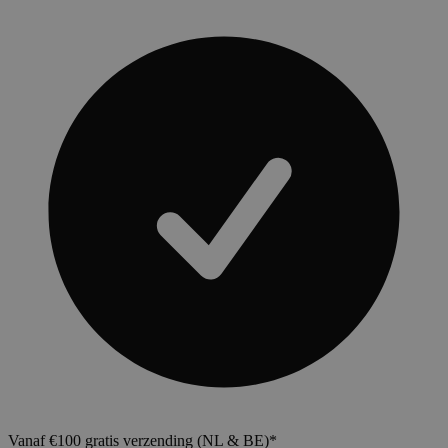
Vanaf €100 gratis verzending (NL & BE)*