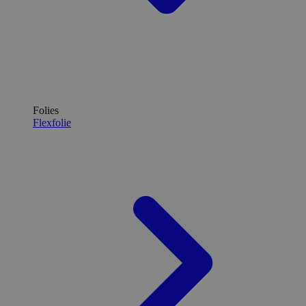
Folies
Flexfolie