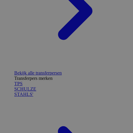
Bekijk alle transferpersen
Transferpers merken
TPS
SCHULZE
STAHLS'