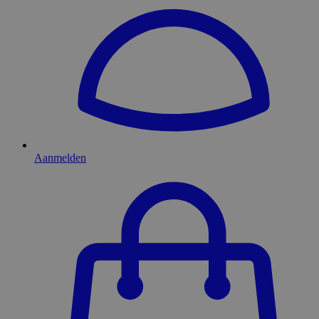
Aanmelden