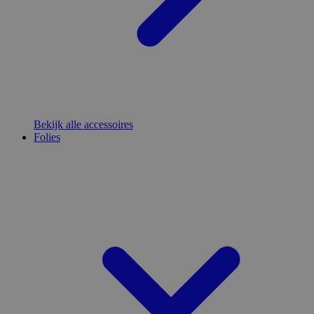
Bekijk alle accessoires
Folies