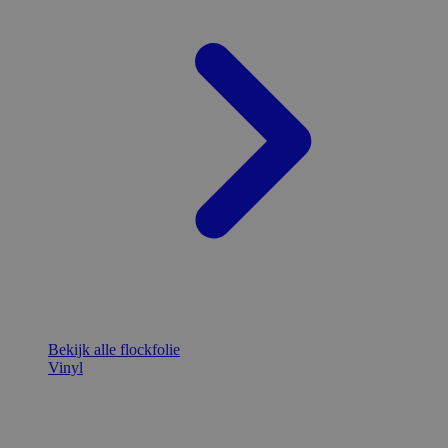
Bekijk alle flockfolie
Vinyl