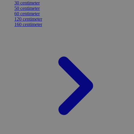
30 centimeter
50 centimeter
60 centimeter
120 centimeter
160 centimeter