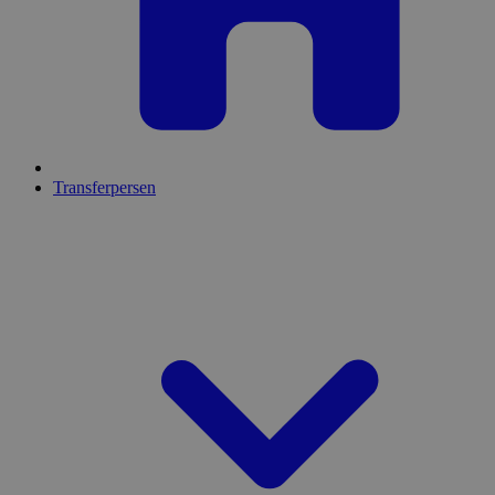
Transferpersen