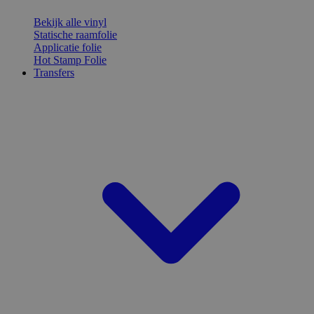
Bekijk alle vinyl
Statische raamfolie
Applicatie folie
Hot Stamp Folie
Transfers