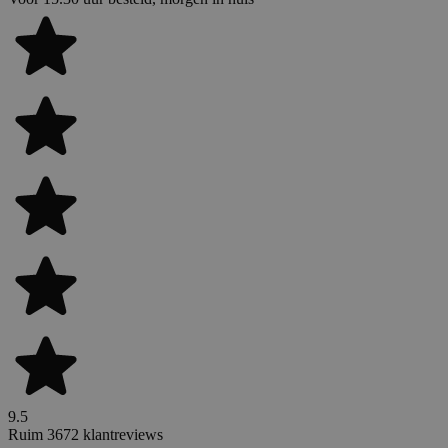
9.5
Ruim 3672 klantreviews