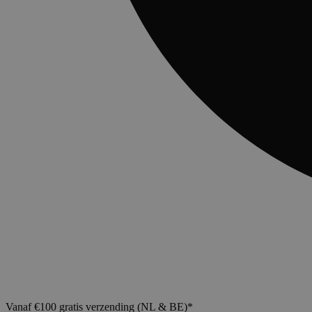
Vanaf €100 gratis verzending (NL & BE)*