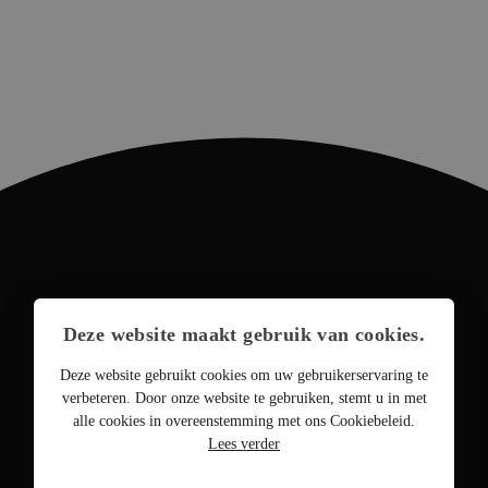
Deze website maakt gebruik van cookies.
Deze website gebruikt cookies om uw gebruikerservaring te
verbeteren. Door onze website te gebruiken, stemt u in met
alle cookies in overeenstemming met ons Cookiebeleid.
Lees verder