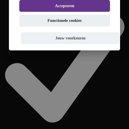
Accepteren
Functionele cookies
Jouw voorkeuren