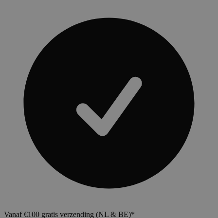
Vanaf €100 gratis verzending (NL & BE)*