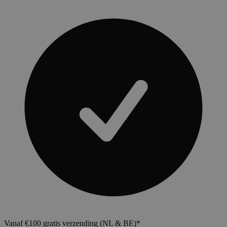
Vanaf €100 gratis verzending (NL & BE)*