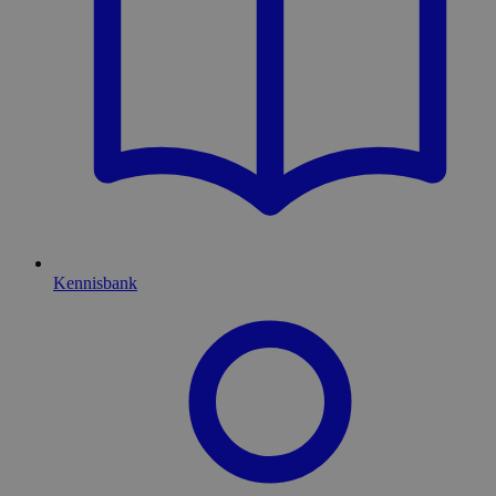
Kennisbank