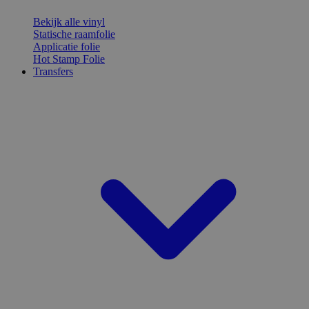
Bekijk alle vinyl
Statische raamfolie
Applicatie folie
Hot Stamp Folie
Transfers