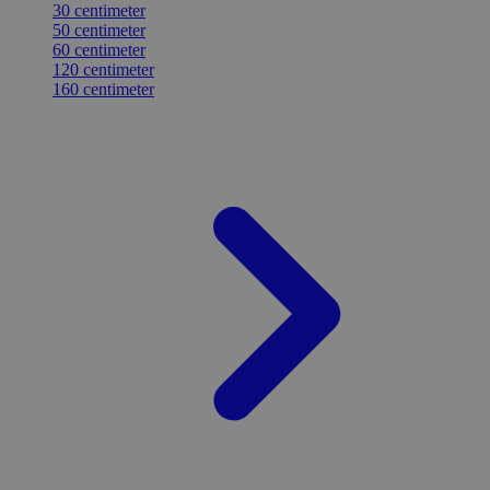
30 centimeter
50 centimeter
60 centimeter
120 centimeter
160 centimeter