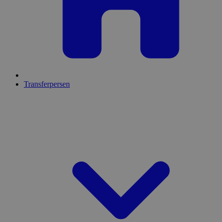
Transferpersen