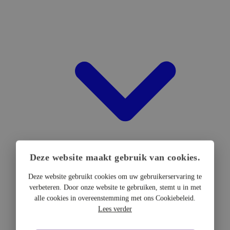
Deze website maakt gebruik van cookies.
Deze website gebruikt cookies om uw gebruikerservaring te
verbeteren. Door onze website te gebruiken, stemt u in met
DTF Hardware
alle cookies in overeenstemming met ons Cookiebeleid.
DTF Printers
Lees verder
UV DTF Printers
DTF Drogers & shakers