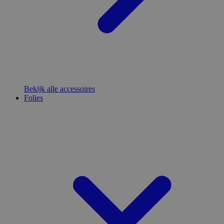
Bekijk alle accessoires
Folies