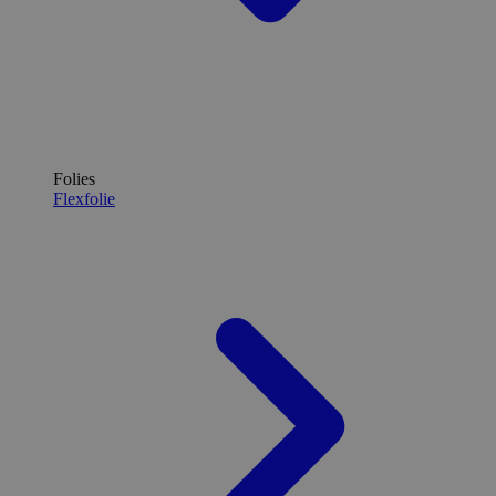
Folies
Flexfolie