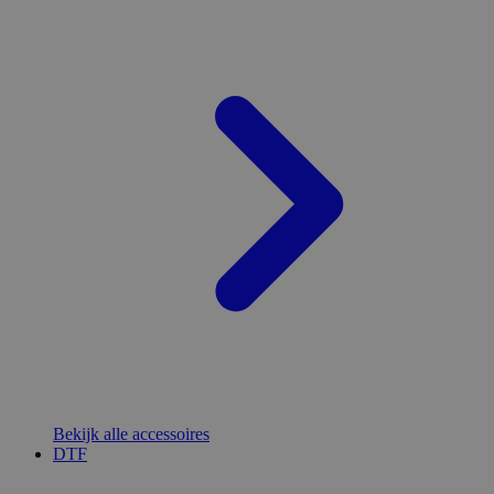
Bekijk alle accessoires
DTF