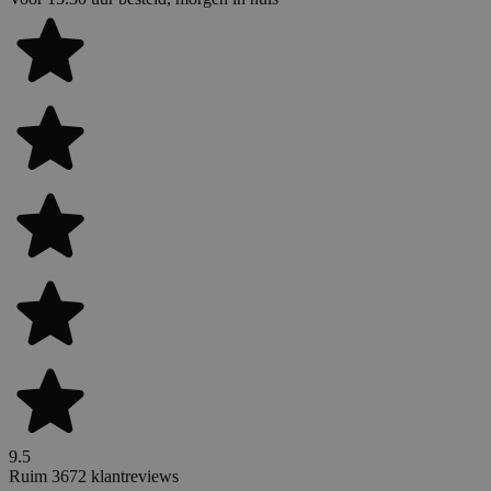
9.5
Ruim 3672 klantreviews