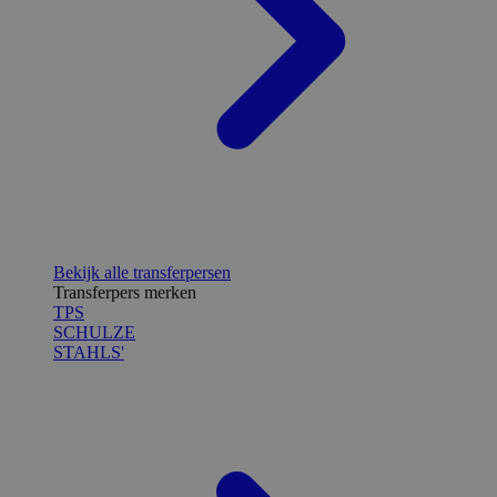
Bekijk alle transferpersen
Transferpers merken
TPS
SCHULZE
STAHLS'