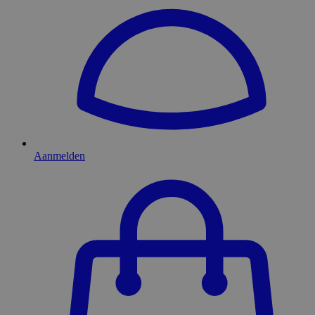
Aanmelden