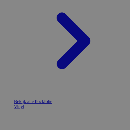
Bekijk alle flockfolie
Vinyl