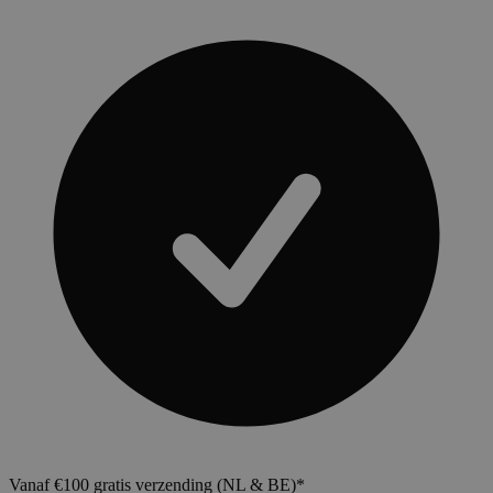
Vanaf €100 gratis verzending (NL & BE)*