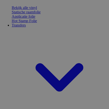
Bekijk alle vinyl
Statische raamfolie
Applicatie folie
Hot Stamp Folie
Transfers