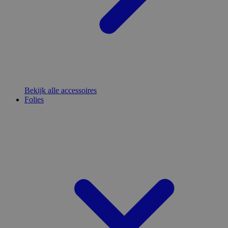
Bekijk alle accessoires
Folies