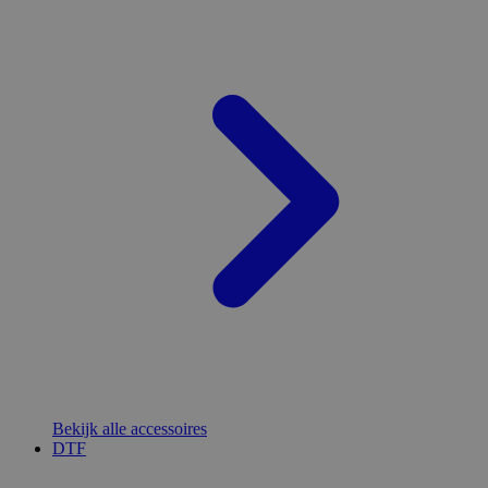
Bekijk alle accessoires
DTF