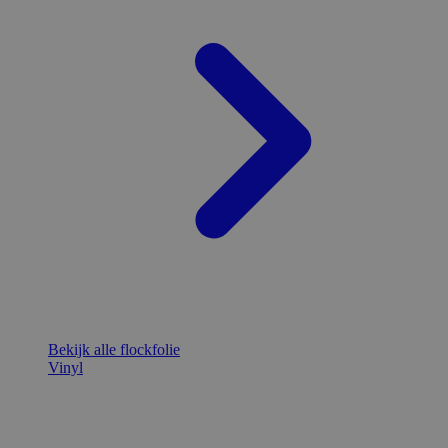
Bekijk alle flockfolie
Vinyl