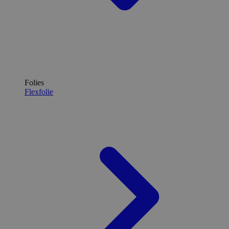
Folies
Flexfolie