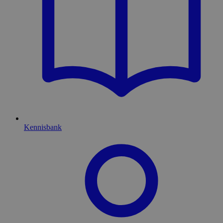
Kennisbank