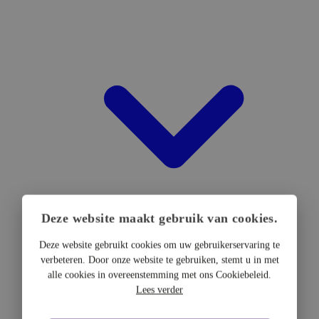
Deze website maakt gebruik van cookies.
Deze website gebruikt cookies om uw gebruikerservaring te
verbeteren. Door onze website te gebruiken, stemt u in met
DTF Hardware
alle cookies in overeenstemming met ons Cookiebeleid.
DTF Printers
Lees verder
UV DTF Printers
DTF Drogers & shakers