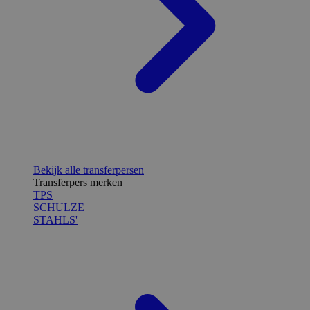
Bekijk alle transferpersen
Transferpers merken
TPS
SCHULZE
STAHLS'