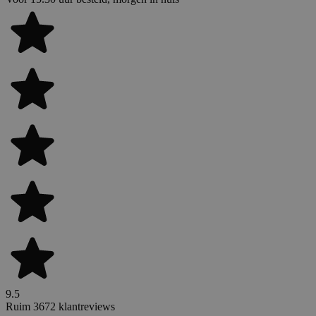
9.5
Ruim 3672 klantreviews