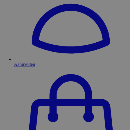
Aanmelden