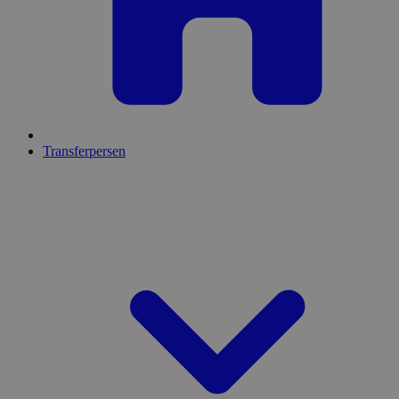
Transferpersen