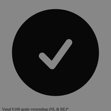
Vanaf €100 gratis verzending (NL & BE)*