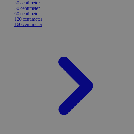
30 centimeter
50 centimeter
60 centimeter
120 centimeter
160 centimeter