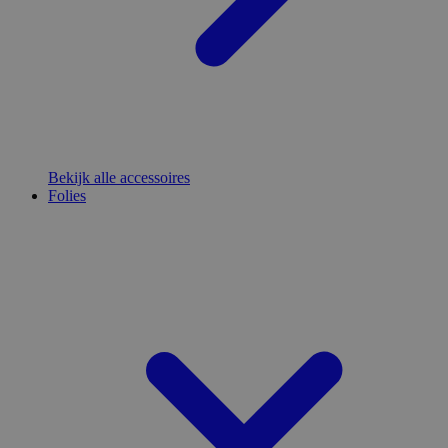
Bekijk alle accessoires
Folies