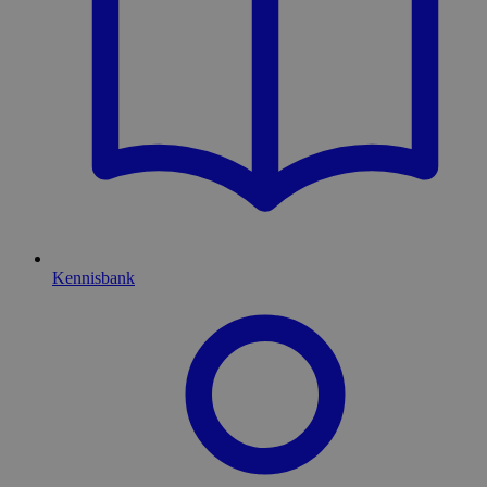
Kennisbank