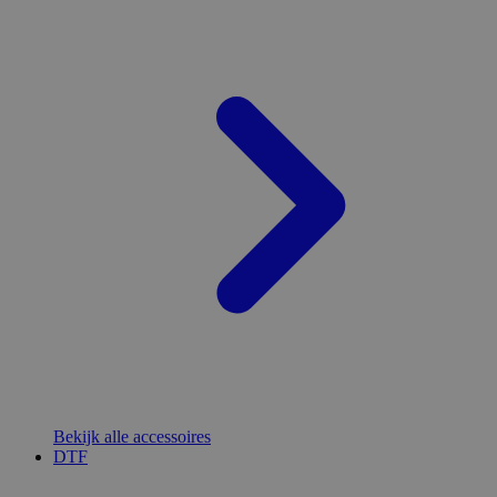
Bekijk alle accessoires
DTF