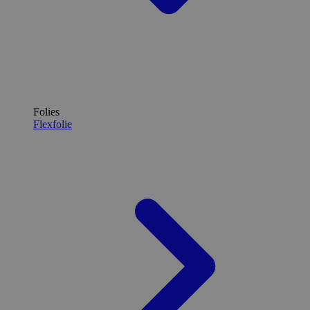
Folies
Flexfolie