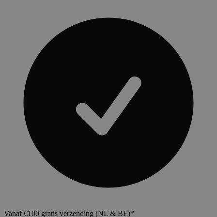
Vanaf €100 gratis verzending (NL & BE)*