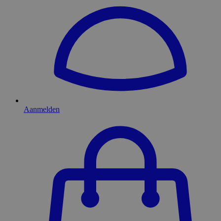
Aanmelden