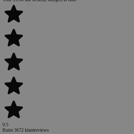
9.5
Ruim 3672 klantreviews