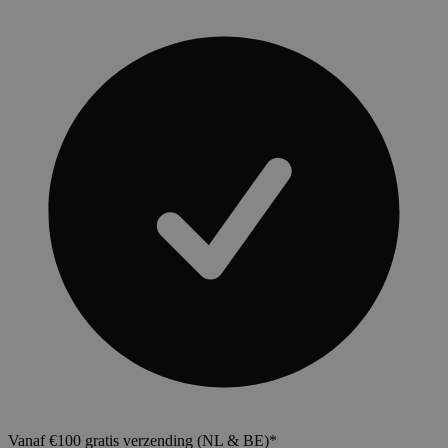
Vanaf €100 gratis verzending (NL & BE)*