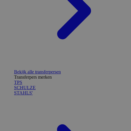
Bekijk alle transferpersen
Transferpers merken
TPS
SCHULZE
STAHLS'