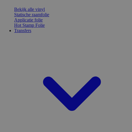
Bekijk alle vinyl
Statische raamfolie
Applicatie folie
Hot Stamp Folie
Transfers