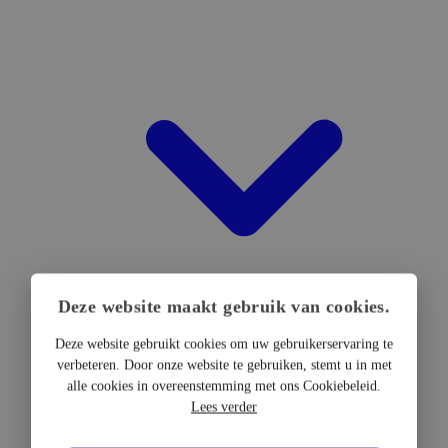
Deze website maakt gebruik van cookies.
Deze website gebruikt cookies om uw gebruikerservaring te
verbeteren. Door onze website te gebruiken, stemt u in met
DTF Hardware
alle cookies in overeenstemming met ons Cookiebeleid.
DTF Printers
Lees verder
UV DTF Printers
DTF Drogers & shakers