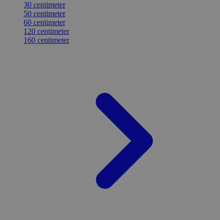
30 centimeter
50 centimeter
60 centimeter
120 centimeter
160 centimeter