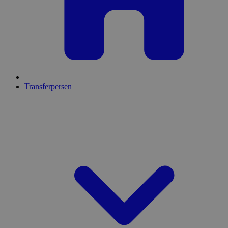
Transferpersen