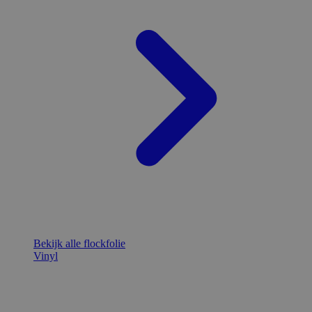
Bekijk alle flockfolie
Vinyl