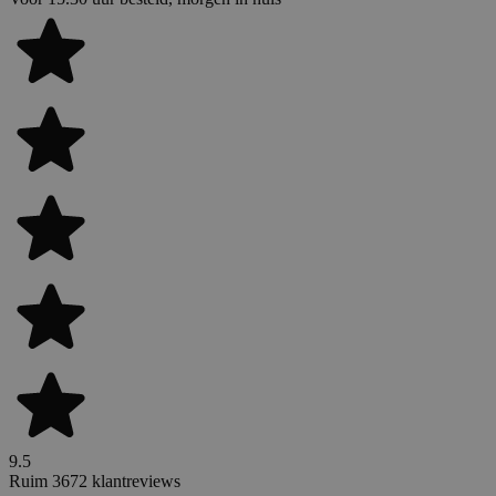
9.5
Ruim 3672 klantreviews