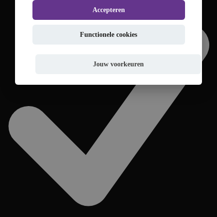
Accepteren
Functionele cookies
Jouw voorkeuren