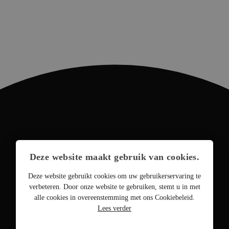
Deze website maakt gebruik van cookies.
Deze website gebruikt cookies om uw gebruikerservaring te
verbeteren. Door onze website te gebruiken, stemt u in met
alle cookies in overeenstemming met ons Cookiebeleid.
Lees verder