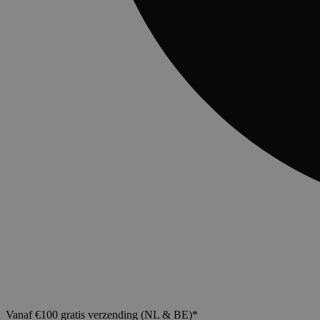
Vanaf €100 gratis verzending (NL & BE)*