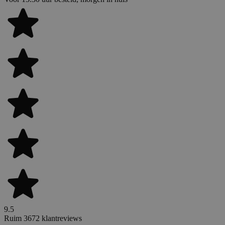
9.5
Ruim 3672 klantreviews