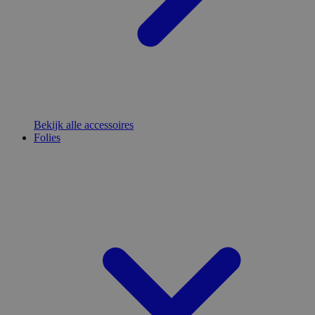
Bekijk alle accessoires
Folies