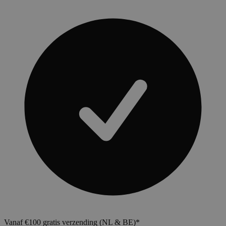
Vanaf €100 gratis verzending (NL & BE)*