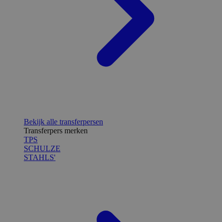
Bekijk alle transferpersen
Transferpers merken
TPS
SCHULZE
STAHLS'