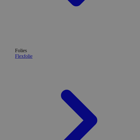
Folies
Flexfolie