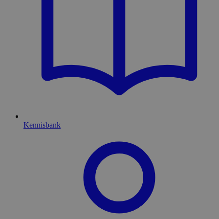
Kennisbank