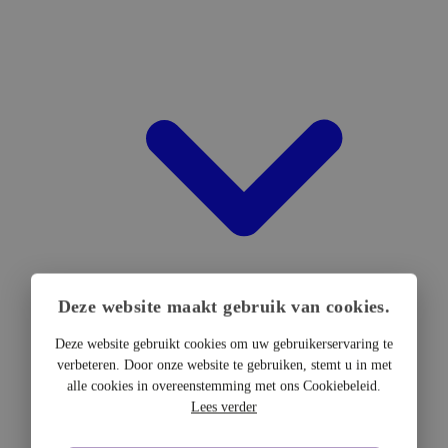
Deze website maakt gebruik van cookies.
Deze website gebruikt cookies om uw gebruikerservaring te
verbeteren. Door onze website te gebruiken, stemt u in met
DTF Hardware
alle cookies in overeenstemming met ons Cookiebeleid.
DTF Printers
Lees verder
UV DTF Printers
DTF Drogers & shakers