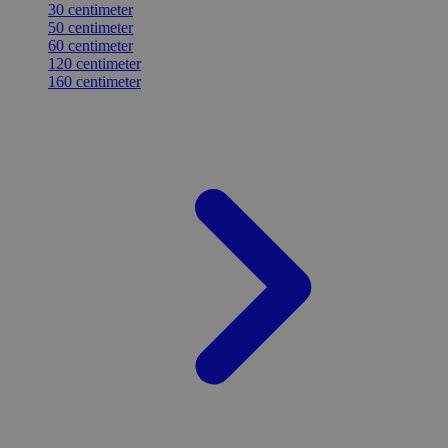
30 centimeter
50 centimeter
60 centimeter
120 centimeter
160 centimeter