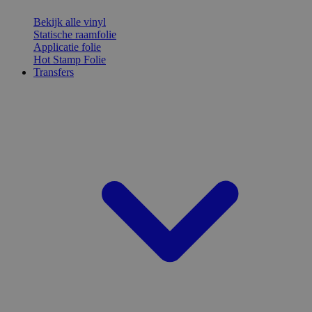
Bekijk alle vinyl
Statische raamfolie
Applicatie folie
Hot Stamp Folie
Transfers