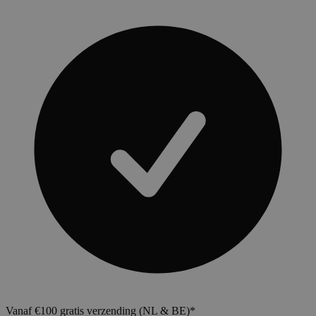
Vanaf €100 gratis verzending (NL & BE)*