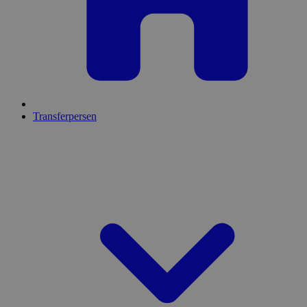
Transferpersen