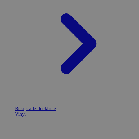
Bekijk alle flockfolie
Vinyl