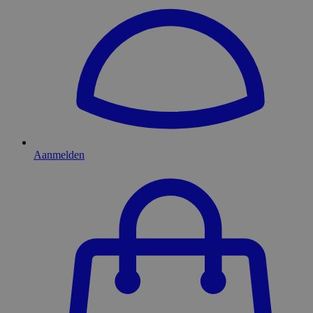
Aanmelden