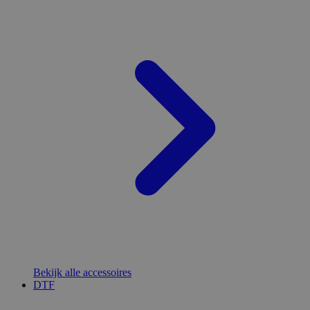
Bekijk alle accessoires
DTF