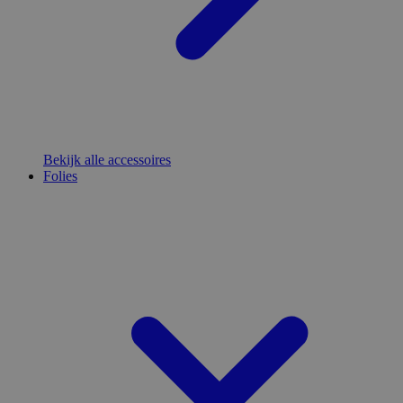
Bekijk alle accessoires
Folies