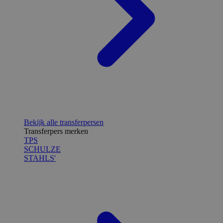
Bekijk alle transferpersen
Transferpers merken
TPS
SCHULZE
STAHLS'