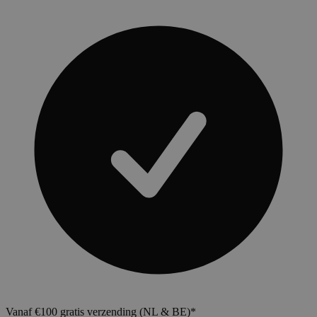
Vanaf €100 gratis verzending (NL & BE)*