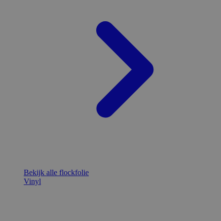
Bekijk alle flockfolie
Vinyl