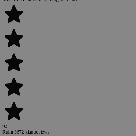
9.5
Ruim 3672 klantreviews