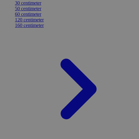
30 centimeter
50 centimeter
60 centimeter
120 centimeter
160 centimeter