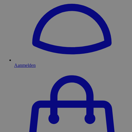
Aanmelden