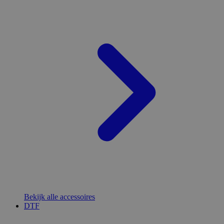
Bekijk alle accessoires
DTF