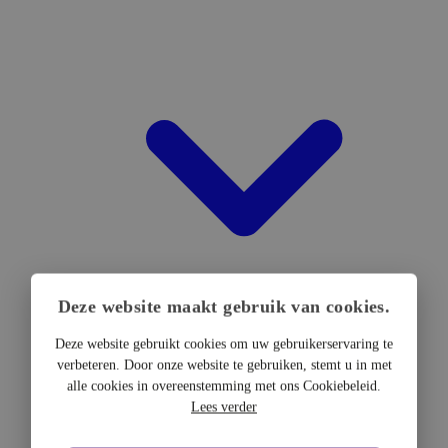
Deze website maakt gebruik van cookies.
Deze website gebruikt cookies om uw gebruikerservaring te
verbeteren. Door onze website te gebruiken, stemt u in met
DTF Hardware
alle cookies in overeenstemming met ons Cookiebeleid.
DTF Printers
Lees verder
UV DTF Printers
DTF Drogers & shakers