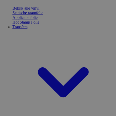
Bekijk alle vinyl
Statische raamfolie
Applicatie folie
Hot Stamp Folie
Transfers