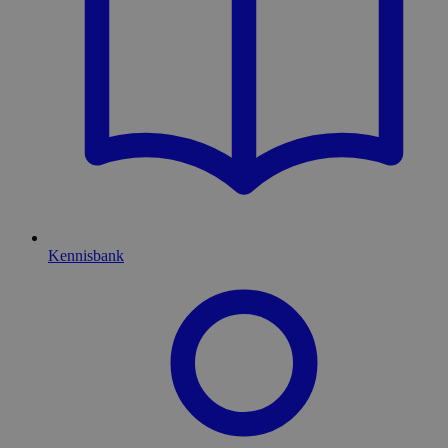
Kennisbank