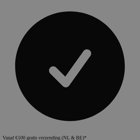
Vanaf €100 gratis verzending (NL & BE)*