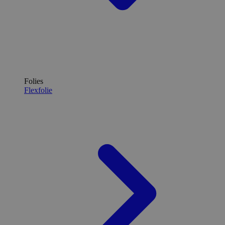
Folies
Flexfolie