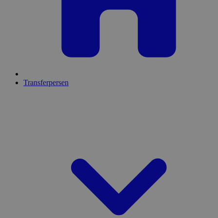
Transferpersen