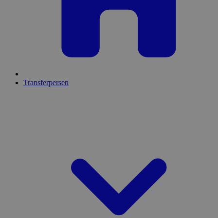
Transferpersen