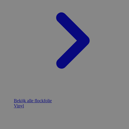
Bekijk alle flockfolie
Vinyl