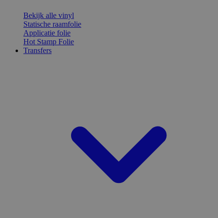
Bekijk alle vinyl
Statische raamfolie
Applicatie folie
Hot Stamp Folie
Transfers