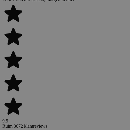
9.5
Ruim 3672 klantreviews