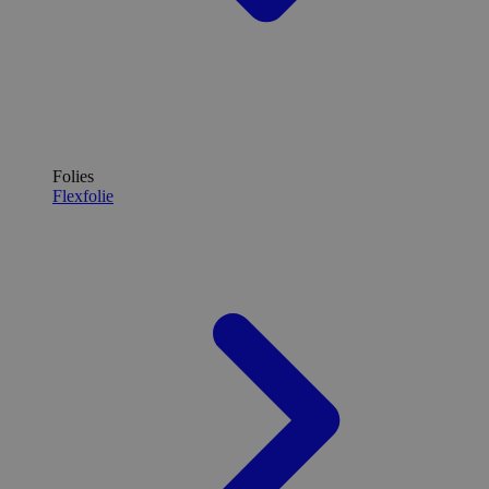
Folies
Flexfolie