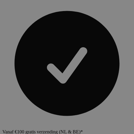
Vanaf €100 gratis verzending (NL & BE)*