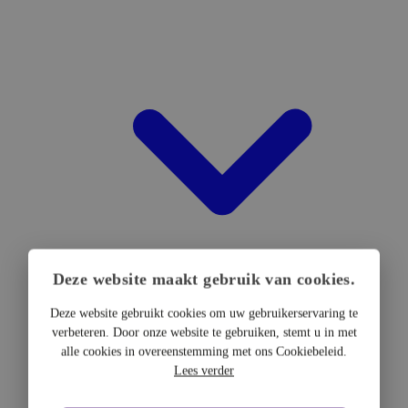
Deze website maakt gebruik van cookies.
Deze website gebruikt cookies om uw gebruikerservaring te
verbeteren. Door onze website te gebruiken, stemt u in met
DTF Hardware
alle cookies in overeenstemming met ons Cookiebeleid.
DTF Printers
Lees verder
UV DTF Printers
DTF Drogers & shakers