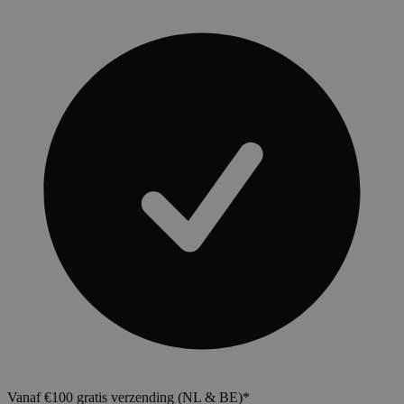
Vanaf €100 gratis verzending (NL & BE)*