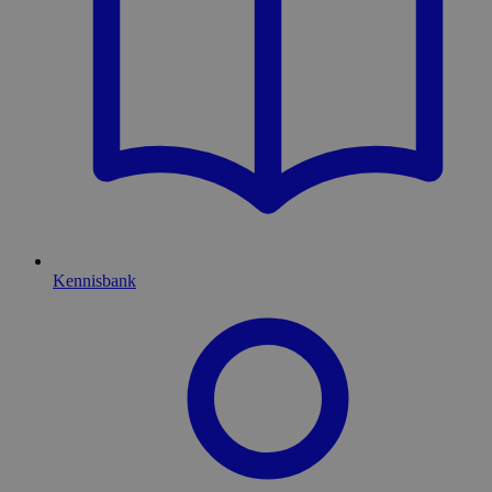
Kennisbank