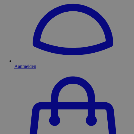
Aanmelden