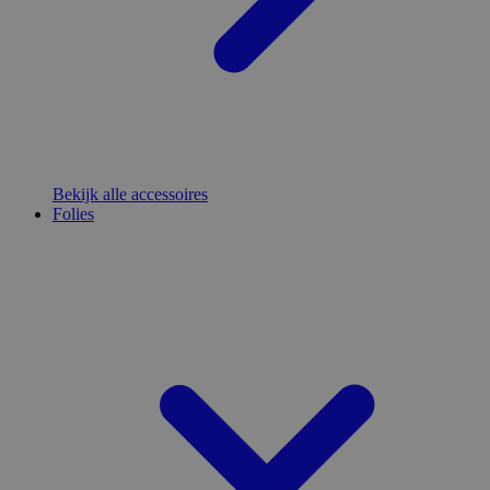
Bekijk alle accessoires
Folies