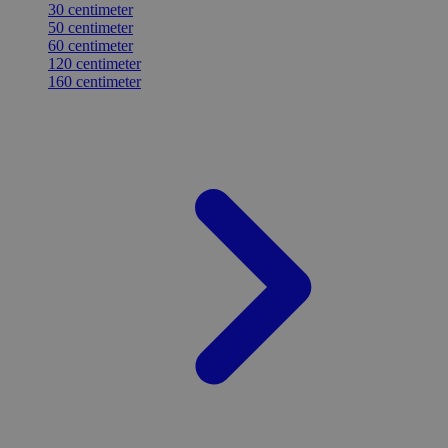
30 centimeter
50 centimeter
60 centimeter
120 centimeter
160 centimeter