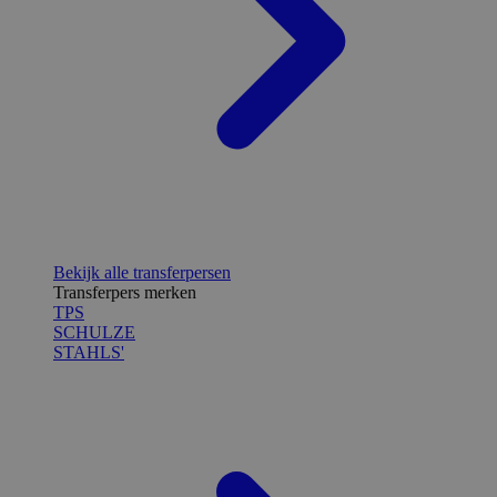
Bekijk alle transferpersen
Transferpers merken
TPS
SCHULZE
STAHLS'