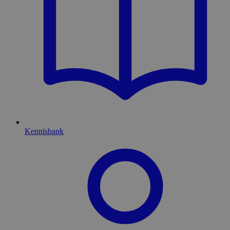
Kennisbank