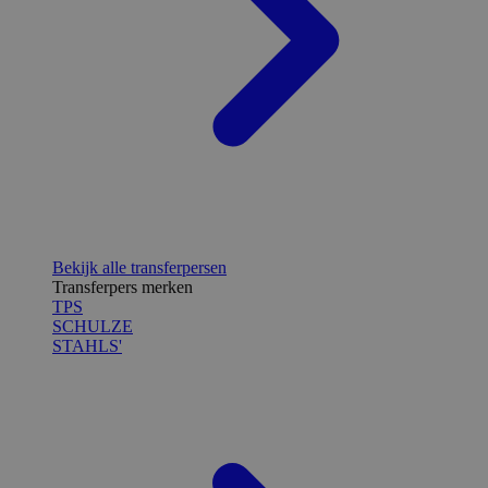
Bekijk alle transferpersen
Transferpers merken
TPS
SCHULZE
STAHLS'