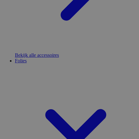
Bekijk alle accessoires
Folies