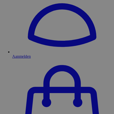
Aanmelden