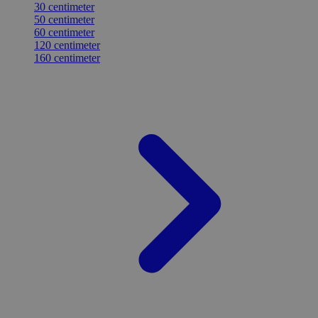
30 centimeter
50 centimeter
60 centimeter
120 centimeter
160 centimeter