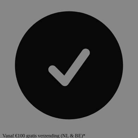
Vanaf €100 gratis verzending (NL & BE)*