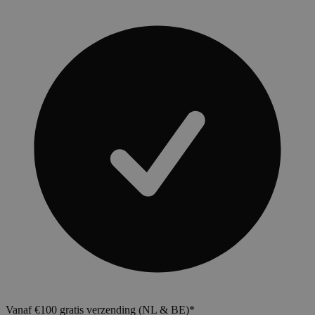
Vanaf €100 gratis verzending (NL & BE)*