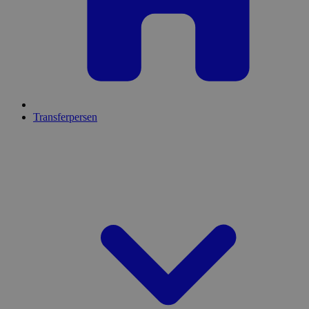
Transferpersen