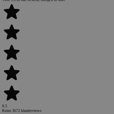
9.5
Ruim 3672 klantreviews