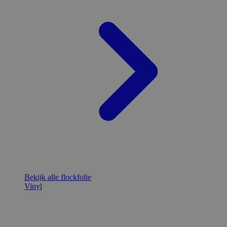
Bekijk alle flockfolie
Vinyl