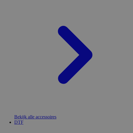
Bekijk alle accessoires
DTF