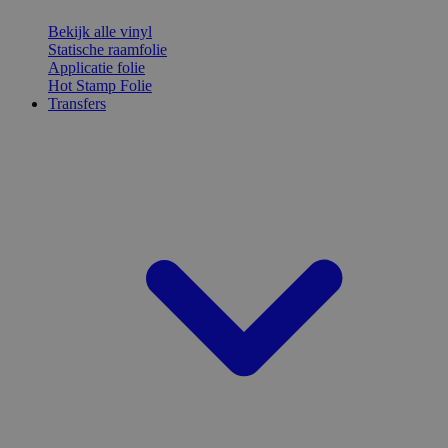
Bekijk alle vinyl
Statische raamfolie
Applicatie folie
Hot Stamp Folie
Transfers