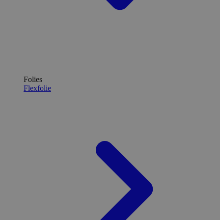
Folies
Flexfolie