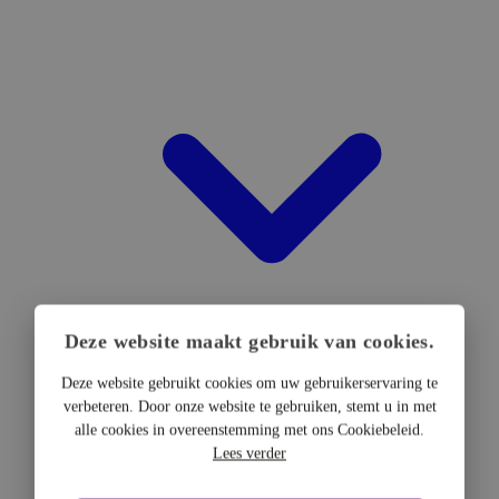
Deze website maakt gebruik van cookies.
Deze website gebruikt cookies om uw gebruikerservaring te
verbeteren. Door onze website te gebruiken, stemt u in met
DTF Hardware
alle cookies in overeenstemming met ons Cookiebeleid.
DTF Printers
Lees verder
UV DTF Printers
DTF Drogers & shakers