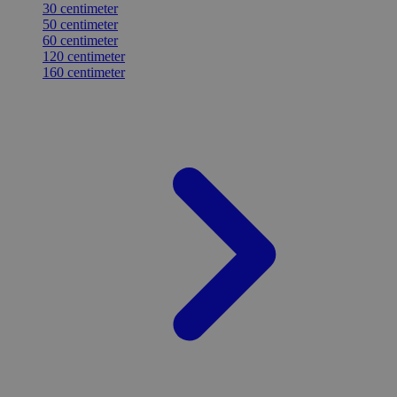
30 centimeter
50 centimeter
60 centimeter
120 centimeter
160 centimeter