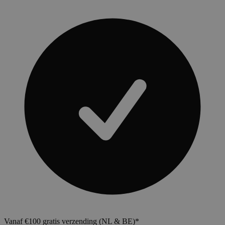
Vanaf €100 gratis verzending (NL & BE)*