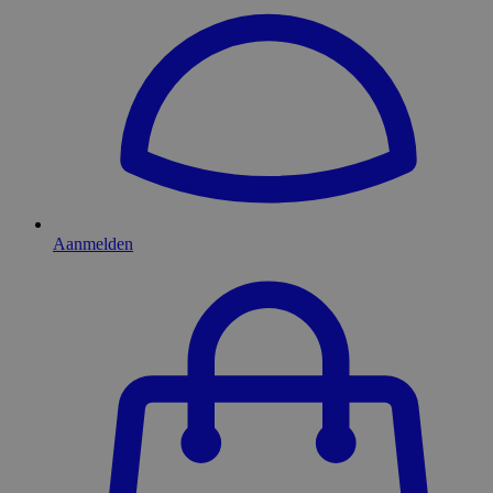
Aanmelden