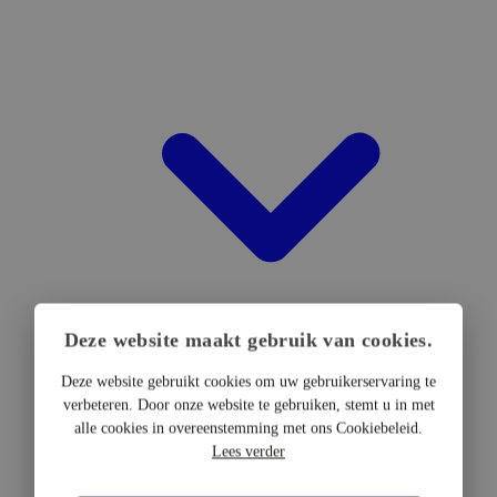
Deze website maakt gebruik van cookies.
Deze website gebruikt cookies om uw gebruikerservaring te
verbeteren. Door onze website te gebruiken, stemt u in met
DTF Hardware
alle cookies in overeenstemming met ons Cookiebeleid.
DTF Printers
Lees verder
UV DTF Printers
DTF Drogers & shakers