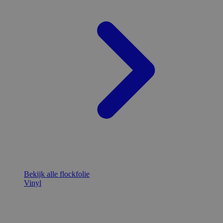
Bekijk alle flockfolie
Vinyl