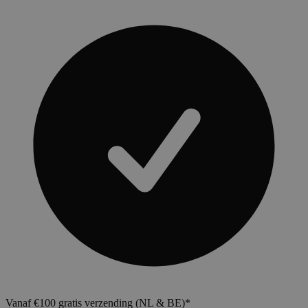
Vanaf €100 gratis verzending (NL & BE)*