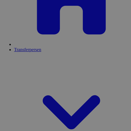
Transferpersen