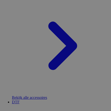
Bekijk alle accessoires
DTF