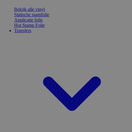
Bekijk alle vinyl
Statische raamfolie
Applicatie folie
Hot Stamp Folie
Transfers