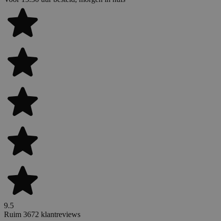
9.5
Ruim 3672 klantreviews