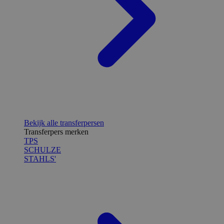
Bekijk alle transferpersen
Transferpers merken
TPS
SCHULZE
STAHLS'