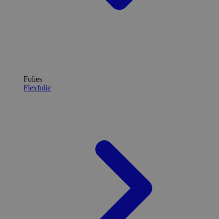
Folies
Flexfolie