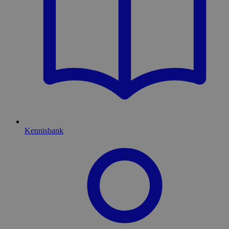
Kennisbank