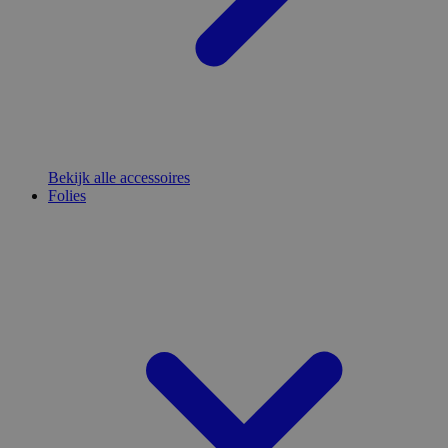
Bekijk alle accessoires
Folies