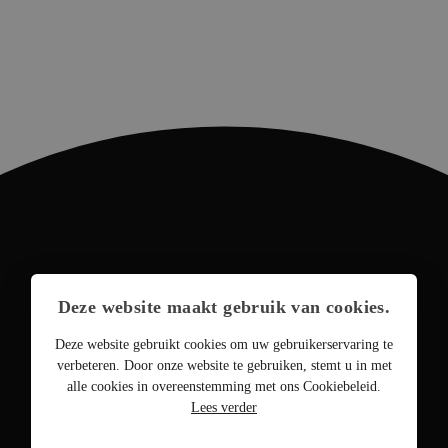
Deze website maakt gebruik van cookies.
Deze website gebruikt cookies om uw gebruikerservaring te
verbeteren. Door onze website te gebruiken, stemt u in met
alle cookies in overeenstemming met ons Cookiebeleid.
Lees verder