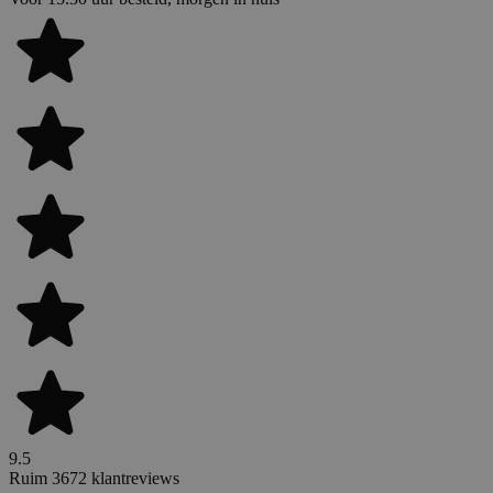
9.5
Ruim 3672 klantreviews