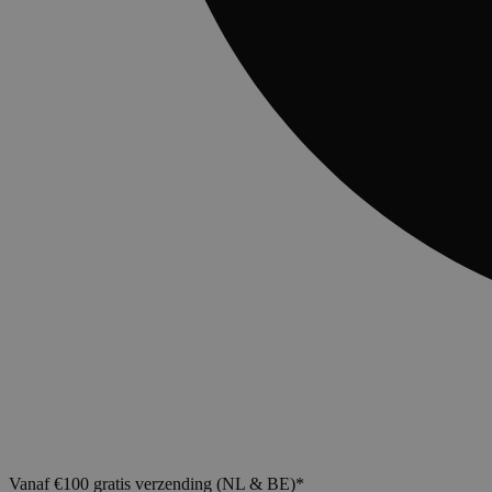
Vanaf €100 gratis verzending (NL & BE)*