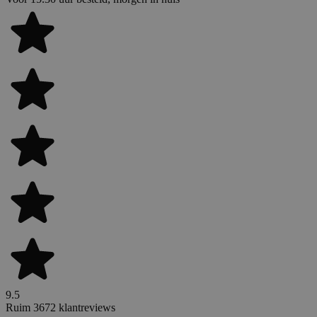
9.5
Ruim 3672 klantreviews