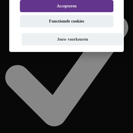
Accepteren
Functionele cookies
Jouw voorkeuren