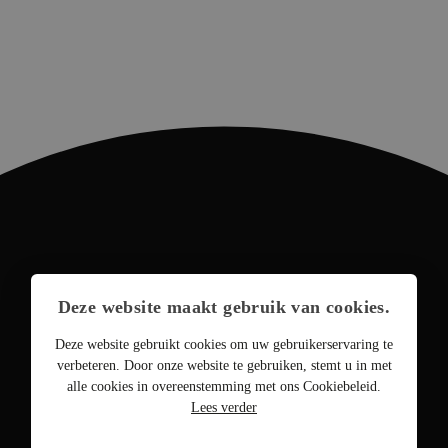
Deze website maakt gebruik van cookies.
Deze website gebruikt cookies om uw gebruikerservaring te
verbeteren. Door onze website te gebruiken, stemt u in met
alle cookies in overeenstemming met ons Cookiebeleid.
Lees verder