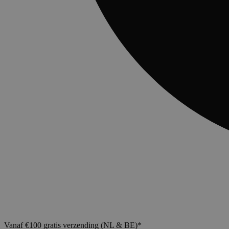
Vanaf €100 gratis verzending (NL & BE)*