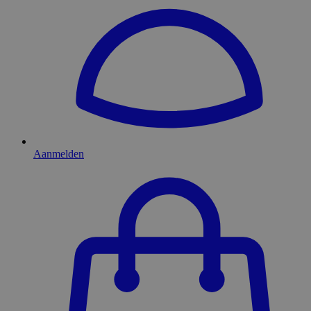
Aanmelden