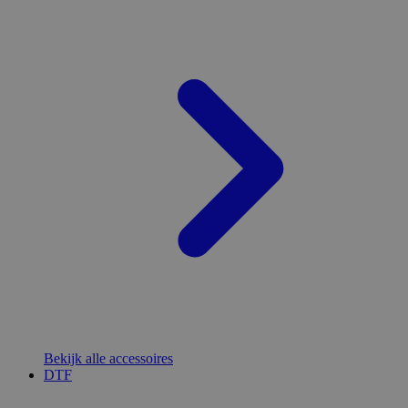
Bekijk alle accessoires
DTF