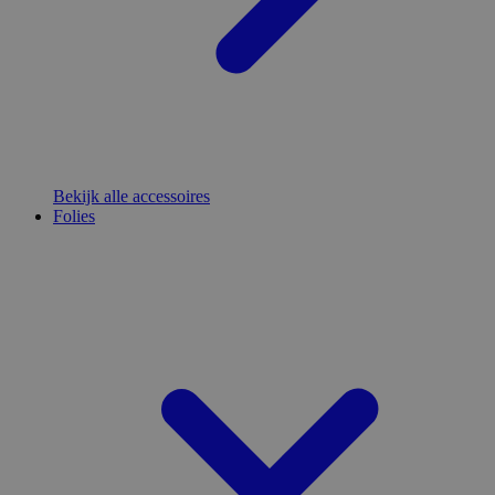
Bekijk alle accessoires
Folies