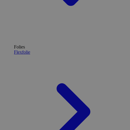
Folies
Flexfolie