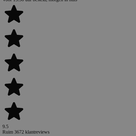
9.5
Ruim 3672 klantreviews