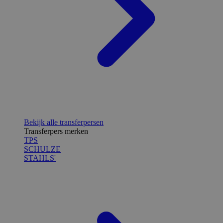
Bekijk alle transferpersen
Transferpers merken
TPS
SCHULZE
STAHLS'