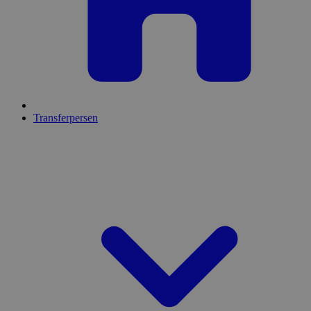
Transferpersen