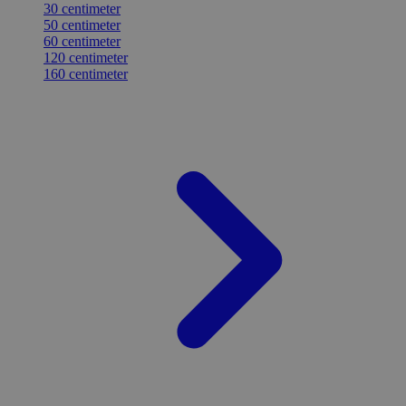
30 centimeter
50 centimeter
60 centimeter
120 centimeter
160 centimeter