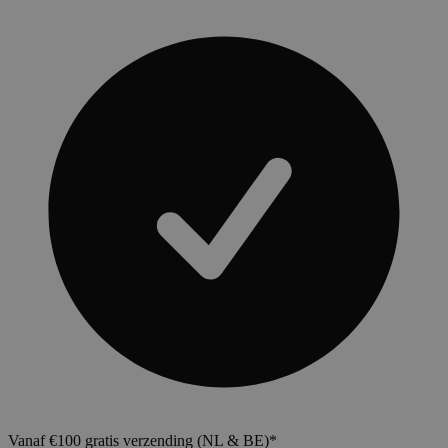
Vanaf €100 gratis verzending (NL & BE)*