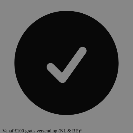
Vanaf €100 gratis verzending (NL & BE)*