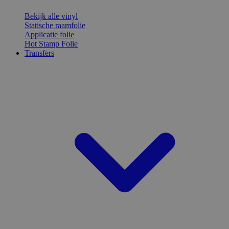
Bekijk alle vinyl
Statische raamfolie
Applicatie folie
Hot Stamp Folie
Transfers