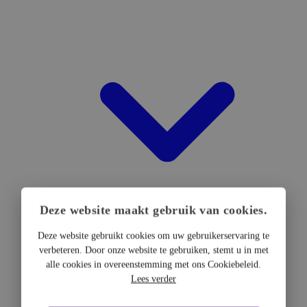
Deze website maakt gebruik van cookies.
Deze website gebruikt cookies om uw gebruikerservaring te
verbeteren. Door onze website te gebruiken, stemt u in met
DTF Hardware
alle cookies in overeenstemming met ons Cookiebeleid.
DTF Printers
Lees verder
UV DTF Printers
DTF Drogers & shakers