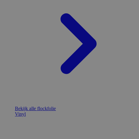
Bekijk alle flockfolie
Vinyl