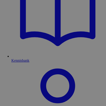
Kennisbank