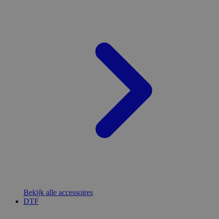
Bekijk alle accessoires
DTF