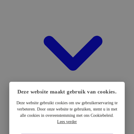
Deze website maakt gebruik van cookies.
Deze website gebruikt cookies om uw gebruikerservaring te
verbeteren. Door onze website te gebruiken, stemt u in met
DTF Hardware
alle cookies in overeenstemming met ons Cookiebeleid.
DTF Printers
Lees verder
UV DTF Printers
DTF Drogers & shakers