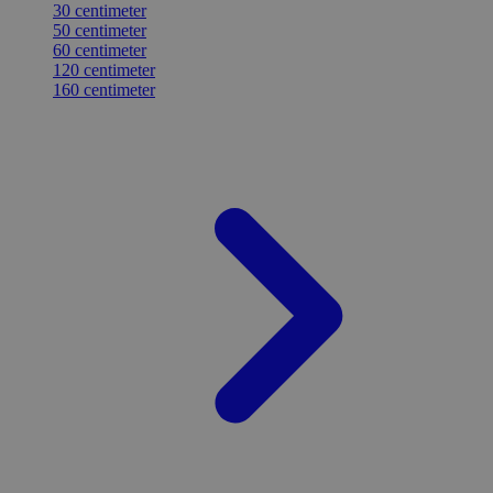
30 centimeter
50 centimeter
60 centimeter
120 centimeter
160 centimeter