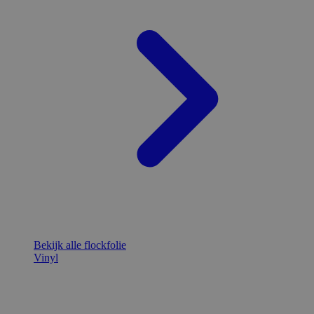
Bekijk alle flockfolie
Vinyl