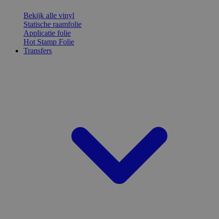
Bekijk alle vinyl
Statische raamfolie
Applicatie folie
Hot Stamp Folie
Transfers