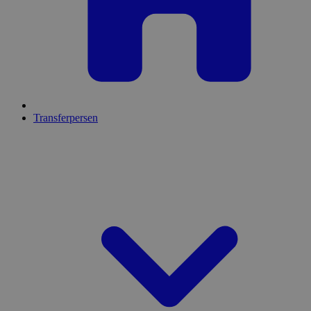
Transferpersen