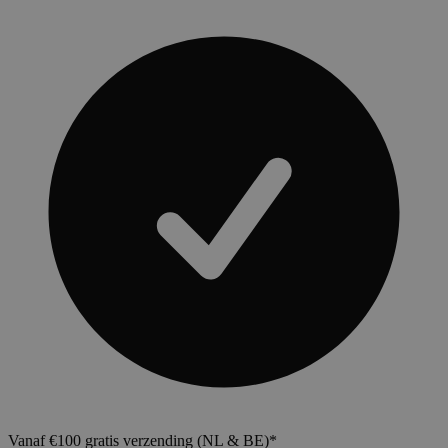
Vanaf €100 gratis verzending (NL & BE)*