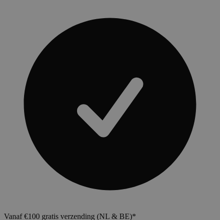
Vanaf €100 gratis verzending (NL & BE)*