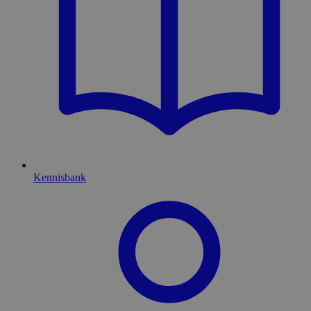
Kennisbank