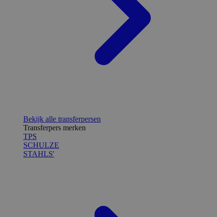
Bekijk alle transferpersen
Transferpers merken
TPS
SCHULZE
STAHLS'