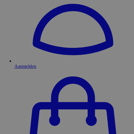
Aanmelden