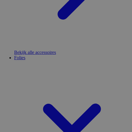
Bekijk alle accessoires
Folies