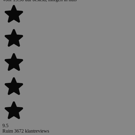
9.5
Ruim 3672 klantreviews