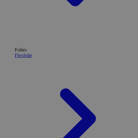
Folies
Flexfolie