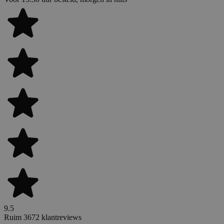
9.5
Ruim 3672 klantreviews