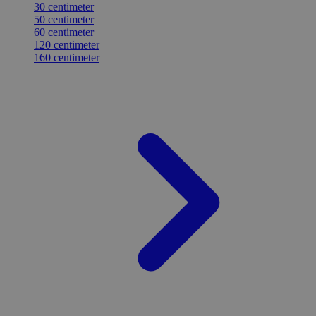
30 centimeter
50 centimeter
60 centimeter
120 centimeter
160 centimeter