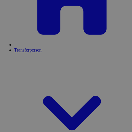
Transferpersen