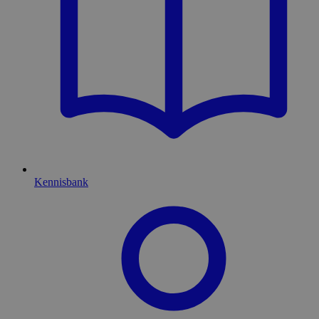
Kennisbank