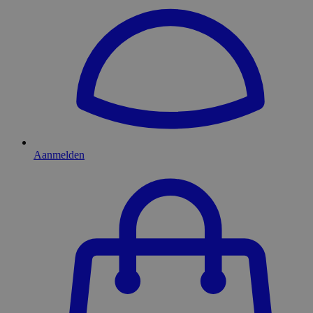
Aanmelden