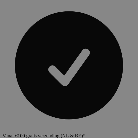
Vanaf €100 gratis verzending (NL & BE)*