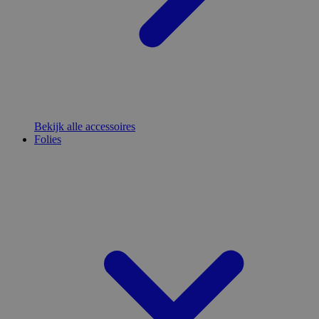
Bekijk alle accessoires
Folies