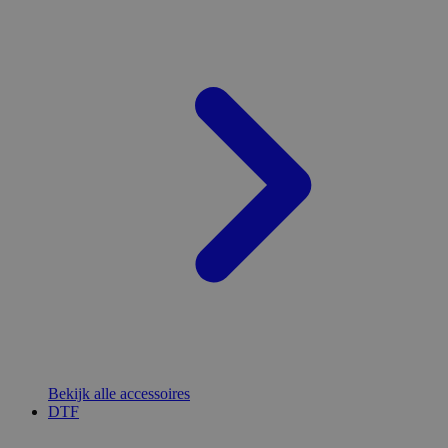
Bekijk alle accessoires
DTF