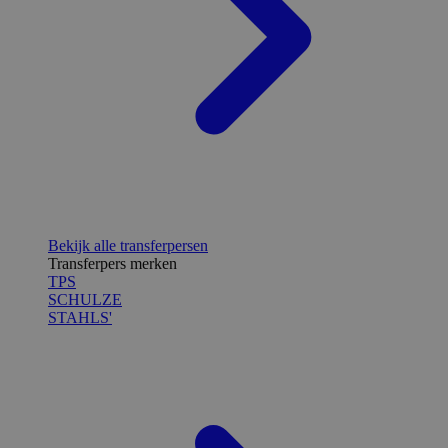
Bekijk alle transferpersen
Transferpers merken
TPS
SCHULZE
STAHLS'