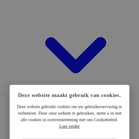
Deze website maakt gebruik van cookies.
Deze website gebruikt cookies om uw gebruikerservaring te
verbeteren. Door onze website te gebruiken, stemt u in met
DTF Hardware
alle cookies in overeenstemming met ons Cookiebeleid.
DTF Printers
Lees verder
UV DTF Printers
DTF Drogers & shakers