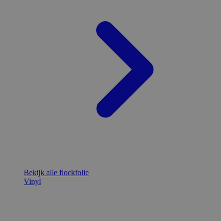
Bekijk alle flockfolie
Vinyl