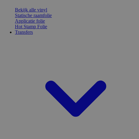
Bekijk alle vinyl
Statische raamfolie
Applicatie folie
Hot Stamp Folie
Transfers