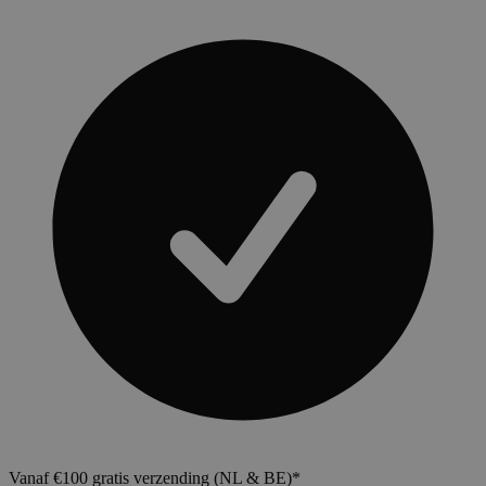
Vanaf €100 gratis verzending (NL & BE)*