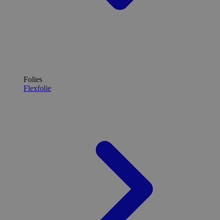
Folies
Flexfolie