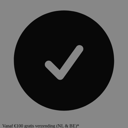
Vanaf €100 gratis verzending (NL & BE)*