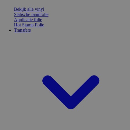
Bekijk alle vinyl
Statische raamfolie
Applicatie folie
Hot Stamp Folie
Transfers