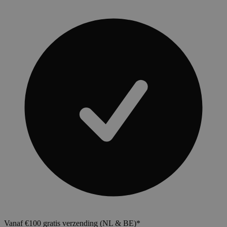
Vanaf €100 gratis verzending (NL & BE)*