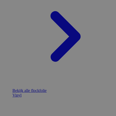
Bekijk alle flockfolie
Vinyl