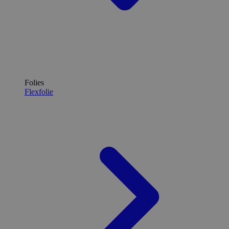
Folies
Flexfolie