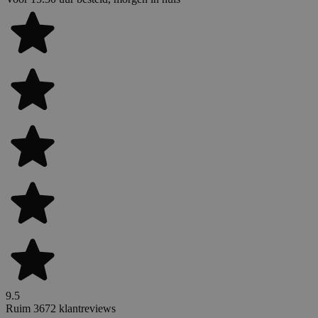
9.5
Ruim 3672 klantreviews