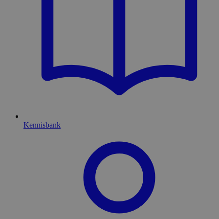
Kennisbank