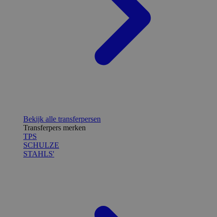
Bekijk alle transferpersen
Transferpers merken
TPS
SCHULZE
STAHLS'