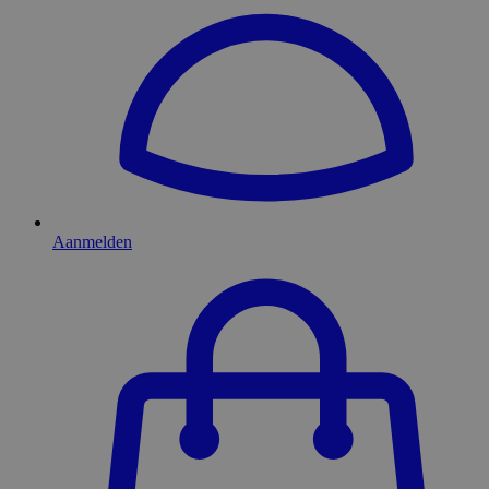
Aanmelden