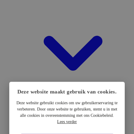
Deze website maakt gebruik van cookies.
Deze website gebruikt cookies om uw gebruikerservaring te
verbeteren. Door onze website te gebruiken, stemt u in met
DTF Hardware
alle cookies in overeenstemming met ons Cookiebeleid.
DTF Printers
Lees verder
UV DTF Printers
DTF Drogers & shakers