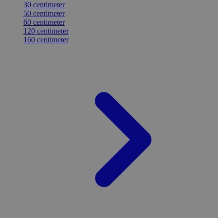
30 centimeter
50 centimeter
60 centimeter
120 centimeter
160 centimeter