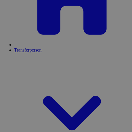
Transferpersen