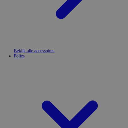
Bekijk alle accessoires
Folies