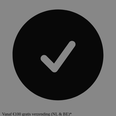
Vanaf €100 gratis verzending (NL & BE)*