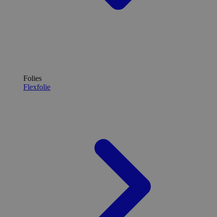
Folies
Flexfolie