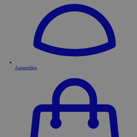
Aanmelden