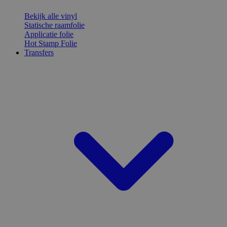
Bekijk alle vinyl
Statische raamfolie
Applicatie folie
Hot Stamp Folie
Transfers