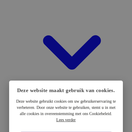
Deze website maakt gebruik van cookies.
Deze website gebruikt cookies om uw gebruikerservaring te
verbeteren. Door onze website te gebruiken, stemt u in met
DTF Hardware
alle cookies in overeenstemming met ons Cookiebeleid.
DTF Printers
Lees verder
UV DTF Printers
DTF Drogers & shakers