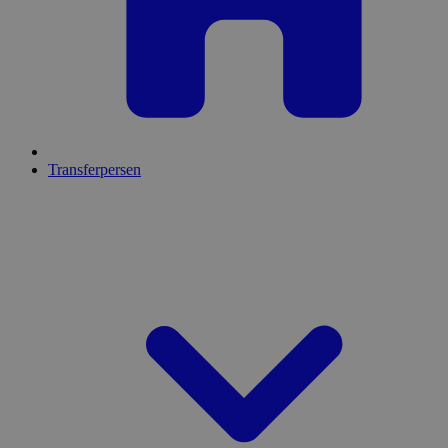
Transferpersen