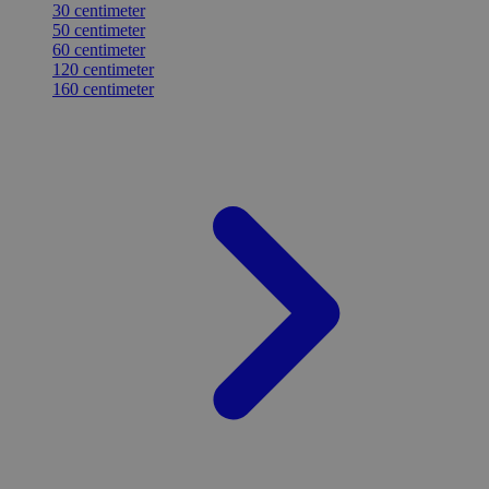
30 centimeter
50 centimeter
60 centimeter
120 centimeter
160 centimeter