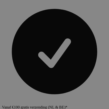
Vanaf €100 gratis verzending (NL & BE)*