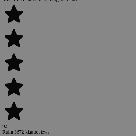
9.5
Ruim 3672 klantreviews