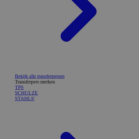
Bekijk alle transferpersen
Transferpers merken
TPS
SCHULZE
STAHLS'