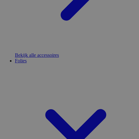
Bekijk alle accessoires
Folies