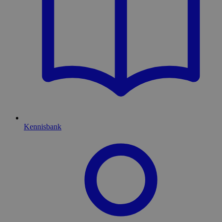
Kennisbank