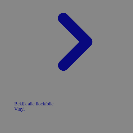
Bekijk alle flockfolie
Vinyl