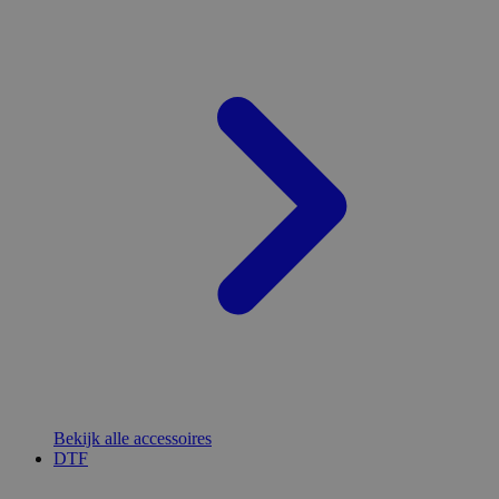
Bekijk alle accessoires
DTF