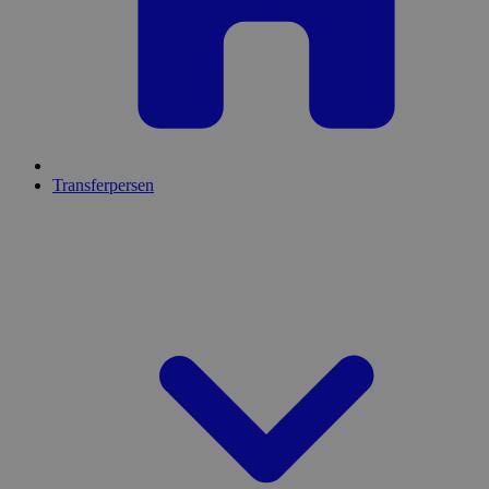
Transferpersen