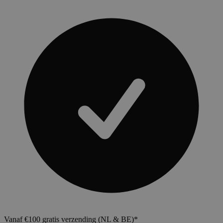
Vanaf €100 gratis verzending (NL & BE)*