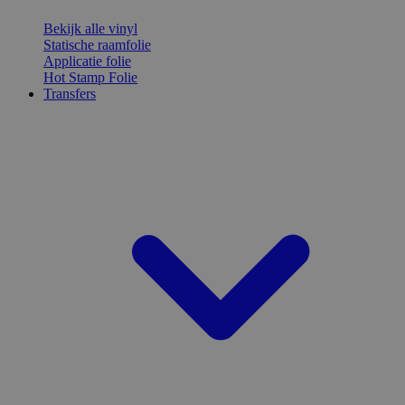
Bekijk alle vinyl
Statische raamfolie
Applicatie folie
Hot Stamp Folie
Transfers