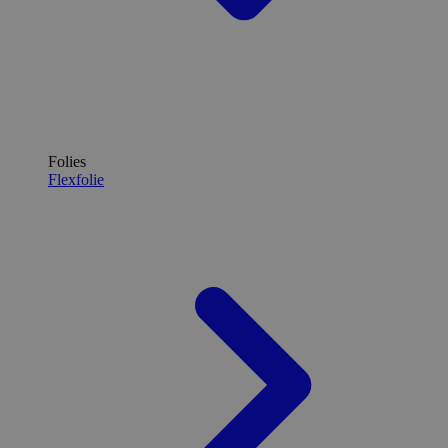
Folies
Flexfolie