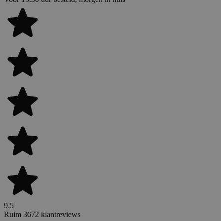
9.5
Ruim 3672 klantreviews