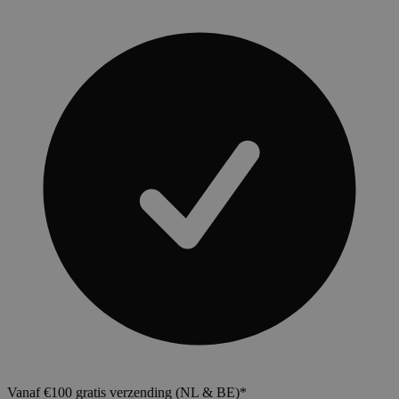
Vanaf €100 gratis verzending (NL & BE)*