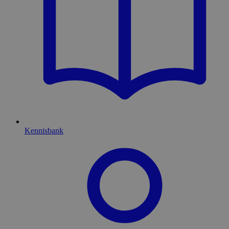
Kennisbank