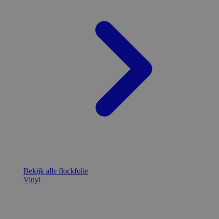
Bekijk alle flockfolie
Vinyl