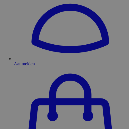
Aanmelden