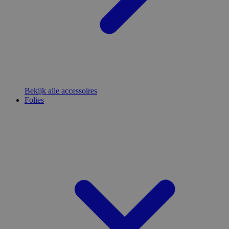
Bekijk alle accessoires
Folies