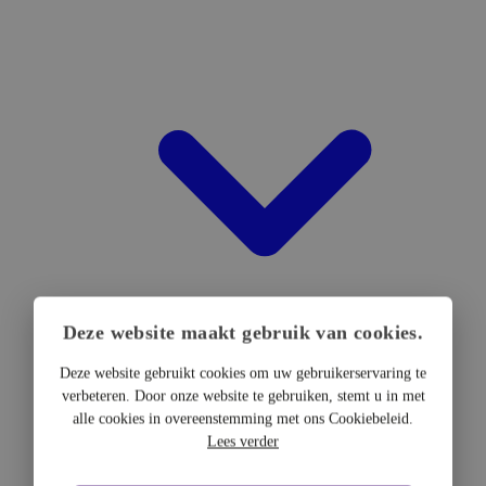
Deze website maakt gebruik van cookies.
Deze website gebruikt cookies om uw gebruikerservaring te
verbeteren. Door onze website te gebruiken, stemt u in met
DTF Hardware
alle cookies in overeenstemming met ons Cookiebeleid.
DTF Printers
Lees verder
UV DTF Printers
DTF Drogers & shakers