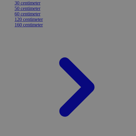
30 centimeter
50 centimeter
60 centimeter
120 centimeter
160 centimeter