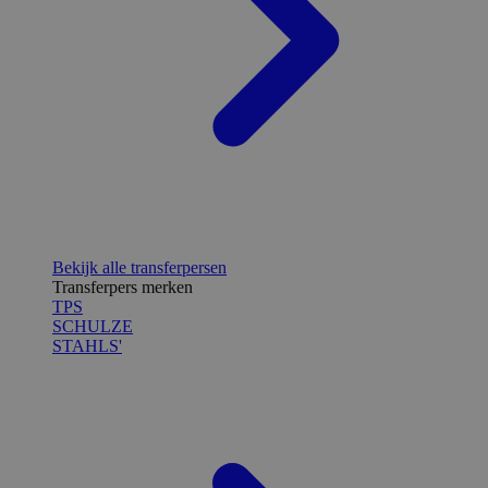
Bekijk alle transferpersen
Transferpers merken
TPS
SCHULZE
STAHLS'