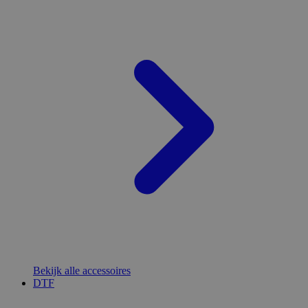
Bekijk alle accessoires
DTF