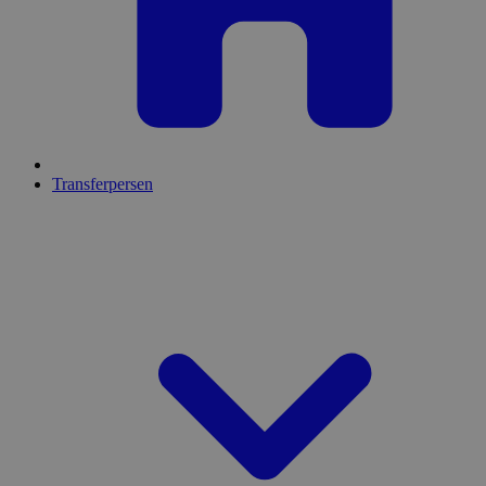
Transferpersen