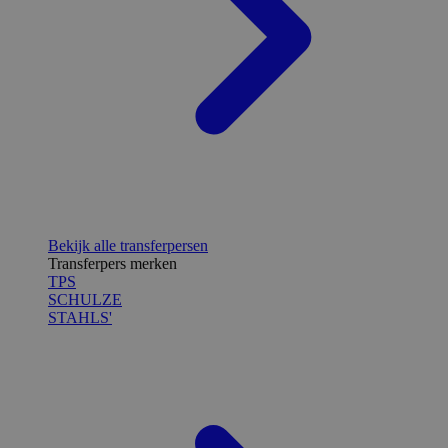
Bekijk alle transferpersen
Transferpers merken
TPS
SCHULZE
STAHLS'