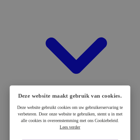
Deze website maakt gebruik van cookies.
Deze website gebruikt cookies om uw gebruikerservaring te
verbeteren. Door onze website te gebruiken, stemt u in met
DTF Hardware
alle cookies in overeenstemming met ons Cookiebeleid.
DTF Printers
Lees verder
UV DTF Printers
DTF Drogers & shakers