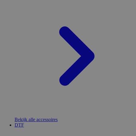
Bekijk alle accessoires
DTF