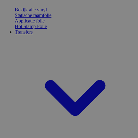
Bekijk alle vinyl
Statische raamfolie
Applicatie folie
Hot Stamp Folie
Transfers