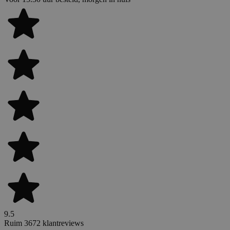
9.5
Ruim 3672 klantreviews