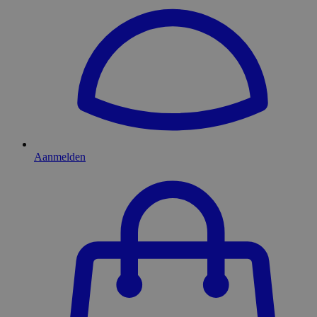
Aanmelden