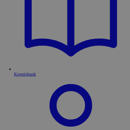
Kennisbank