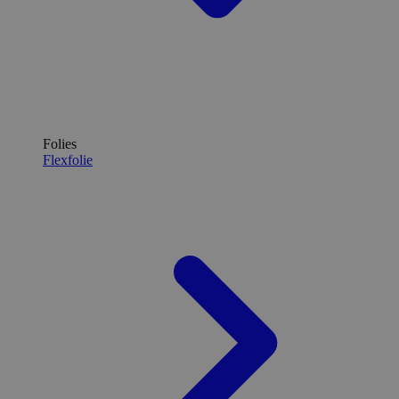
Folies
Flexfolie