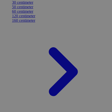
30 centimeter
50 centimeter
60 centimeter
120 centimeter
160 centimeter