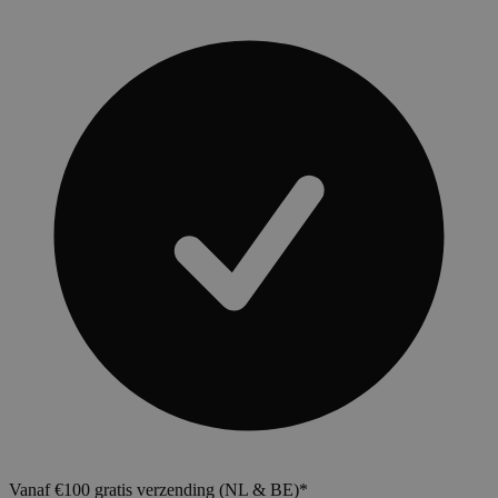
Vanaf €100 gratis verzending (NL & BE)*