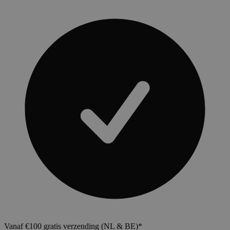
Vanaf €100 gratis verzending (NL & BE)*