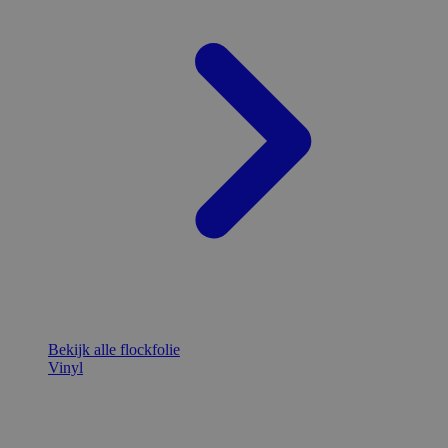
Bekijk alle flockfolie
Vinyl