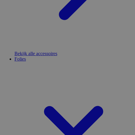
Bekijk alle accessoires
Folies