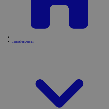
Transferpersen