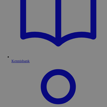
Kennisbank