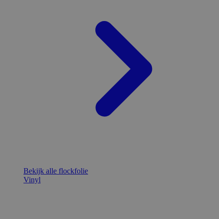
Bekijk alle flockfolie
Vinyl