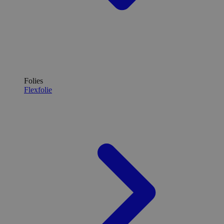
Folies
Flexfolie