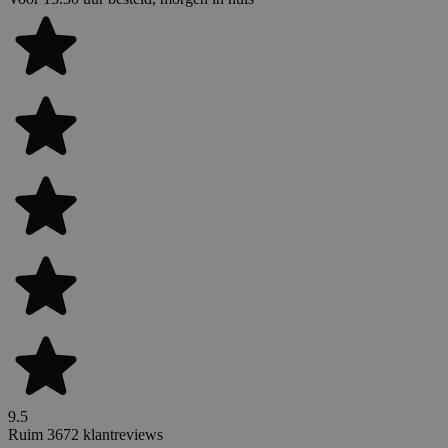
9.5
Ruim 3672 klantreviews