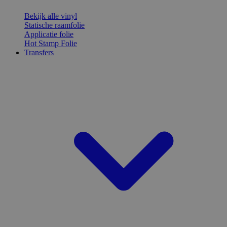
Bekijk alle vinyl
Statische raamfolie
Applicatie folie
Hot Stamp Folie
Transfers