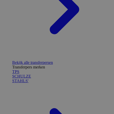
Bekijk alle transferpersen
Transferpers merken
TPS
SCHULZE
STAHLS'