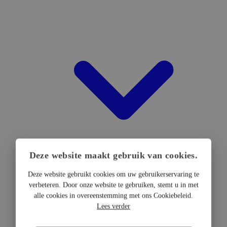
Deze website maakt gebruik van cookies.
Deze website gebruikt cookies om uw gebruikerservaring te
verbeteren. Door onze website te gebruiken, stemt u in met
DTF Hardware
alle cookies in overeenstemming met ons Cookiebeleid.
DTF Printers
Lees verder
UV DTF Printers
DTF Drogers & shakers