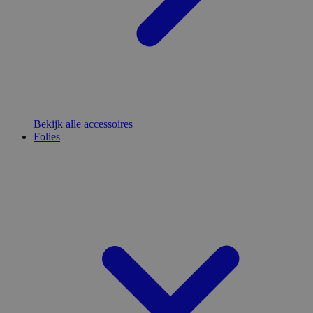
Bekijk alle accessoires
Folies