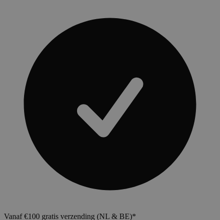
Vanaf €100 gratis verzending (NL & BE)*