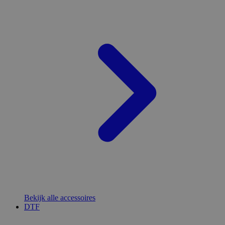
Bekijk alle accessoires
DTF