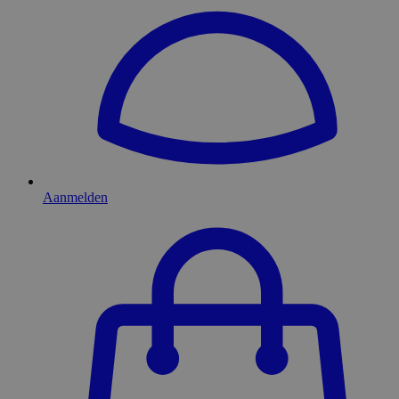
Aanmelden