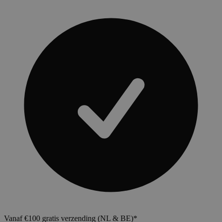
Vanaf €100 gratis verzending (NL & BE)*