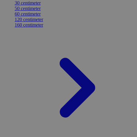
30 centimeter
50 centimeter
60 centimeter
120 centimeter
160 centimeter