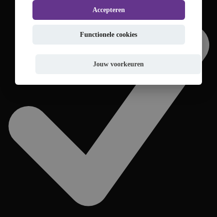
Accepteren
Functionele cookies
Jouw voorkeuren