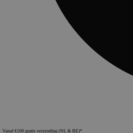
Vanaf €100 gratis verzending (NL & BE)*