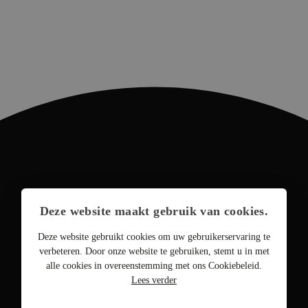
Deze website maakt gebruik van cookies.
Deze website gebruikt cookies om uw gebruikerservaring te
verbeteren. Door onze website te gebruiken, stemt u in met
alle cookies in overeenstemming met ons Cookiebeleid.
Lees verder