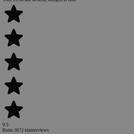
9.5
Ruim 3672 klantreviews