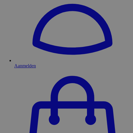
Aanmelden