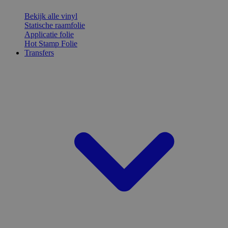
Bekijk alle vinyl
Statische raamfolie
Applicatie folie
Hot Stamp Folie
Transfers