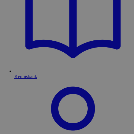
Kennisbank