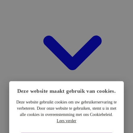
Deze website maakt gebruik van cookies.
Deze website gebruikt cookies om uw gebruikerservaring te
verbeteren. Door onze website te gebruiken, stemt u in met
DTF Hardware
alle cookies in overeenstemming met ons Cookiebeleid.
DTF Printers
Lees verder
UV DTF Printers
DTF Drogers & shakers