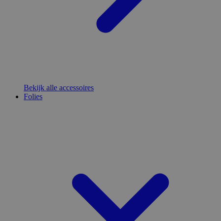
Bekijk alle accessoires
Folies