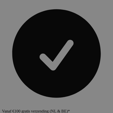
Vanaf €100 gratis verzending (NL & BE)*