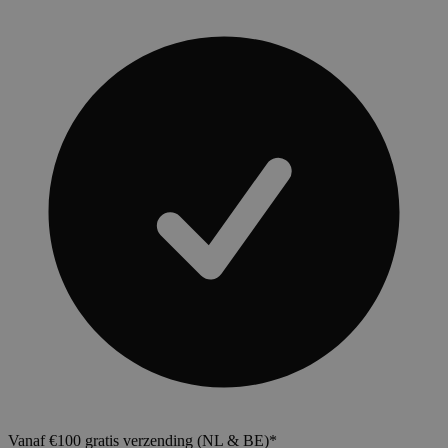
Vanaf €100 gratis verzending (NL & BE)*