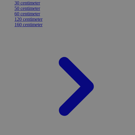
30 centimeter
50 centimeter
60 centimeter
120 centimeter
160 centimeter