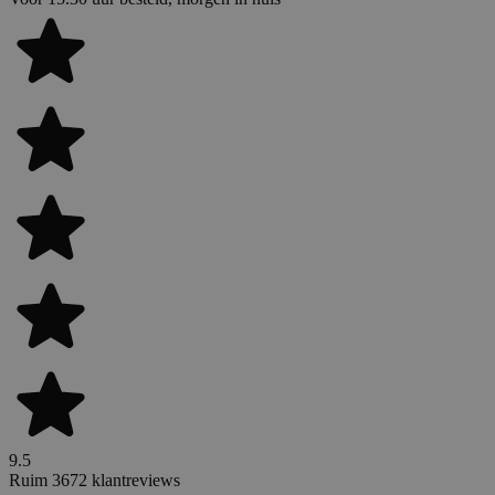
9.5
Ruim 3672 klantreviews