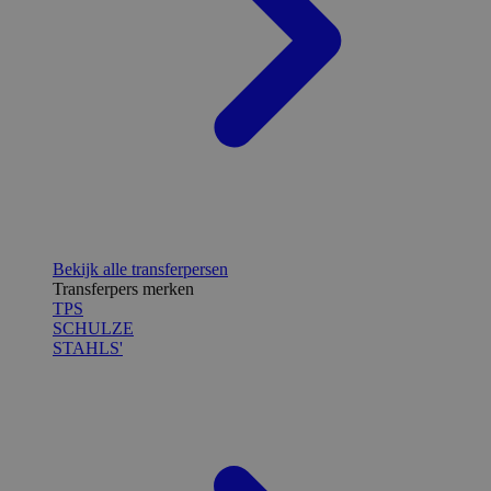
Bekijk alle transferpersen
Transferpers merken
TPS
SCHULZE
STAHLS'