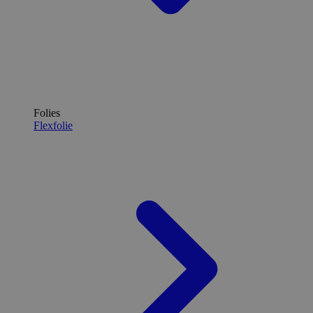
Folies
Flexfolie