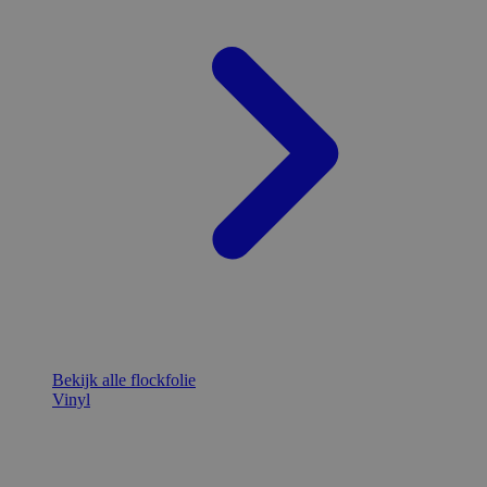
Bekijk alle flockfolie
Vinyl