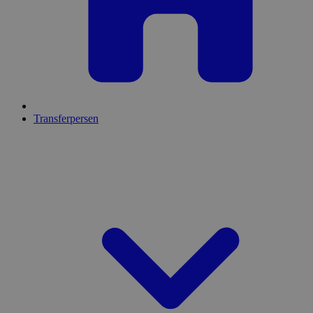
Transferpersen