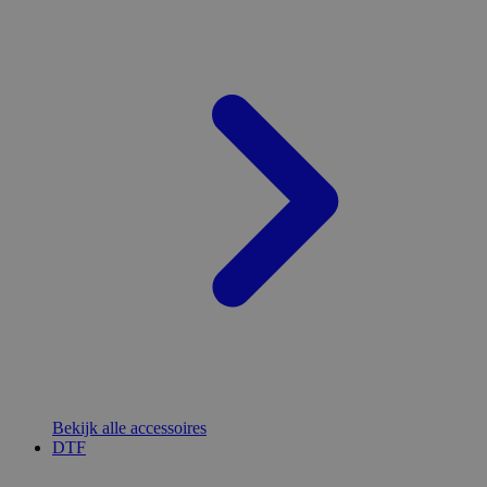
Bekijk alle accessoires
DTF