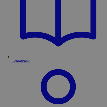
Kennisbank