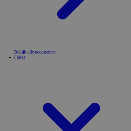
Bekijk alle accessoires
Folies