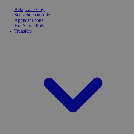
Bekijk alle vinyl
Statische raamfolie
Applicatie folie
Hot Stamp Folie
Transfers