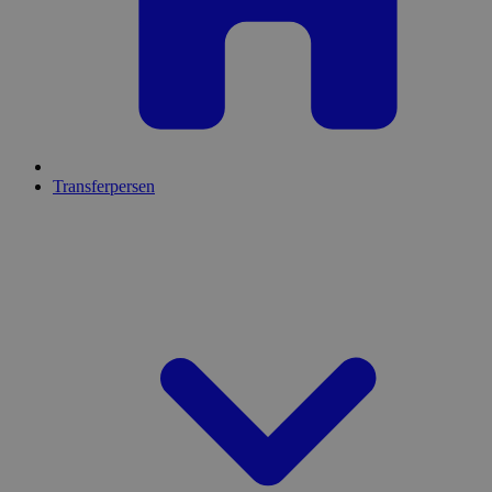
Transferpersen