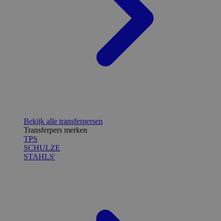
Bekijk alle transferpersen
Transferpers merken
TPS
SCHULZE
STAHLS'