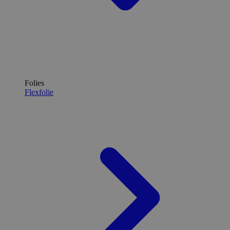
Folies
Flexfolie