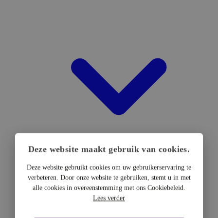
Deze website maakt gebruik van cookies.
Deze website gebruikt cookies om uw gebruikerservaring te
verbeteren. Door onze website te gebruiken, stemt u in met
DTF Hardware
alle cookies in overeenstemming met ons Cookiebeleid.
DTF Printers
Lees verder
UV DTF Printers
DTF Drogers & shakers