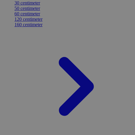
30 centimeter
50 centimeter
60 centimeter
120 centimeter
160 centimeter