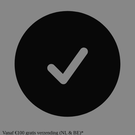
Vanaf €100 gratis verzending (NL & BE)*