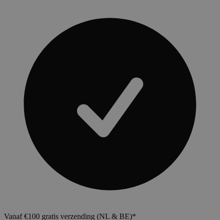
Vanaf €100 gratis verzending (NL & BE)*