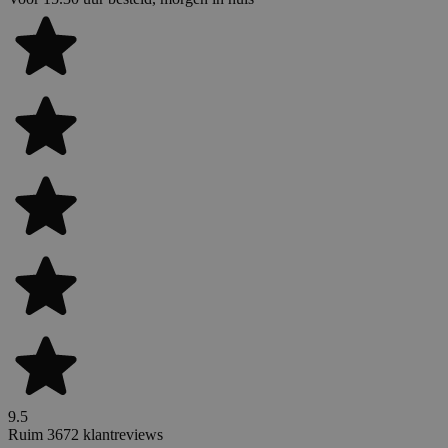
9.5
Ruim 3672 klantreviews