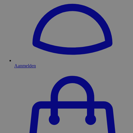
Aanmelden