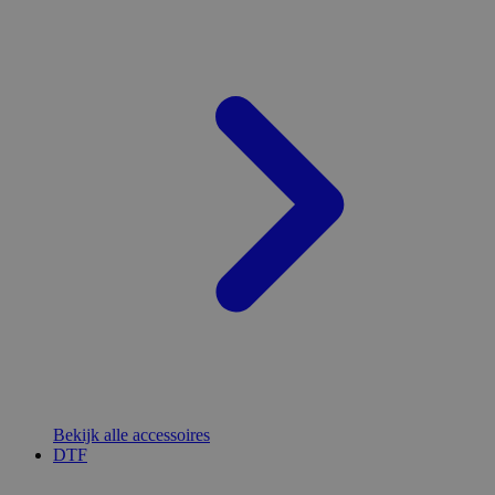
Bekijk alle accessoires
DTF