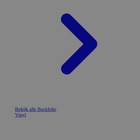
Bekijk alle flockfolie
Vinyl