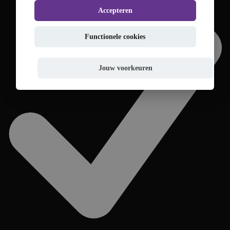
Accepteren
Functionele cookies
Jouw voorkeuren