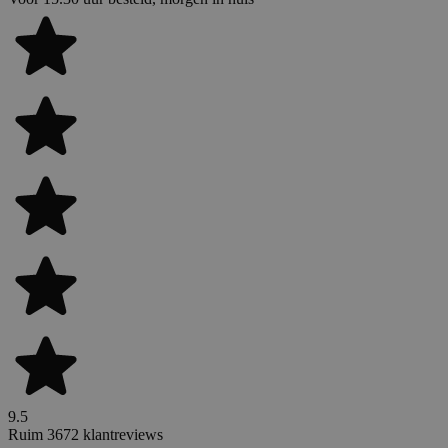
9.5
Ruim 3672 klantreviews