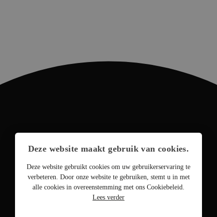
Deze website maakt gebruik van cookies.
Deze website gebruikt cookies om uw gebruikerservaring te
verbeteren. Door onze website te gebruiken, stemt u in met
alle cookies in overeenstemming met ons Cookiebeleid.
Lees verder