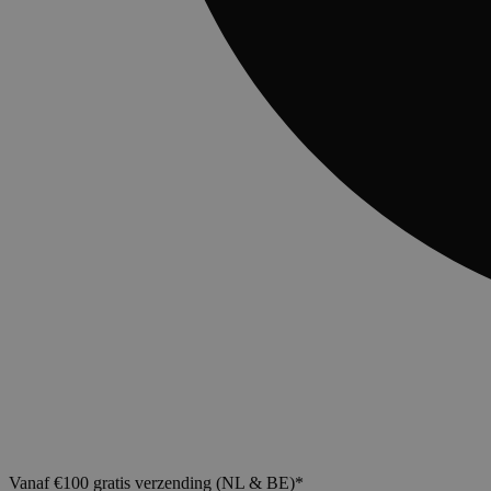
Vanaf €100 gratis verzending (NL & BE)*