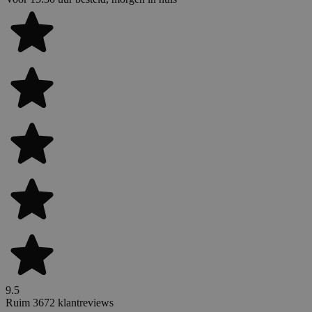
9.5
Ruim 3672 klantreviews