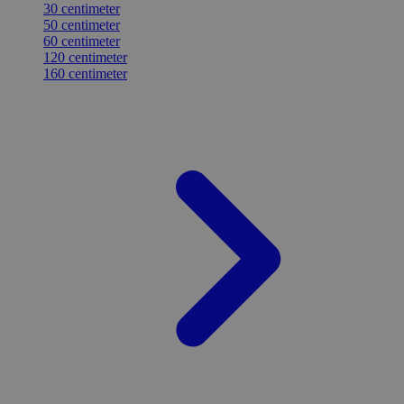
30 centimeter
50 centimeter
60 centimeter
120 centimeter
160 centimeter