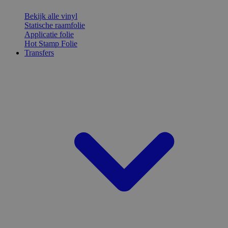
Bekijk alle vinyl
Statische raamfolie
Applicatie folie
Hot Stamp Folie
Transfers