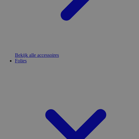
Bekijk alle accessoires
Folies