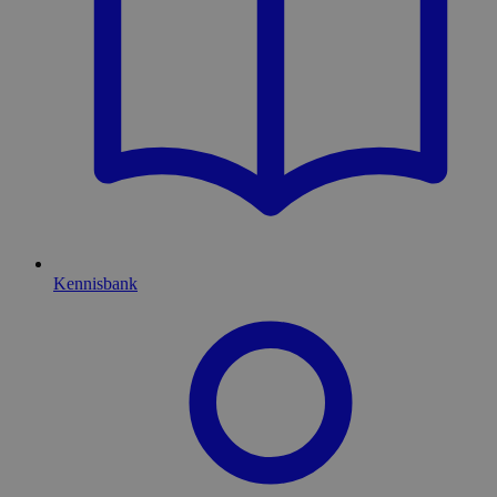
Kennisbank