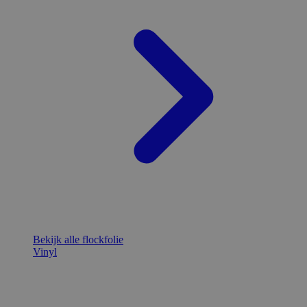
Bekijk alle flockfolie
Vinyl