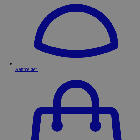
Aanmelden