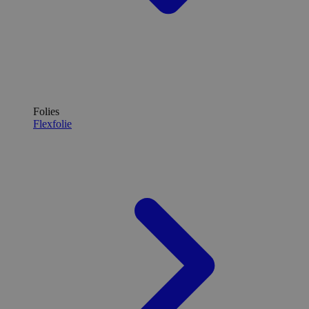
Folies
Flexfolie