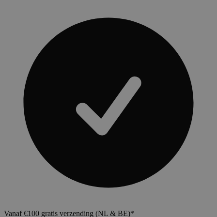
Vanaf €100 gratis verzending (NL & BE)*