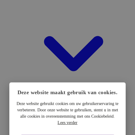
Deze website maakt gebruik van cookies.
Deze website gebruikt cookies om uw gebruikerservaring te
verbeteren. Door onze website te gebruiken, stemt u in met
DTF Hardware
alle cookies in overeenstemming met ons Cookiebeleid.
DTF Printers
Lees verder
UV DTF Printers
DTF Drogers & shakers