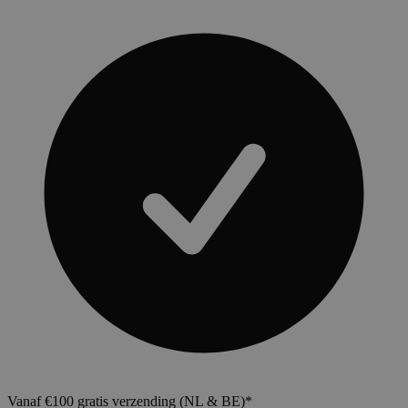
Vanaf €100 gratis verzending (NL & BE)*