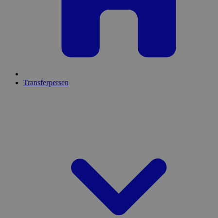
Transferpersen