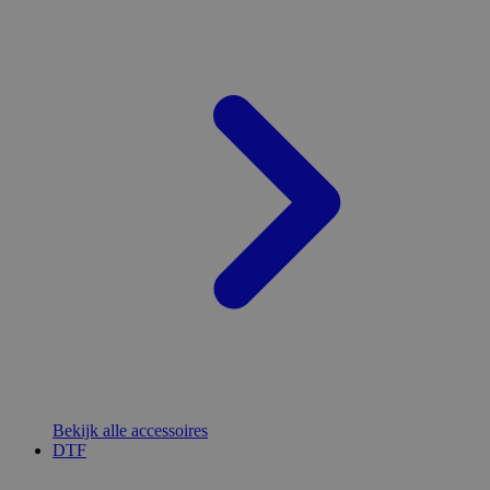
Bekijk alle accessoires
DTF