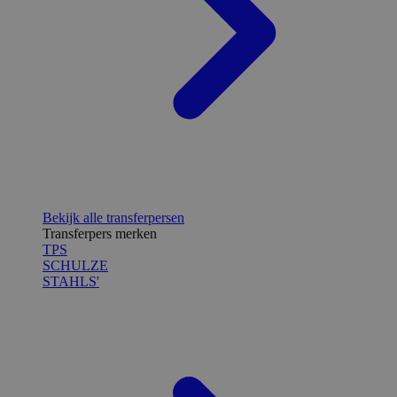
Bekijk alle transferpersen
Transferpers merken
TPS
SCHULZE
STAHLS'