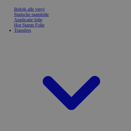
Bekijk alle vinyl
Statische raamfolie
Applicatie folie
Hot Stamp Folie
Transfers