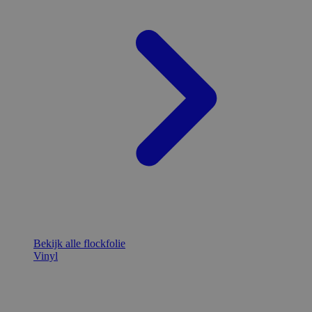
Bekijk alle flockfolie
Vinyl