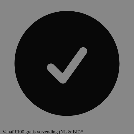
Vanaf €100 gratis verzending (NL & BE)*