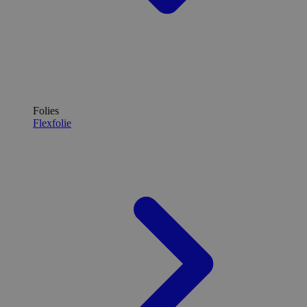
Folies
Flexfolie