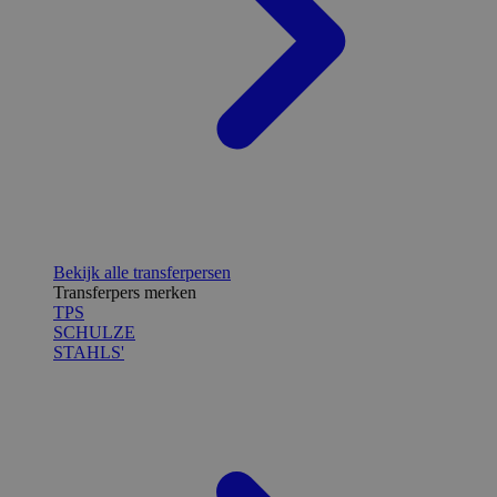
Bekijk alle transferpersen
Transferpers merken
TPS
SCHULZE
STAHLS'