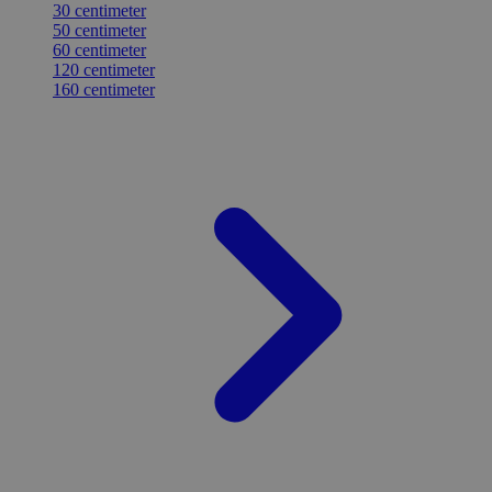
30 centimeter
50 centimeter
60 centimeter
120 centimeter
160 centimeter