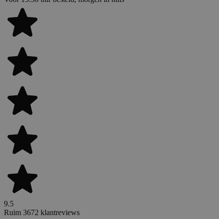
9.5
Ruim 3672 klantreviews