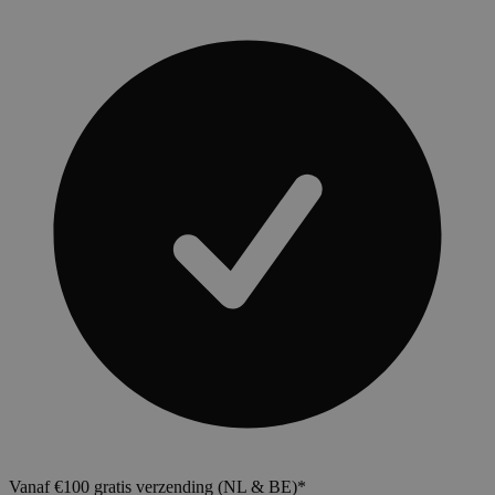
Vanaf €100 gratis verzending (NL & BE)*