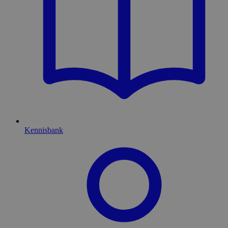
Kennisbank