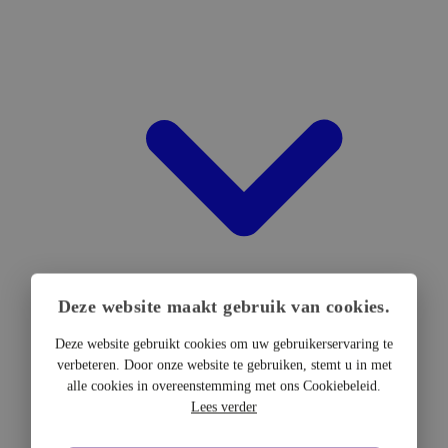
Deze website maakt gebruik van cookies.
Deze website gebruikt cookies om uw gebruikerservaring te
verbeteren. Door onze website te gebruiken, stemt u in met
DTF Hardware
alle cookies in overeenstemming met ons Cookiebeleid.
DTF Printers
Lees verder
UV DTF Printers
DTF Drogers & shakers