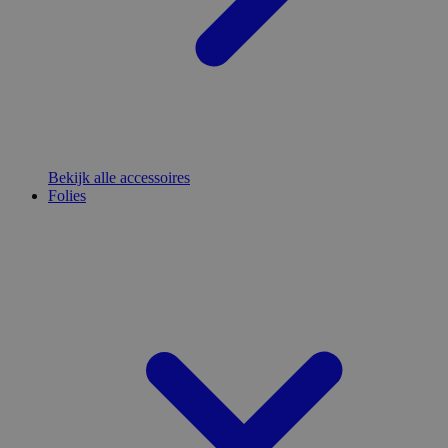
Bekijk alle accessoires
Folies