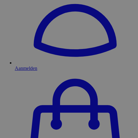
Aanmelden