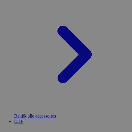
Bekijk alle accessoires
DTF