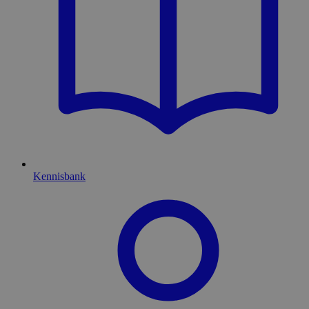
Kennisbank