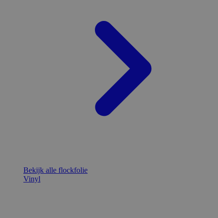
Bekijk alle flockfolie
Vinyl