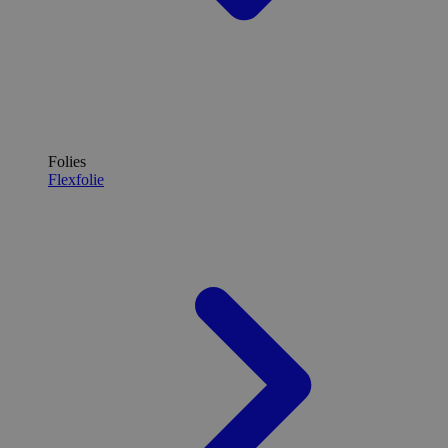
Folies
Flexfolie