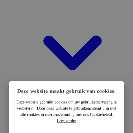
Deze website maakt gebruik van cookies.
Deze website gebruikt cookies om uw gebruikerservaring te
verbeteren. Door onze website te gebruiken, stemt u in met
DTF Hardware
alle cookies in overeenstemming met ons Cookiebeleid.
DTF Printers
Lees verder
UV DTF Printers
DTF Drogers & shakers