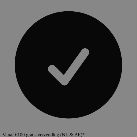
Vanaf €100 gratis verzending (NL & BE)*