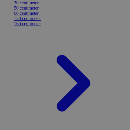
30 centimeter
50 centimeter
60 centimeter
120 centimeter
160 centimeter