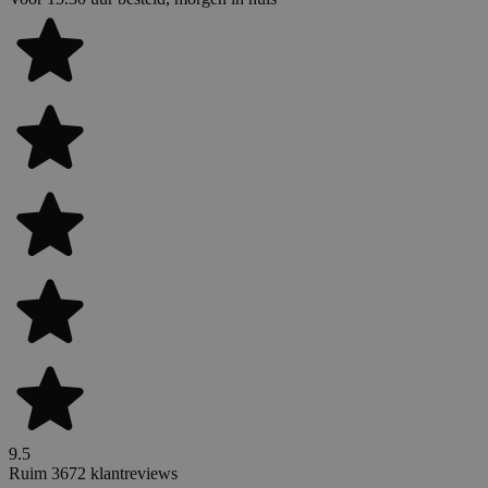
9.5
Ruim 3672 klantreviews