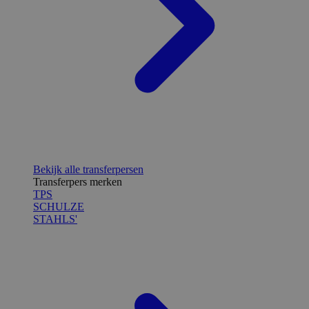
Bekijk alle transferpersen
Transferpers merken
TPS
SCHULZE
STAHLS'