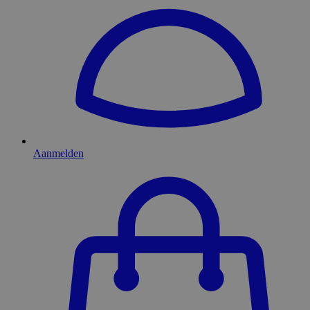
Aanmelden