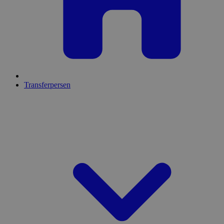
Transferpersen