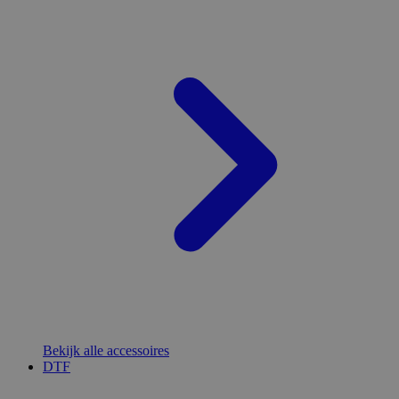
Bekijk alle accessoires
DTF