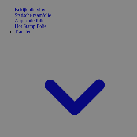
Bekijk alle vinyl
Statische raamfolie
Applicatie folie
Hot Stamp Folie
Transfers