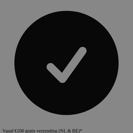
Vanaf €100 gratis verzending (NL & BE)*