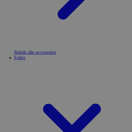
Bekijk alle accessoires
Folies