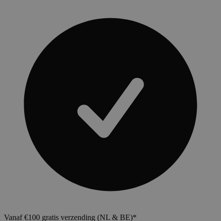
Vanaf €100 gratis verzending (NL & BE)*