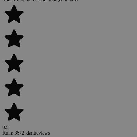
9.5
Ruim 3672 klantreviews