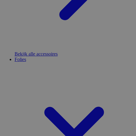
Bekijk alle accessoires
Folies