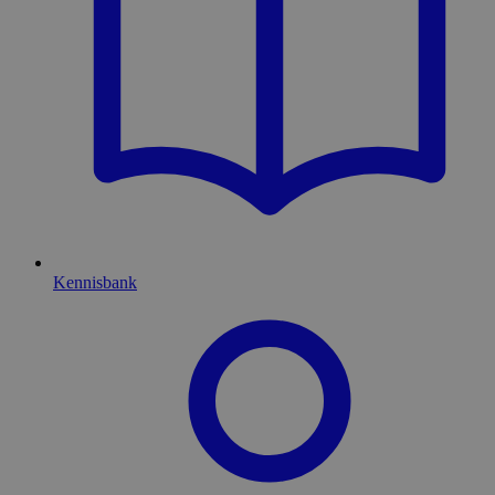
Kennisbank