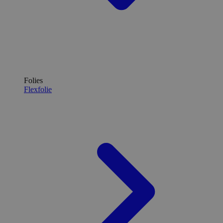
Folies
Flexfolie