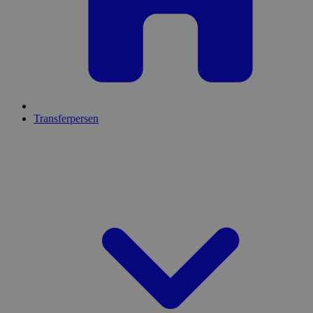
Transferpersen