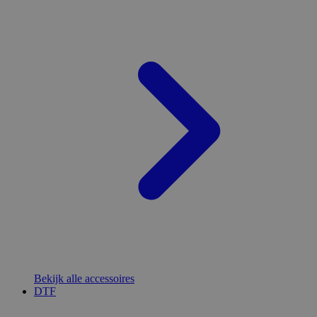
Bekijk alle accessoires
DTF