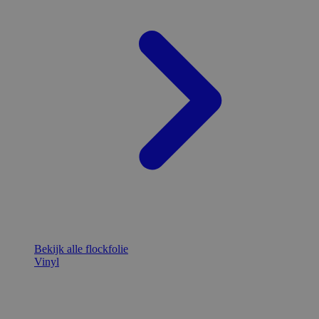
Bekijk alle flockfolie
Vinyl