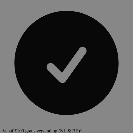
Vanaf €100 gratis verzending (NL & BE)*