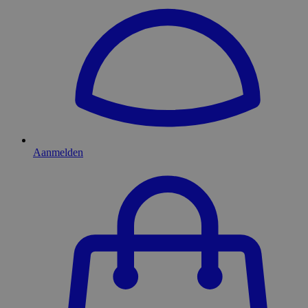
Aanmelden