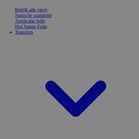
Bekijk alle vinyl
Statische raamfolie
Applicatie folie
Hot Stamp Folie
Transfers