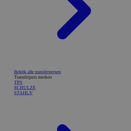
Bekijk alle transferpersen
Transferpers merken
TPS
SCHULZE
STAHLS'