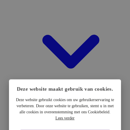
Deze website maakt gebruik van cookies.
Deze website gebruikt cookies om uw gebruikerservaring te
verbeteren. Door onze website te gebruiken, stemt u in met
DTF Hardware
alle cookies in overeenstemming met ons Cookiebeleid.
DTF Printers
Lees verder
UV DTF Printers
DTF Drogers & shakers