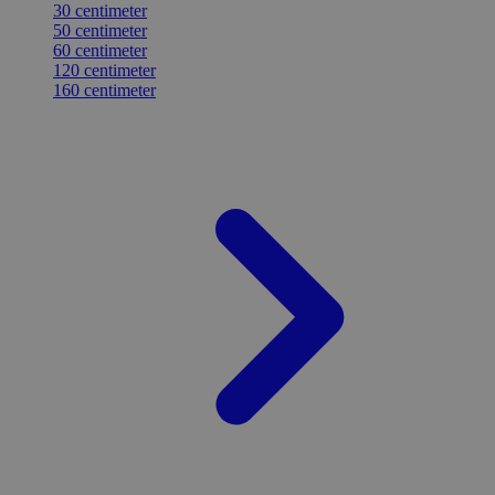
30 centimeter
50 centimeter
60 centimeter
120 centimeter
160 centimeter