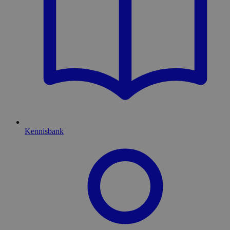
Kennisbank