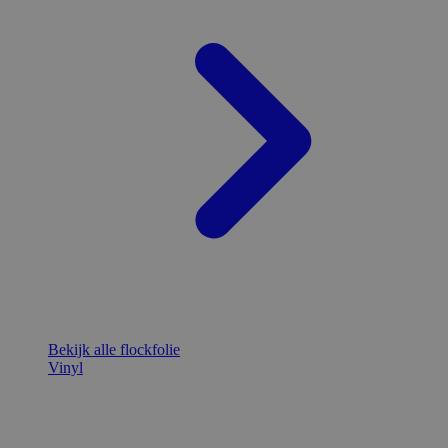
Bekijk alle flockfolie
Vinyl