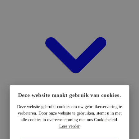
Deze website maakt gebruik van cookies.
Deze website gebruikt cookies om uw gebruikerservaring te
verbeteren. Door onze website te gebruiken, stemt u in met
DTF Hardware
alle cookies in overeenstemming met ons Cookiebeleid.
DTF Printers
Lees verder
UV DTF Printers
DTF Drogers & shakers