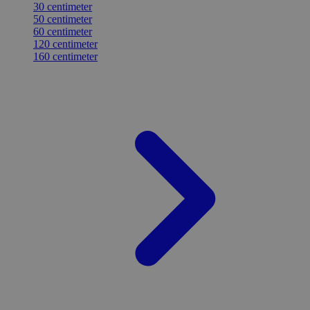
30 centimeter
50 centimeter
60 centimeter
120 centimeter
160 centimeter