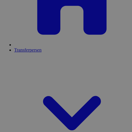
Transferpersen