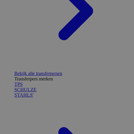
Bekijk alle transferpersen
Transferpers merken
TPS
SCHULZE
STAHLS'