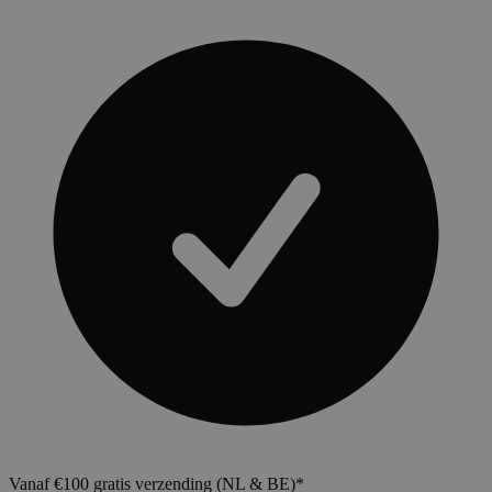
Vanaf €100 gratis verzending (NL & BE)*