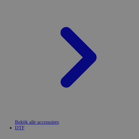
Bekijk alle accessoires
DTF