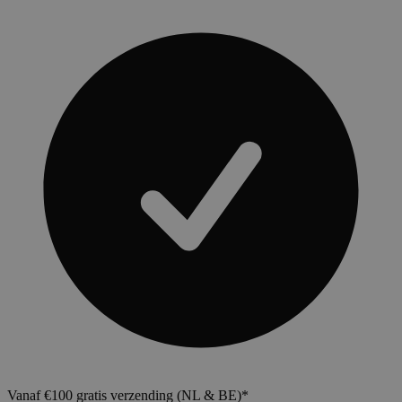
Vanaf €100 gratis verzending (NL & BE)*