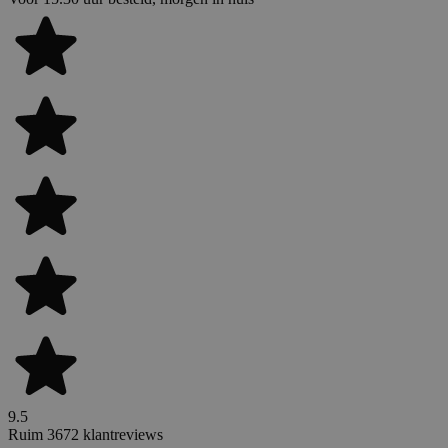
9.5
Ruim 3672 klantreviews