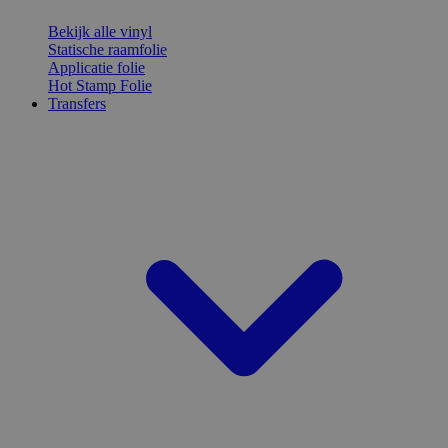
Bekijk alle vinyl
Statische raamfolie
Applicatie folie
Hot Stamp Folie
Transfers