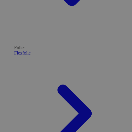
Folies
Flexfolie