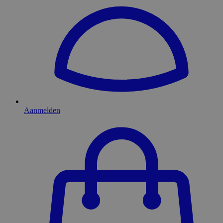
Aanmelden