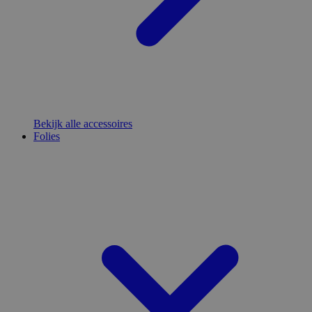
Bekijk alle accessoires
Folies