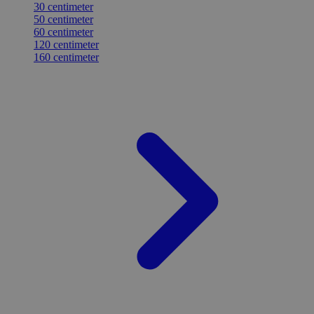
30 centimeter
50 centimeter
60 centimeter
120 centimeter
160 centimeter