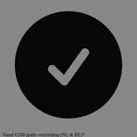
Vanaf €100 gratis verzending (NL & BE)*