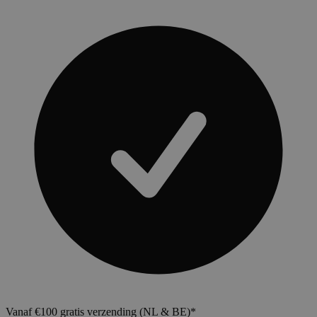
Vanaf €100 gratis verzending (NL & BE)*