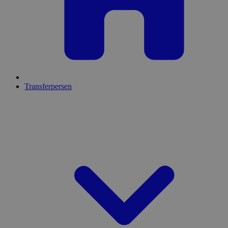
Transferpersen