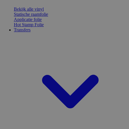
Bekijk alle vinyl
Statische raamfolie
Applicatie folie
Hot Stamp Folie
Transfers