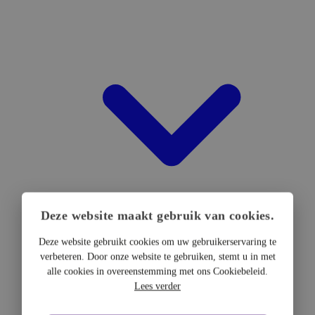
Deze website maakt gebruik van cookies.
Deze website gebruikt cookies om uw gebruikerservaring te
verbeteren. Door onze website te gebruiken, stemt u in met
DTF Hardware
alle cookies in overeenstemming met ons Cookiebeleid.
DTF Printers
Lees verder
UV DTF Printers
DTF Drogers & shakers