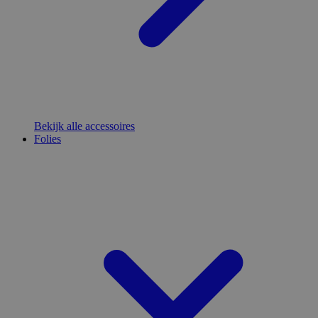
Bekijk alle accessoires
Folies