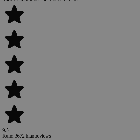
9.5
Ruim 3672 klantreviews