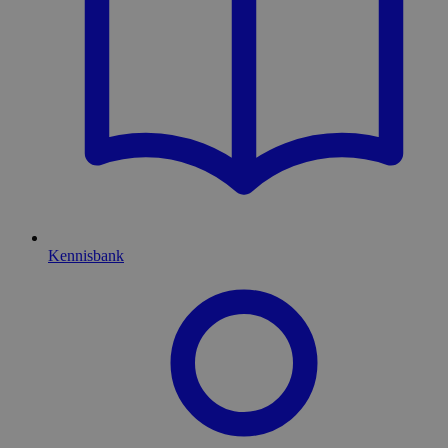
Kennisbank