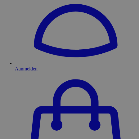
Aanmelden