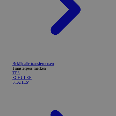
Bekijk alle transferpersen
Transferpers merken
TPS
SCHULZE
STAHLS'