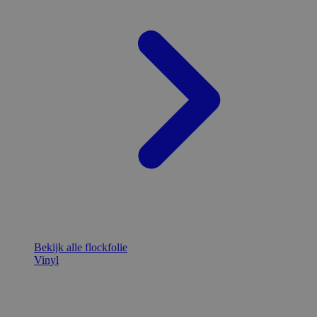
Bekijk alle flockfolie
Vinyl