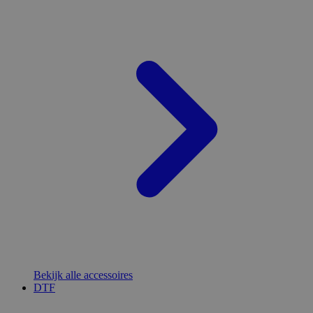
Bekijk alle accessoires
DTF