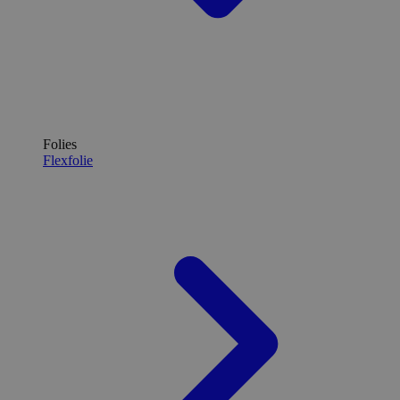
Folies
Flexfolie