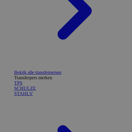
Bekijk alle transferpersen
Transferpers merken
TPS
SCHULZE
STAHLS'