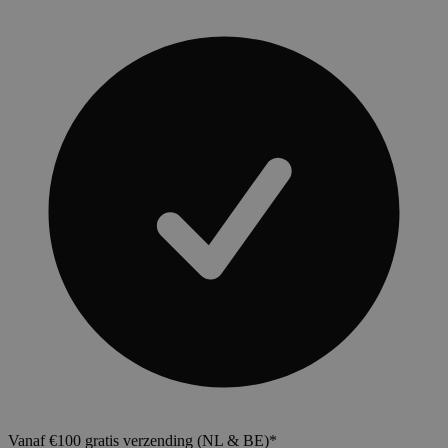
Vanaf €100 gratis verzending (NL & BE)*