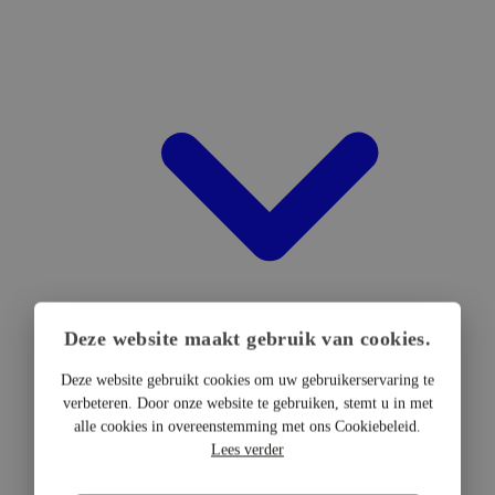
Deze website maakt gebruik van cookies.
Deze website gebruikt cookies om uw gebruikerservaring te
verbeteren. Door onze website te gebruiken, stemt u in met
DTF Hardware
alle cookies in overeenstemming met ons Cookiebeleid.
DTF Printers
Lees verder
UV DTF Printers
DTF Drogers & shakers