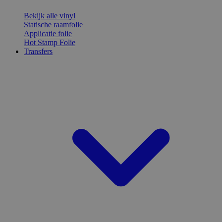
Bekijk alle vinyl
Statische raamfolie
Applicatie folie
Hot Stamp Folie
Transfers