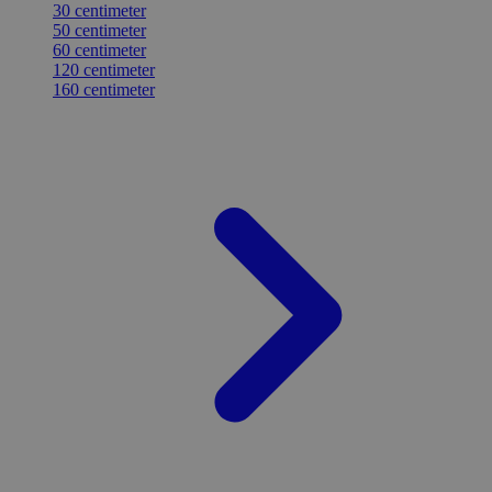
30 centimeter
50 centimeter
60 centimeter
120 centimeter
160 centimeter