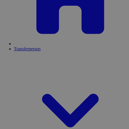
Transferpersen