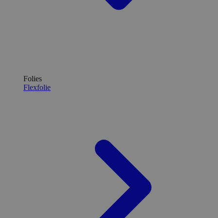
Folies
Flexfolie