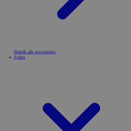
Bekijk alle accessoires
Folies