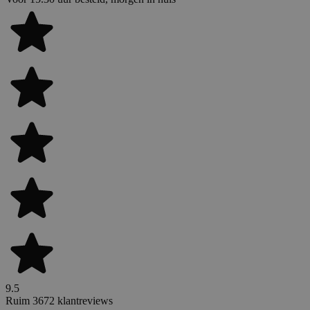
9.5
Ruim 3672 klantreviews