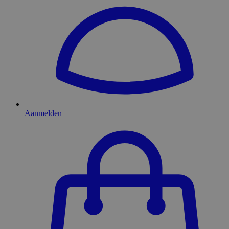
Aanmelden