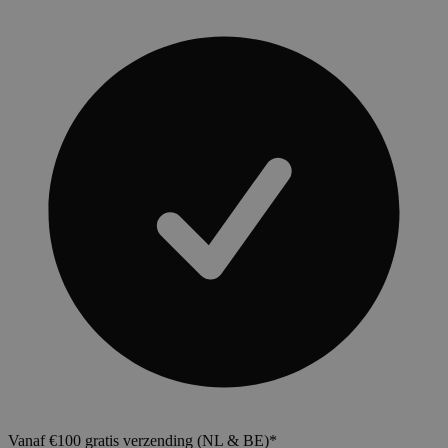
Vanaf €100 gratis verzending (NL & BE)*