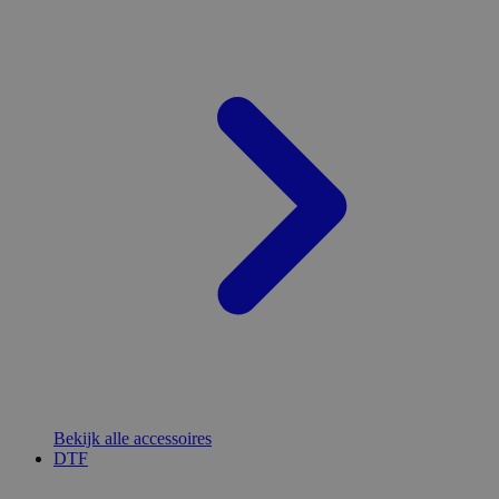
Bekijk alle accessoires
DTF