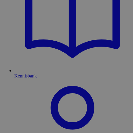
Kennisbank