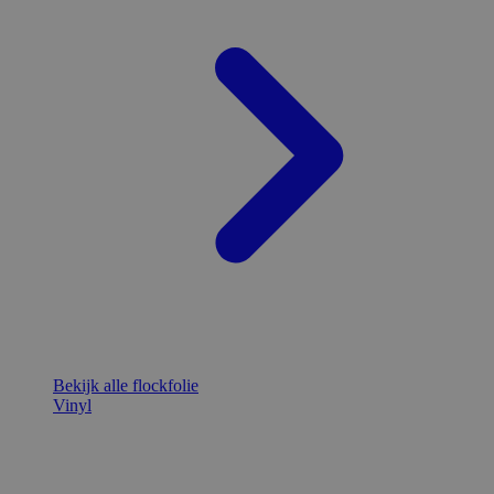
Bekijk alle flockfolie
Vinyl